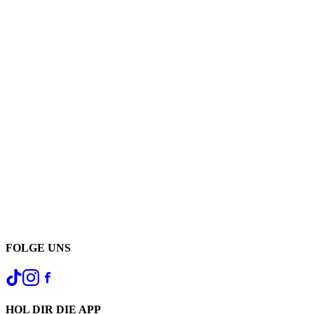
FOLGE UNS
HOL DIR DIE APP