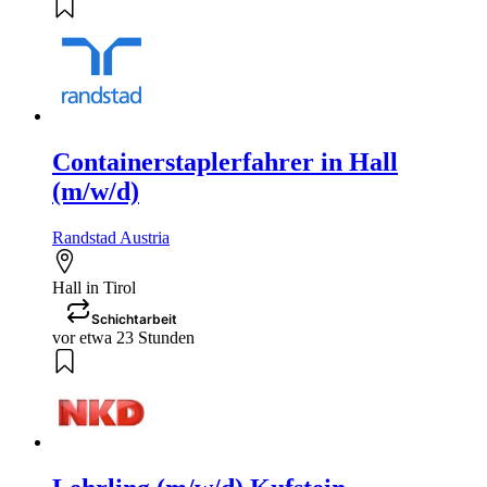
Containerstaplerfahrer in Hall
(m/w/d)
Randstad Austria
Hall in Tirol
Schichtarbeit
vor etwa 23 Stunden