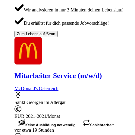
Wir analysieren in nur 3 Minuten deinen Lebenslauf
Du erhältst für dich passende Jobvorschläge!
Zum Lebenslauf-Scan
Mitarbeiter Service (m/w/d)
McDonald's Österreich
Sankt Georgen im Attergau
EUR 2021-2021/Monat
Keine Ausbildung notwendig
Schichtarbeit
vor etwa 19 Stunden