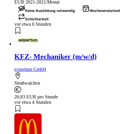
EUR 2021-2021/Monat
Keine Ausbildung notwendig
Wochenendarbeit
Schichtarbeit
vor etwa 6 Stunden
KFZ- Mechaniker (m/w/d)
expertum GmbH
Straßwalchen
20,83 EUR pro Stunde
vor etwa 4 Stunden