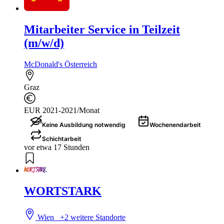
Mitarbeiter Service in Teilzeit
(m/w/d)
McDonald's Österreich
Graz
EUR 2021-2021/Monat
Keine Ausbildung notwendig
Wochenendarbeit
Schichtarbeit
vor etwa 17 Stunden
WORTSTARK
Wien
+2 weitere Standorte