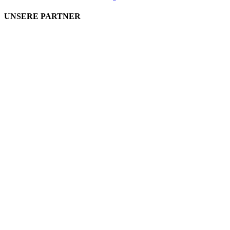
UNSERE PARTNER