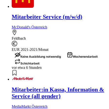
Mitarbeiter Service (m/w/d)
McDonald's Österreich
Feldbach
EUR 2021-2021/Monat
Keine Ausbildung notwendig
Wochenendarbeit
Schichtarbeit
vor etwa 6 Stunden
Mitarbeiter:in Kassa, Information &
Service (all gender)
MediaMarkt Österreich