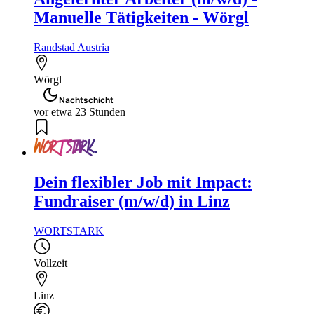
Manuelle Tätigkeiten - Wörgl
Randstad Austria
Wörgl
Nachtschicht
vor etwa 23 Stunden
Dein flexibler Job mit Impact:
Fundraiser (m/w/d) in Linz
WORTSTARK
Vollzeit
Linz