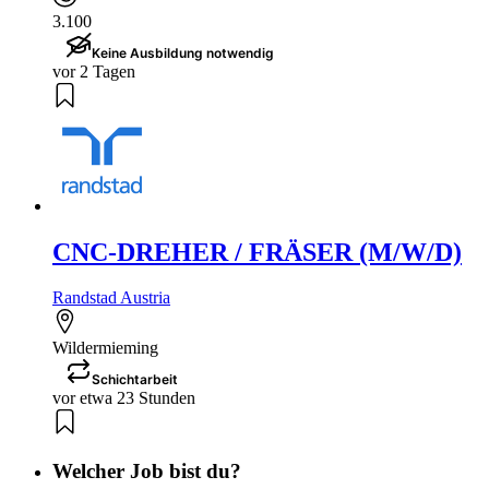
3.100
Keine Ausbildung notwendig
vor 2 Tagen
CNC-DREHER / FRÄSER (M/W/D)
Randstad Austria
Wildermieming
Schichtarbeit
vor etwa 23 Stunden
Welcher Job bist du?