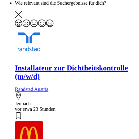
Wie relevant sind die Suchergebnisse für dich?
Installateur zur Dichtheitskontrolle
(m/w/d)
Randstad Austria
Jenbach
vor etwa 23 Stunden