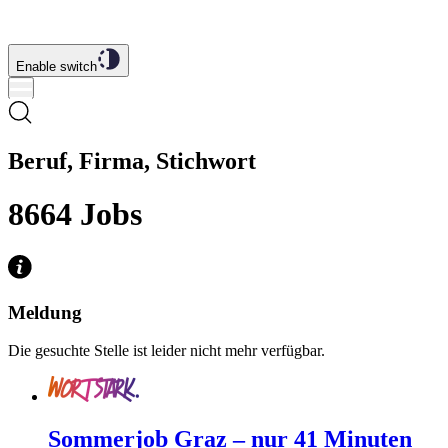
Enable switch
Beruf, Firma, Stichwort
8664
Jobs
Meldung
Die gesuchte Stelle ist leider nicht mehr verfügbar.
Sommerjob Graz – nur 41 Minuten