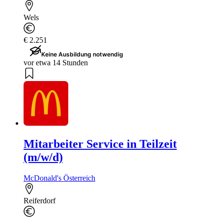
Wels
€ 2.251
Keine Ausbildung notwendig
vor etwa 14 Stunden
Mitarbeiter Service in Teilzeit
(m/w/d)
McDonald's Österreich
Reiferdorf