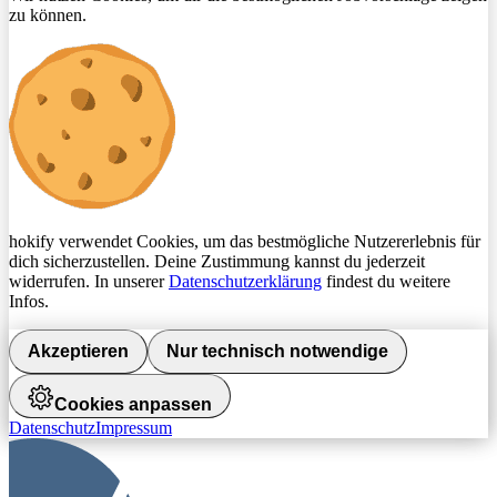
zu können.
hokify verwendet Cookies, um das bestmögliche Nutzererlebnis für
dich sicherzustellen. Deine Zustimmung kannst du jederzeit
widerrufen. In unserer
Datenschutzerklärung
findest du weitere
Infos.
Akzeptieren
Nur technisch notwendige
Cookies anpassen
Datenschutz
Impressum