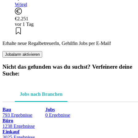
Wörgl
€2.251
vor 1 Tag
Erhalte neue RegalbetreuerIn, Gehilfin Jobs per E-Mail!
Jobalarm aktivieren
Nicht das gefunden was du suchst? Verfeinere deine
Suche:
Jobs nach Branchen
Bau
Jobs
793 Ergebnisse
0 Ergebnisse
Büro
1238 Ergebnisse
Einkauf
3025 Ergebnisse