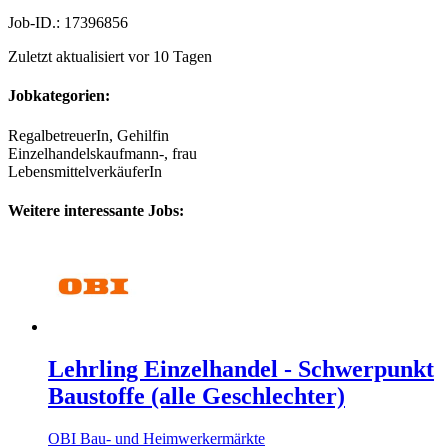
Job-ID.: 17396856
Zuletzt aktualisiert vor 10 Tagen
Jobkategorien:
RegalbetreuerIn, Gehilfin
Einzelhandelskaufmann-, frau
LebensmittelverkäuferIn
Weitere interessante Jobs:
Lehrling Einzelhandel - Schwerpunkt
Baustoffe (alle Geschlechter)
OBI Bau- und Heimwerkermärkte