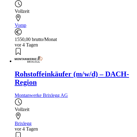
Vollzeit
Vomp
1550,00 brutto/Monat
vor 4 Tagen
Rohstoffeinkäufer (m/w/d) – DACH-
Region
Montanwerke Brixlegg AG
Vollzeit
Brixlegg
vor 4 Tagen