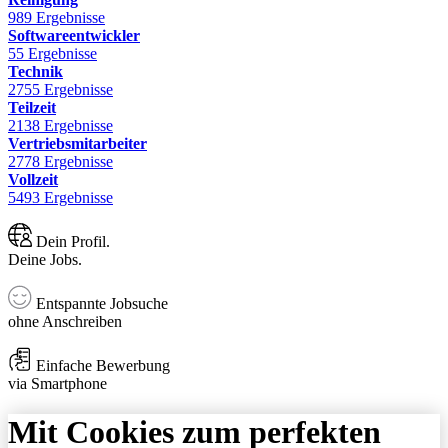
989 Ergebnisse
Softwareentwickler
55 Ergebnisse
Technik
2755 Ergebnisse
Teilzeit
2138 Ergebnisse
Vertriebsmitarbeiter
2778 Ergebnisse
Vollzeit
5493 Ergebnisse
Dein Profil.
Deine Jobs.
Entspannte Jobsuche
ohne Anschreiben
Einfache Bewerbung
via Smartphone
Mit Cookies zum perfekten