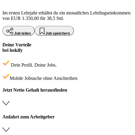
Im ersten Lehrjahr erhältst du ein monatliches Lehrlingseinkommen
von EUR 1.350,00 für 38,5 Std.
Job teilen
Job speichern
Deine Vorteile
bei hokify
Dein Profil. Deine Jobs.
Mobile Jobsuche ohne Anschreiben
Jetzt Netto Gehalt herausfinden
Anfahrt zum Arbeitgeber