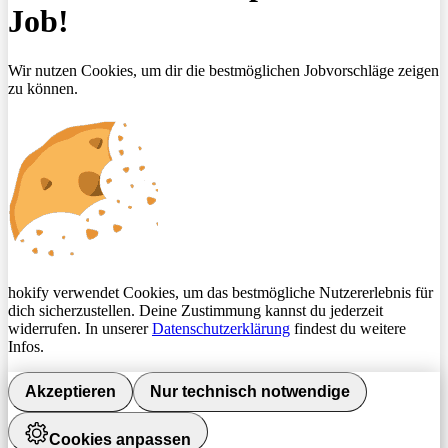
Job!
Wir nutzen Cookies, um dir die bestmöglichen Jobvorschläge zeigen
zu können.
hokify verwendet Cookies, um das bestmögliche Nutzererlebnis für
dich sicherzustellen. Deine Zustimmung kannst du jederzeit
widerrufen. In unserer
Datenschutzerklärung
findest du weitere
Infos.
Akzeptieren
Nur technisch notwendige
Cookies anpassen