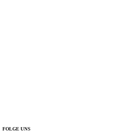
FOLGE UNS