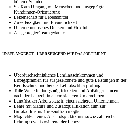
höherer Schulen
Spaß am Umgang mit Menschen und ausgeprägte
Kund:innen-Orientierung
Leidenschaft für Lebensmittel
Zuverlässigkeit und Freundlichkeit
Unternehmerisches Denken und Flexibilität
Ausgeprägter Teamgedanke
UNSER ANGEBOT - ÜBERZEUGEND WIE DAS SORTIMENT
Überdurchschnittliches Lehrlingseinkommen und
Erfolgsprämien für ausgezeichnete und gute Leistungen in der
Berufsschule und bei der Lehrabschlussprüfung
Tolle Weiterbildungsmöglichkeiten und Aufstiegschancen
nach der Lehrzeit in einem sicheren Unternehmen
Langfristiger Arbeitsplatz in einem sicheren Unternehmen
Lehre mit Matura und Zusatzqualifikation zum:zur
Bürokaufmann:Bürokauffrau möglich
Möglichkeit eines Auslandspraktikums sowie zahlreiche
Lehrlingsevents während der Lehrzeit