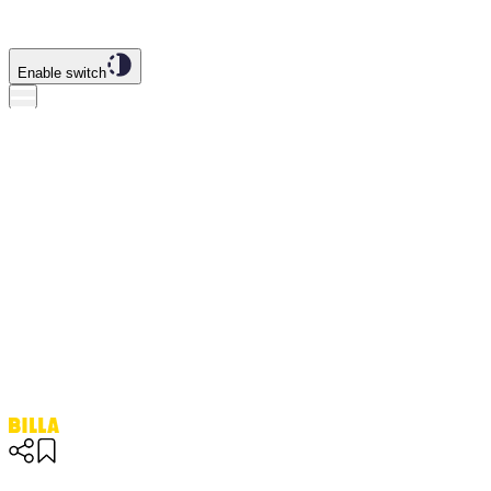
Enable switch