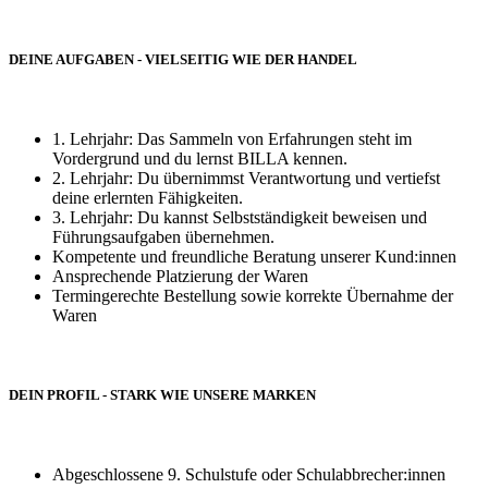
DEINE AUFGABEN - VIELSEITIG WIE DER HANDEL
1. Lehrjahr: Das Sammeln von Erfahrungen steht im
Vordergrund und du lernst BILLA kennen.
2. Lehrjahr: Du übernimmst Verantwortung und vertiefst
deine erlernten Fähigkeiten.
3. Lehrjahr: Du kannst Selbstständigkeit beweisen und
Führungsaufgaben übernehmen.
Kompetente und freundliche Beratung unserer Kund:innen
Ansprechende Platzierung der Waren
Termingerechte Bestellung sowie korrekte Übernahme der
Waren
DEIN PROFIL - STARK WIE UNSERE MARKEN
Abgeschlossene 9. Schulstufe oder Schulabbrecher:innen