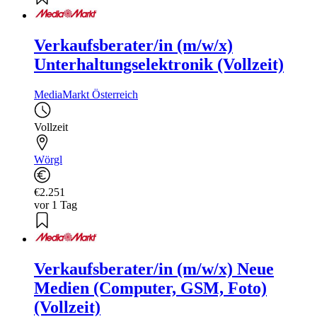
Verkaufsberater/in (m/w/x)
Unterhaltungselektronik (Vollzeit)
MediaMarkt Österreich
Vollzeit
Wörgl
€2.251
vor 1 Tag
Verkaufsberater/in (m/w/x) Neue
Medien (Computer, GSM, Foto)
(Vollzeit)