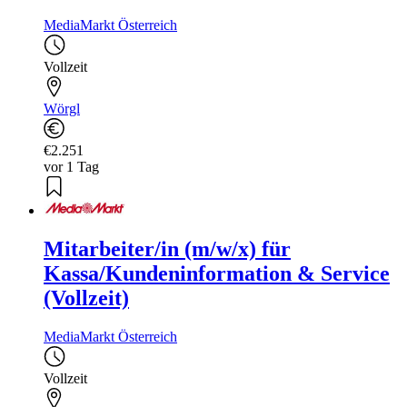
MediaMarkt Österreich
Vollzeit
Wörgl
€2.251
vor 1 Tag
Mitarbeiter/in (m/w/x) für
Kassa/Kundeninformation & Service
(Vollzeit)
MediaMarkt Österreich
Vollzeit