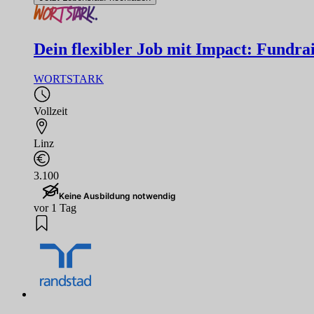
Dein flexibler Job mit Impact: Fundrai
WORTSTARK
Vollzeit
Linz
3.100
Keine Ausbildung notwendig
vor 1 Tag