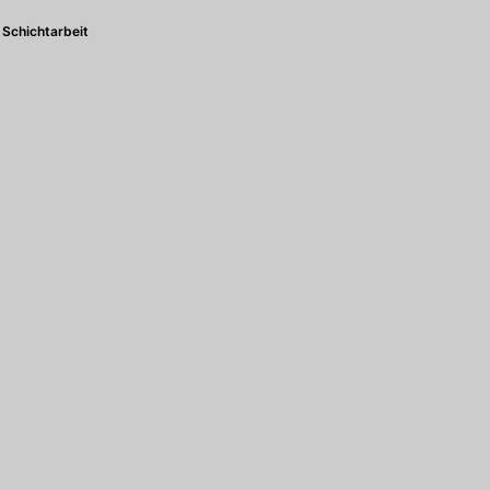
Schichtarbeit