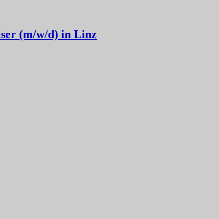
ser (m/w/d) in Linz