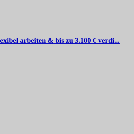
ibel arbeiten & bis zu 3.100 € verdi...