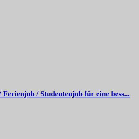
erienjob / Studentenjob für eine bess...