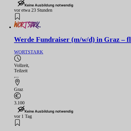
Keine Ausbildung notwendig
vor etwa 23 Stunden
Werde Fundraiser (m/w/d) in Graz – flex
WORTSTARK
Vollzeit
,
Teilzeit
,...
Graz
3.100
Keine Ausbildung notwendig
vor 1 Tag