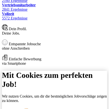
2160 Ergebnisse
Vertriebsmitarbeiter
2841 Ergebnisse
Vollzeit
5572 Ergebnisse
Dein Profil.
Deine Jobs.
Entspannte Jobsuche
ohne Anschreiben
Einfache Bewerbung
via Smartphone
Mit Cookies zum perfekten
Job!
Wir nutzen Cookies, um dir die bestmöglichen Jobvorschläge zeigen
zu können.