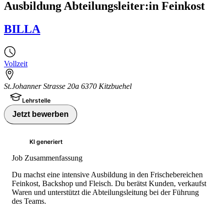
Ausbildung Abteilungsleiter:in Feinkost
BILLA
Vollzeit
St.Johanner Strasse 20a 6370 Kitzbuehel
Lehrstelle
Jetzt bewerben
KI generiert
Job Zusammenfassung
Du machst eine intensive Ausbildung in den Frischebereichen
Feinkost, Backshop und Fleisch. Du berätst Kunden, verkaufst
Waren und unterstützt die Abteilungsleitung bei der Führung
des Teams.