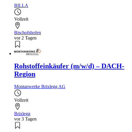
BILLA
Vollzeit
Bischofshofen
vor 2 Tagen
Rohstoffeinkäufer (m/w/d) – DACH-
Region
Montanwerke Brixlegg AG
Vollzeit
Brixlegg
vor 3 Tagen