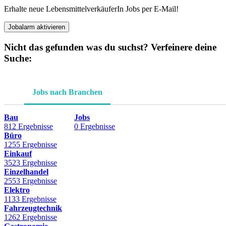
Erhalte neue LebensmittelverkäuferIn Jobs per E-Mail!
Jobalarm aktivieren
Nicht das gefunden was du suchst? Verfeinere deine
Suche:
Jobs nach Branchen
Bau
Jobs
812 Ergebnisse
0 Ergebnisse
Büro
1255 Ergebnisse
Einkauf
3523 Ergebnisse
Einzelhandel
2553 Ergebnisse
Elektro
1133 Ergebnisse
Fahrzeugtechnik
1262 Ergebnisse