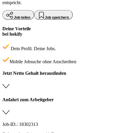
entspricht.
Job teilen
Job speichern
Deine Vorteile
bei hokify
Dein Profil. Deine Jobs.
Mobile Jobsuche ohne Anschreiben
Jetzt Netto Gehalt herausfinden
Anfahrt zum Arbeitgeber
Job-ID.: 18302313