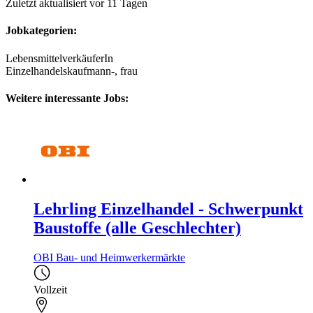
Zuletzt aktualisiert vor 11 Tagen
Jobkategorien:
LebensmittelverkäuferIn
Einzelhandelskaufmann-, frau
Weitere interessante Jobs:
Lehrling Einzelhandel - Schwerpunkt
Baustoffe (alle Geschlechter)
OBI Bau- und Heimwerkermärkte
Vollzeit