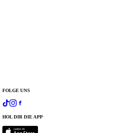
FOLGE UNS
HOL DIR DIE APP