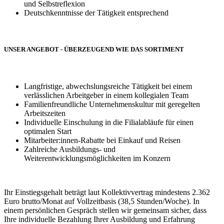
und Selbstreflexion
Deutschkenntnisse der Tätigkeit entsprechend
UNSER ANGEBOT - ÜBERZEUGEND WIE DAS SORTIMENT
Langfristige, abwechslungsreiche Tätigkeit bei einem
verlässlichen Arbeitgeber in einem kollegialen Team
Familienfreundliche Unternehmenskultur mit geregelten
Arbeitszeiten
Individuelle Einschulung in die Filialabläufe für einen
optimalen Start
Mitarbeiter:innen-Rabatte bei Einkauf und Reisen
Zahlreiche Ausbildungs- und
Weiterentwicklungsmöglichkeiten im Konzern
Ihr Einstiegsgehalt beträgt laut Kollektivvertrag mindestens 2.362
Euro brutto/Monat auf Vollzeitbasis (38,5 Stunden/Woche). In
einem persönlichen Gespräch stellen wir gemeinsam sicher, dass
Ihre individuelle Bezahlung Ihrer Ausbildung und Erfahrung