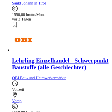
Sankt Johann in Tirol
1550,00 brutto/Monat
vor 3 Tagen
Lehrling Einzelhandel - Schwerpunkt
Baustoffe (alle Geschlechter)
OBI Bau- und Heimwerkermärkte
Vollzeit
Vomp