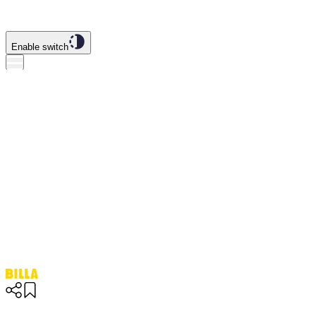
Enable switch