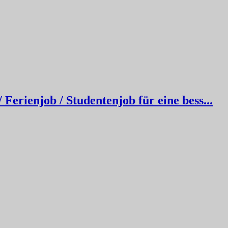
erienjob / Studentenjob für eine bess...