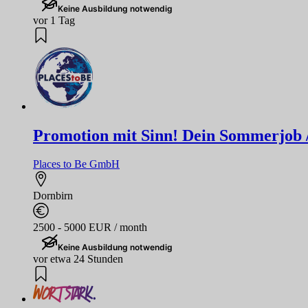
Keine Ausbildung notwendig
vor 1 Tag
Promotion mit Sinn! Dein Sommerjob / F
Places to Be GmbH
Dornbirn
2500 - 5000 EUR / month
Keine Ausbildung notwendig
vor etwa 24 Stunden