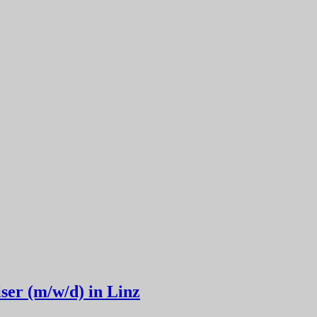
ser (m/w/d) in Linz