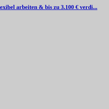
ibel arbeiten & bis zu 3.100 € verdi...