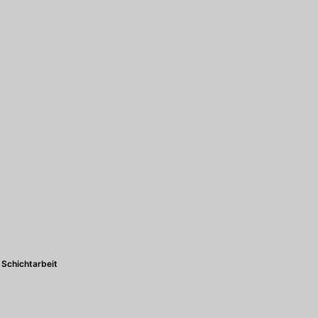
Schichtarbeit