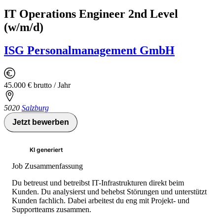
IT Operations Engineer 2nd Level
(w/m/d)
ISG Personalmanagement GmbH
45.000 € brutto / Jahr
5020
Salzburg
Jetzt bewerben
KI generiert
Job Zusammenfassung
Du betreust und betreibst IT-Infrastrukturen direkt beim
Kunden. Du analysierst und behebst Störungen und unterstützt
Kunden fachlich. Dabei arbeitest du eng mit Projekt- und
Supportteams zusammen.