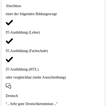
Abschluss
einer der folgenden Bildungswege
IT-Ausbildung (Lehre)
IT-Ausbildung (Fachschule)
IT-Ausbildung (HTL)
oder vergleichbar (siehe Ausschreibung)
Deutsch
"...Sehr gute Deutschkenntnisse..."