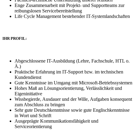
Enge Zusammenarbeit mit Projekt- und Supportteams zur
reibungslosen Servicebereitstellung
Life Cycle Management bestehender IT-Systemlandschaften
IHR PROFIL:
Abgeschlossene IT-Ausbildung (Lehre, Fachschule, HTL o.
Ä.)
Praktische Erfahrung im IT-Support bzw. im technischen
Kundendienst
Gute Kenntnisse im Umgang mit Microsoft-Betriebssystemen
Hohes Maß an Lösungsorientierung, Verlässlichkeit und
Eigeninitiative
Wissbegierde, Ausdauer und der Wille, Aufgaben konsequent
zum Abschluss zu bringen
Sehr gute Deutschkenntnisse sowie gute Englischkenntnisse
in Wort und Schrift
Ausgeprägte Kommunikationsfähigkeit und
Serviceorientierung