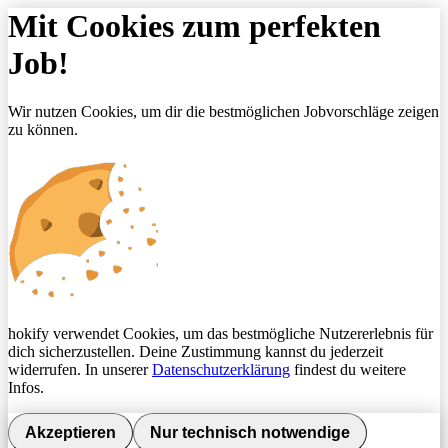
Mit Cookies zum perfekten
Job!
Wir nutzen Cookies, um dir die bestmöglichen Jobvorschläge zeigen
zu können.
hokify verwendet Cookies, um das bestmögliche Nutzererlebnis für
dich sicherzustellen. Deine Zustimmung kannst du jederzeit
widerrufen. In unserer
Datenschutzerklärung
findest du weitere
Infos.
Akzeptieren
Nur technisch notwendige