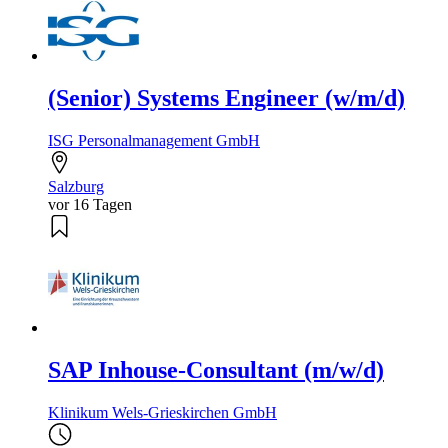
(Senior) Systems Engineer (w/m/d)
ISG Personalmanagement GmbH
Salzburg
vor 16 Tagen
SAP Inhouse-Consultant (m/w/d)
Klinikum Wels-Grieskirchen GmbH