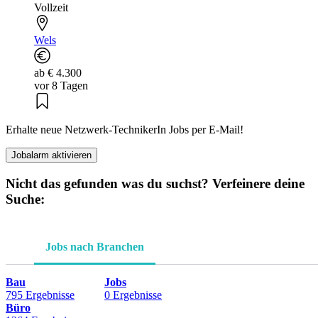
Vollzeit
Wels
ab € 4.300
vor 8 Tagen
Erhalte neue Netzwerk-TechnikerIn Jobs per E-Mail!
Jobalarm aktivieren
Nicht das gefunden was du suchst? Verfeinere deine
Suche:
Jobs nach Branchen
Bau
Jobs
795 Ergebnisse
0 Ergebnisse
Büro