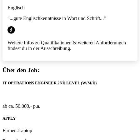
Englisch
"...gute Englischkenntnisse in Wort und Schrift..."
Weitere Infos zu Qualifikationen & weiteren Anforderungen
findest du in der Ausschreibung.
Über den Job:
IT OPERATIONS ENGINEER 2ND LEVEL (W/M/D)
ab ca. 50.000,- p.a.
APPLY
Firmen-Laptop