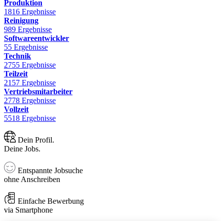
Produktion
1816 Ergebnisse
Reinigung
989 Ergebnisse
Softwareentwickler
55 Ergebnisse
Technik
2755 Ergebnisse
Teilzeit
2157 Ergebnisse
Vertriebsmitarbeiter
2778 Ergebnisse
Vollzeit
5518 Ergebnisse
Dein Profil.
Deine Jobs.
Entspannte Jobsuche
ohne Anschreiben
Einfache Bewerbung
via Smartphone