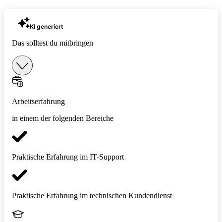
KI generiert
Das solltest du mitbringen
Arbeitserfahrung
in einem der folgenden Bereiche
Praktische Erfahrung im IT-Support
Praktische Erfahrung im technischen Kundendienst