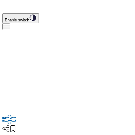
Enable switch