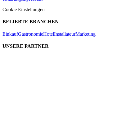
Cookie Einstellungen
BELIEBTE BRANCHEN
Einkauf
Gastronomie
Hotel
Installateur
Marketing
UNSERE PARTNER