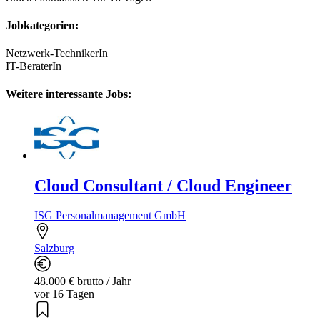
Jobkategorien:
Netzwerk-TechnikerIn
IT-BeraterIn
Weitere interessante Jobs:
Cloud Consultant / Cloud Engineer
ISG Personalmanagement GmbH
Salzburg
48.000 € brutto / Jahr
vor 16 Tagen