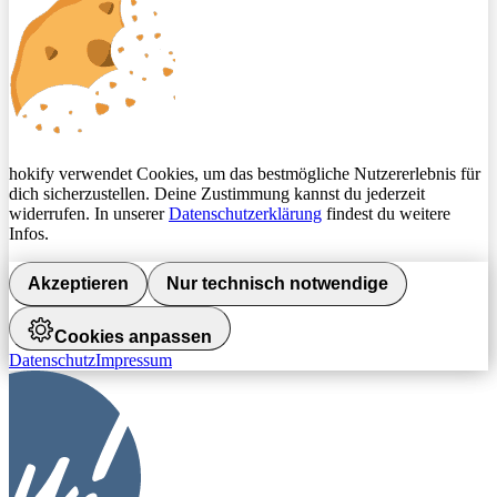
hokify verwendet Cookies, um das bestmögliche Nutzererlebnis für
dich sicherzustellen. Deine Zustimmung kannst du jederzeit
widerrufen. In unserer
Datenschutzerklärung
findest du weitere
Infos.
Akzeptieren
Nur technisch notwendige
Cookies anpassen
Datenschutz
Impressum