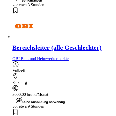
Schichtarbeit
vor etwa 3 Stunden
Bereichsleiter (alle Geschlechter)
OBI Bau- und Heimwerkermärkte
Vollzeit
Salzburg
3000,00 brutto/Monat
Keine Ausbildung notwendig
vor etwa 9 Stunden