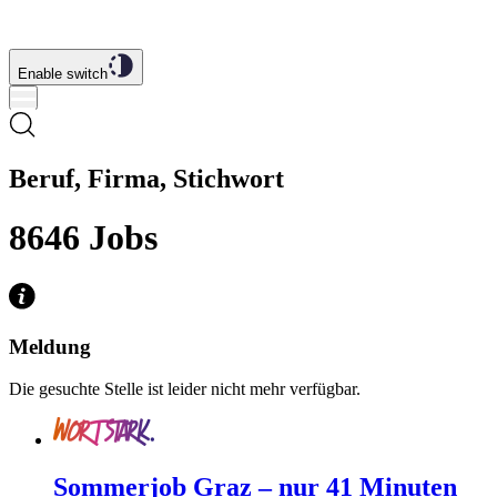
Enable switch
Beruf, Firma, Stichwort
8646
Jobs
Meldung
Die gesuchte Stelle ist leider nicht mehr verfügbar.
Sommerjob Graz – nur 41 Minuten