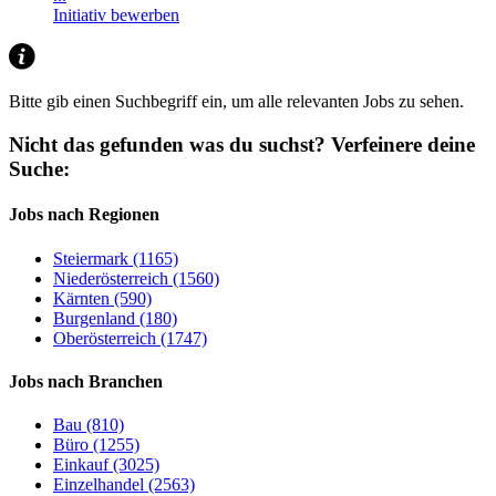
Initiativ bewerben
Bitte gib einen Suchbegriff ein, um alle relevanten Jobs zu sehen.
Nicht das gefunden was du suchst?
Verfeinere deine
Suche:
Jobs nach Regionen
Steiermark (1165)
Niederösterreich (1560)
Kärnten (590)
Burgenland (180)
Oberösterreich (1747)
Jobs nach Branchen
Bau (810)
Büro (1255)
Einkauf (3025)
Einzelhandel (2563)