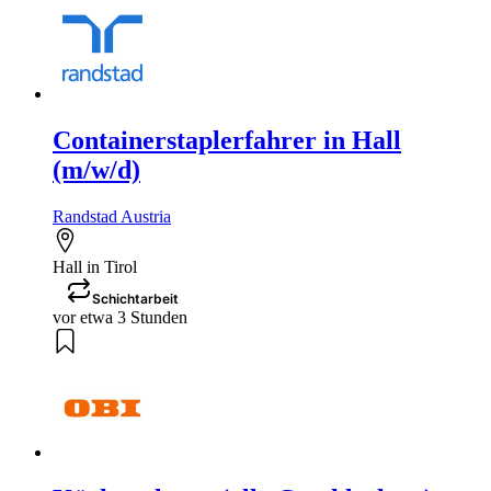
Containerstaplerfahrer in Hall
(m/w/d)
Randstad Austria
Hall in Tirol
Schichtarbeit
vor etwa 3 Stunden