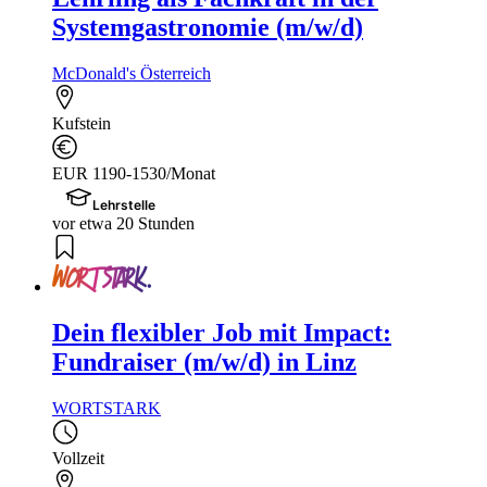
Systemgastronomie (m/w/d)
McDonald's Österreich
Kufstein
EUR 1190-1530/Monat
Lehrstelle
vor etwa 20 Stunden
Dein flexibler Job mit Impact:
Fundraiser (m/w/d) in Linz
WORTSTARK
Vollzeit