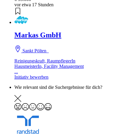
vor etwa 17 Stunden
Markas GmbH
Sankt Pölten
Reinigungskraft, RaumpflegerIn
HausmeisterIn, Facility Management
...
Initiativ bewerben
Wie relevant sind die Suchergebnisse für dich?