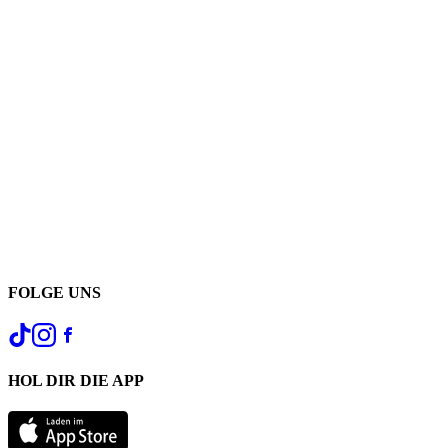
FOLGE UNS
HOL DIR DIE APP