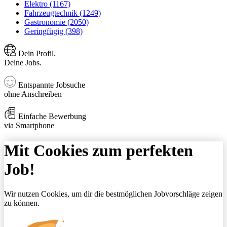
Elektro (1167)
Fahrzeugtechnik (1249)
Gastronomie (2050)
Geringfügig (398)
Dein Profil.
Deine Jobs.
Entspannte Jobsuche
ohne Anschreiben
Einfache Bewerbung
via Smartphone
Mit Cookies zum perfekten
Job!
Wir nutzen Cookies, um dir die bestmöglichen Jobvorschläge zeigen
zu können.