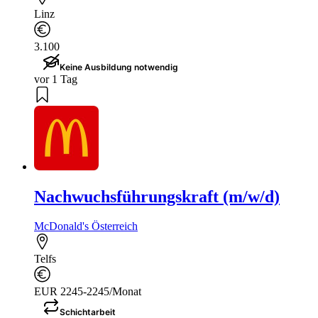
Linz
3.100
Keine Ausbildung notwendig
vor 1 Tag
Nachwuchsführungskraft (m/w/d)
McDonald's Österreich
Telfs
EUR 2245-2245/Monat
Schichtarbeit