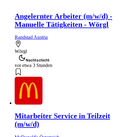
Angelernter Arbeiter (m/w/d) -
Manuelle Tätigkeiten - Wörgl
Randstad Austria
Wörgl
Nachtschicht
vor etwa 3 Stunden
Mitarbeiter Service in Teilzeit
(m/w/d)