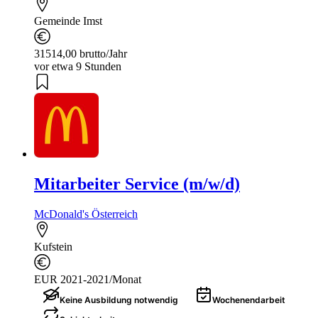
Gemeinde Imst
31514,00 brutto/Jahr
vor etwa 9 Stunden
Mitarbeiter Service (m/w/d)
McDonald's Österreich
Kufstein
EUR 2021-2021/Monat
Keine Ausbildung notwendig
Wochenendarbeit