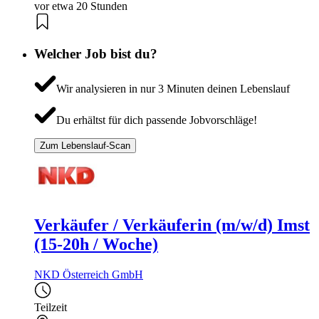
vor etwa 20 Stunden
Welcher Job bist du?
Wir analysieren in nur 3 Minuten deinen Lebenslauf
Du erhältst für dich passende Jobvorschläge!
Zum Lebenslauf-Scan
Verkäufer / Verkäuferin (m/w/d) Imst
(15-20h / Woche)
NKD Österreich GmbH
Teilzeit