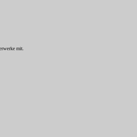
erwerke mit.