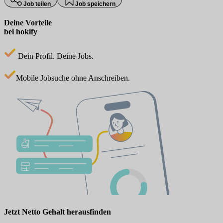
Job teilen
Job speichern
Deine Vorteile
bei hokify
Dein Profil. Deine Jobs.
Mobile Jobsuche ohne Anschreiben.
Jetzt Netto Gehalt herausfinden