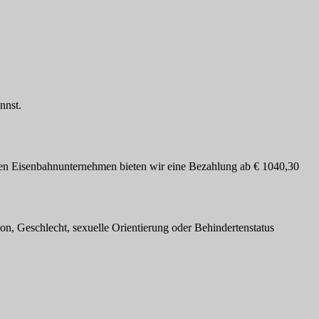
nnst.
chen Eisenbahnunternehmen bieten wir eine Bezahlung ab € 1040,30
on, Geschlecht, sexuelle Orientierung oder Behindertenstatus