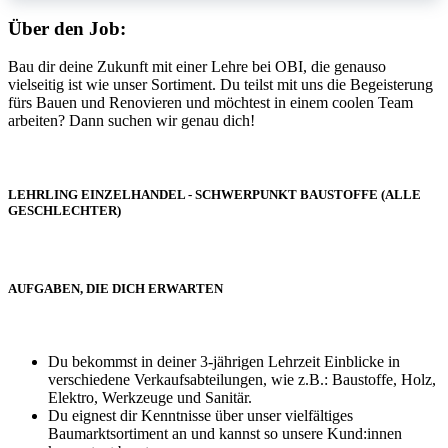
Über den Job:
Bau dir deine Zukunft mit einer Lehre bei OBI, die genauso
vielseitig ist wie unser Sortiment. Du teilst mit uns die Begeisterung
fürs Bauen und Renovieren und möchtest in einem coolen Team
arbeiten? Dann suchen wir genau dich!
LEHRLING EINZELHANDEL - SCHWERPUNKT BAUSTOFFE (ALLE
GESCHLECHTER)
AUFGABEN, DIE DICH ERWARTEN
Du bekommst in deiner 3-jährigen Lehrzeit Einblicke in
verschiedene Verkaufsabteilungen, wie z.B.: Baustoffe, Holz,
Elektro, Werkzeuge und Sanitär.
Du eignest dir Kenntnisse über unser vielfältiges
Baumarktsortiment an und kannst so unsere Kund:innen