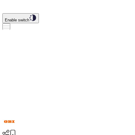
Enable switch