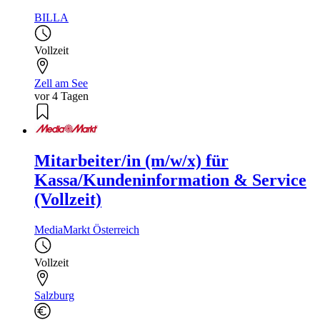
BILLA
Vollzeit
Zell am See
vor 4 Tagen
Mitarbeiter/in (m/w/x) für
Kassa/Kundeninformation & Service
(Vollzeit)
MediaMarkt Österreich
Vollzeit
Salzburg