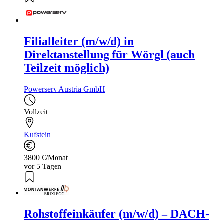
Filialleiter (m/w/d) in
Direktanstellung für Wörgl (auch
Teilzeit möglich)
Powerserv Austria GmbH
Vollzeit
Kufstein
3800 €/Monat
vor 5 Tagen
Rohstoffeinkäufer (m/w/d) – DACH-