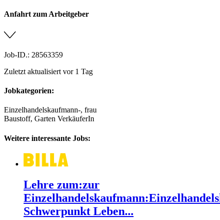
Anfahrt zum Arbeitgeber
Job-ID.: 28563359
Zuletzt aktualisiert vor 1 Tag
Jobkategorien:
Einzelhandelskaufmann-, frau
Baustoff, Garten VerkäuferIn
Weitere interessante Jobs:
Lehre zum:zur
Einzelhandelskaufmann:Einzelhandels
Schwerpunkt Leben...