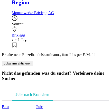
Region
Montanwerke Brixlegg AG
Vollzeit
Brixlegg
vor 1 Tag
Erhalte neue Einzelhandelskaufmann-, frau Jobs per E-Mail!
Jobalarm aktivieren
Nicht das gefunden was du suchst? Verfeinere deine
Suche:
Jobs nach Branchen
Bau
Jobs