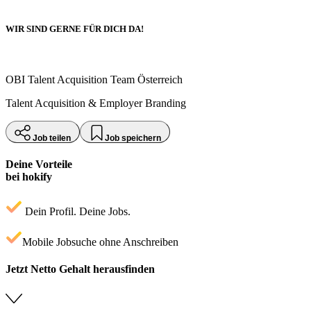
WIR SIND GERNE FÜR DICH DA!
OBI Talent Acquisition Team Österreich
Talent Acquisition & Employer Branding
Job teilen
Job speichern
Deine Vorteile
bei hokify
Dein Profil. Deine Jobs.
Mobile Jobsuche ohne Anschreiben
Jetzt Netto Gehalt herausfinden