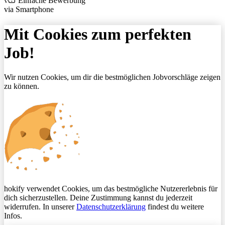
Einfache Bewerbung
via Smartphone
Mit Cookies zum perfekten
Job!
Wir nutzen Cookies, um dir die bestmöglichen Jobvorschläge zeigen
zu können.
hokify verwendet Cookies, um das bestmögliche Nutzererlebnis für
dich sicherzustellen. Deine Zustimmung kannst du jederzeit
widerrufen. In unserer
Datenschutzerklärung
findest du weitere
Infos.