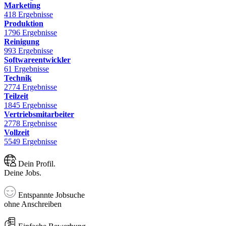
Marketing
418 Ergebnisse
Produktion
1796 Ergebnisse
Reinigung
993 Ergebnisse
Softwareentwickler
61 Ergebnisse
Technik
2774 Ergebnisse
Teilzeit
1845 Ergebnisse
Vertriebsmitarbeiter
2778 Ergebnisse
Vollzeit
5549 Ergebnisse
Dein Profil.
Deine Jobs.
Entspannte Jobsuche
ohne Anschreiben