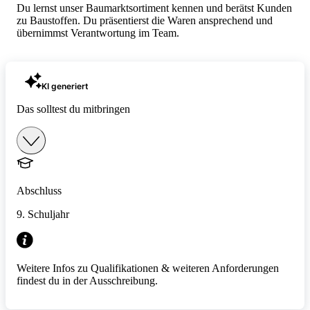
Du lernst unser Baumarktsortiment kennen und berätst Kunden
zu Baustoffen. Du präsentierst die Waren ansprechend und
übernimmst Verantwortung im Team.
KI generiert
Das solltest du mitbringen
Abschluss
9. Schuljahr
Weitere Infos zu Qualifikationen & weiteren Anforderungen
findest du in der Ausschreibung.