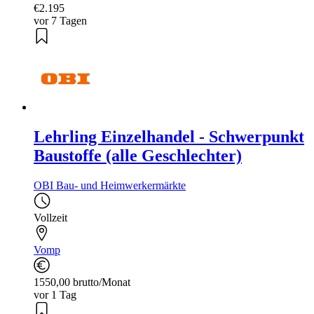
€2.195
vor 7 Tagen
Lehrling Einzelhandel - Schwerpunkt
Baustoffe (alle Geschlechter)
OBI Bau- und Heimwerkermärkte
Vollzeit
Vomp
1550,00 brutto/Monat
vor 1 Tag