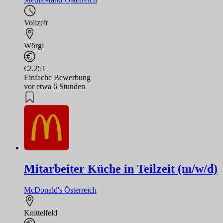
Vollzeit
Wörgl
€2.251
Einfache Bewerbung
vor etwa 6 Stunden
Mitarbeiter Küche in Teilzeit (m/w/d)
McDonald's Österreich
Knittelfeld