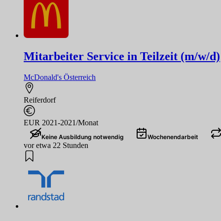
Mitarbeiter Service in Teilzeit (m/w/d)
McDonald's Österreich
Reiferdorf
EUR 2021-2021/Monat
Keine Ausbildung notwendig
Wochenendarbeit
vor etwa 22 Stunden