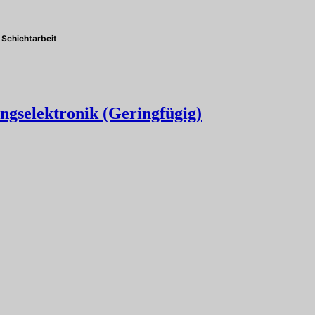
Schichtarbeit
ngselektronik (Geringfügig)