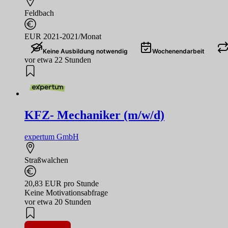
Feldbach
EUR 2021-2021/Monat
Keine Ausbildung notwendig
Wochenendarbeit
vor etwa 22 Stunden
KFZ- Mechaniker (m/w/d)
expertum GmbH
Straßwalchen
20,83 EUR pro Stunde
Keine Motivationsabfrage
vor etwa 20 Stunden