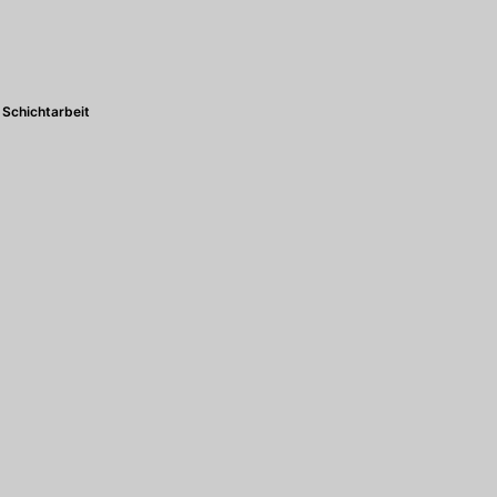
Schichtarbeit