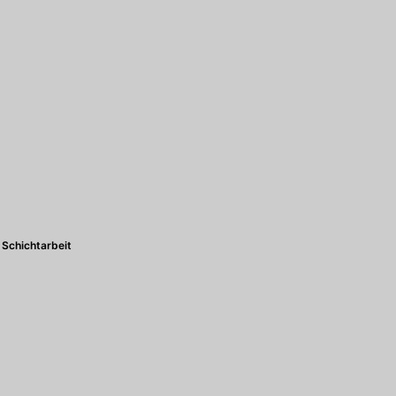
Schichtarbeit