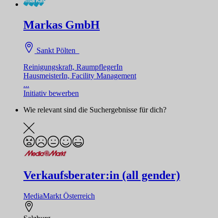
Markas GmbH
Sankt Pölten
Reinigungskraft, RaumpflegerIn
HausmeisterIn, Facility Management
...
Initiativ bewerben
Wie relevant sind die Suchergebnisse für dich?
Verkaufsberater:in (all gender)
MediaMarkt Österreich