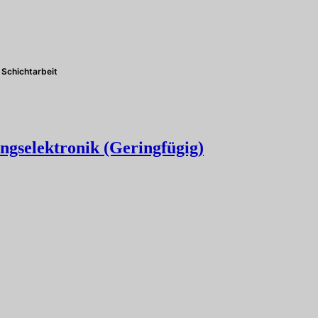
Schichtarbeit
ngselektronik (Geringfügig)