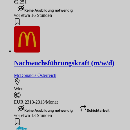
€2.251
Keine Ausbildung notwendig
vor etwa 16 Stunden
Nachwuchsführungskraft (m/w/d)
McDonald's Österreich
Wien
EUR 2313-2313/Monat
Keine Ausbildung notwendig
Schichtarbeit
vor etwa 13 Stunden