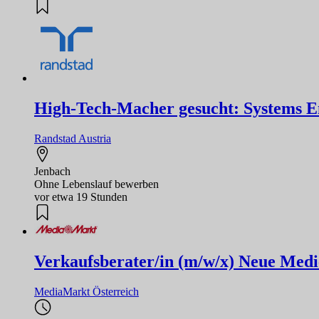
High-Tech-Macher gesucht: Systems Eng
Randstad Austria
Jenbach
Ohne Lebenslauf bewerben
vor etwa 19 Stunden
Verkaufsberater/in (m/w/x) Neue Medi
MediaMarkt Österreich