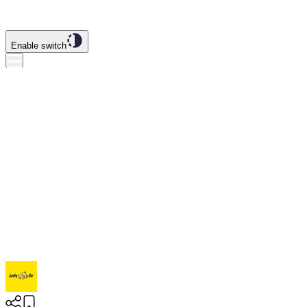
Enable switch