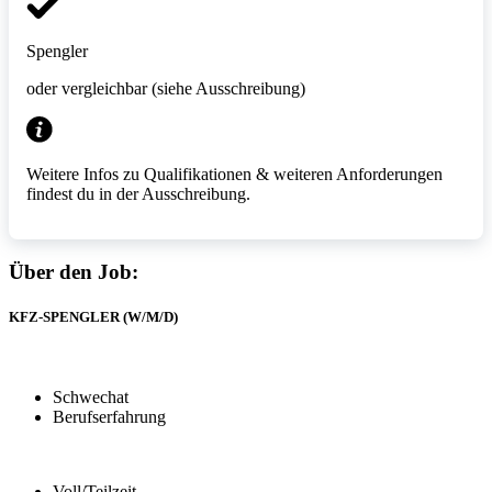
Spengler
oder vergleichbar (siehe Ausschreibung)
Weitere Infos zu Qualifikationen & weiteren Anforderungen
findest du in der Ausschreibung.
Über den Job:
KFZ-SPENGLER (W/M/D)
Schwechat
Berufserfahrung
Voll/Teilzeit