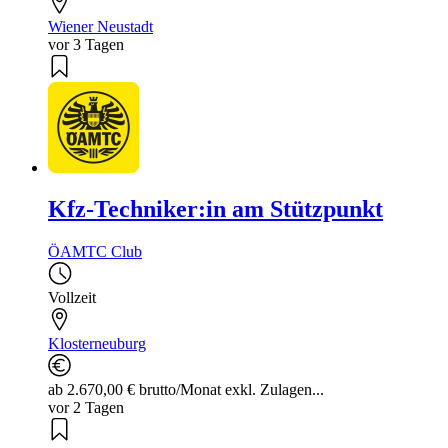
Wiener Neustadt
vor 3 Tagen
Kfz-Techniker:in am Stützpunkt
ÖAMTC Club
Vollzeit
Klosterneuburg
ab 2.670,00 € brutto/Monat exkl. Zulagen...
vor 2 Tagen