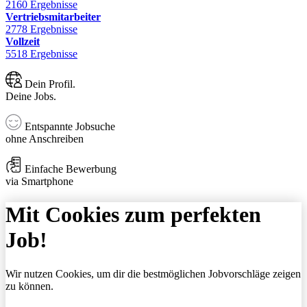
2160 Ergebnisse
Vertriebsmitarbeiter
2778 Ergebnisse
Vollzeit
5518 Ergebnisse
Dein Profil.
Deine Jobs.
Entspannte Jobsuche
ohne Anschreiben
Einfache Bewerbung
via Smartphone
Mit Cookies zum perfekten
Job!
Wir nutzen Cookies, um dir die bestmöglichen Jobvorschläge zeigen
zu können.