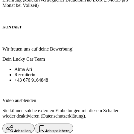
Monat bei Vollzeit)
KONTAKT
Wir freuen uns auf deine Bewerbung!
Dein Lucky Car Team
Alma Ari
Recruiterin
+43 676 9164848
Video ausblenden
Sie können solche externen Einbettungen mit diesem Schalter
wieder deaktivieren (Datenschutzerklärung).
Job teilen
Job speichern