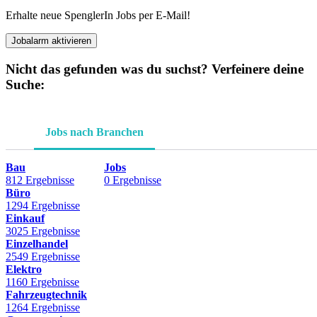
Erhalte neue SpenglerIn Jobs per E-Mail!
Jobalarm aktivieren
Nicht das gefunden was du suchst? Verfeinere deine
Suche:
Jobs nach Branchen
Bau
Jobs
812 Ergebnisse
0 Ergebnisse
Büro
1294 Ergebnisse
Einkauf
3025 Ergebnisse
Einzelhandel
2549 Ergebnisse
Elektro
1160 Ergebnisse
Fahrzeugtechnik
1264 Ergebnisse