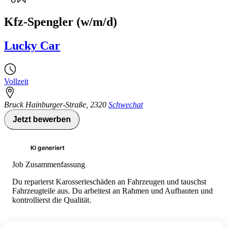
Kfz-Spengler (w/m/d)
Lucky Car
Vollzeit
Bruck Hainburger-Straße
,
2320
Schwechat
Jetzt bewerben
KI generiert
Job Zusammenfassung
Du reparierst Karosserieschäden an Fahrzeugen und tauschst
Fahrzeugteile aus. Du arbeitest an Rahmen und Aufbauten und
kontrollierst die Qualität.