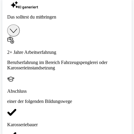
KI generiert
Das solltest du mitbringen
2+ Jahre Arbeitserfahrung
Berufserfahrung im Bereich Fahrzeugspenglerei oder
Karosserieinstandsetzung
Abschluss
einer der folgenden Bildungswege
Karosseriebauer