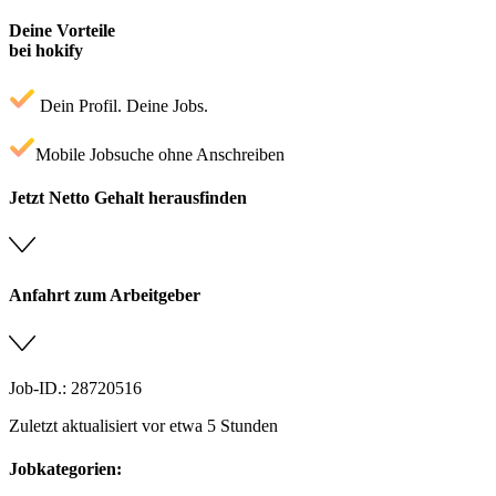
Deine Vorteile
bei hokify
Dein Profil. Deine Jobs.
Mobile Jobsuche ohne Anschreiben
Jetzt Netto Gehalt herausfinden
Anfahrt zum Arbeitgeber
Job-ID.: 28720516
Zuletzt aktualisiert vor etwa 5 Stunden
Jobkategorien: