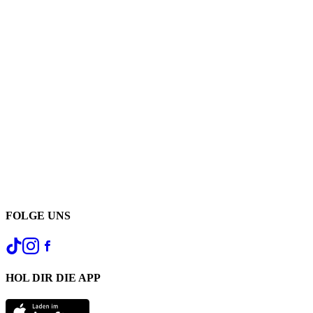
FOLGE UNS
HOL DIR DIE APP