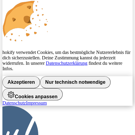
hokify verwendet Cookies, um das bestmögliche Nutzererlebnis für
dich sicherzustellen. Deine Zustimmung kannst du jederzeit
widerrufen. In unserer
Datenschutzerklärung
findest du weitere
Infos.
Akzeptieren
Nur technisch notwendige
Cookies anpassen
Datenschutz
Impressum