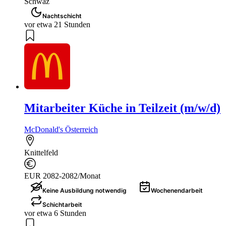
Schwaz
Nachtschicht
vor etwa 21 Stunden
Mitarbeiter Küche in Teilzeit (m/w/d)
McDonald's Österreich
Knittelfeld
EUR 2082-2082/Monat
Keine Ausbildung notwendig
Wochenendarbeit
Schichtarbeit
vor etwa 6 Stunden