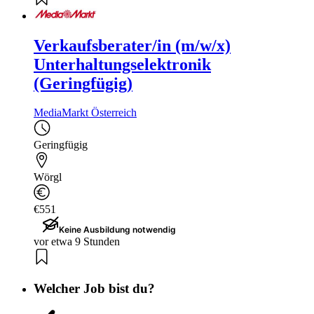
Verkaufsberater/in (m/w/x)
Unterhaltungselektronik
(Geringfügig)
MediaMarkt Österreich
Geringfügig
Wörgl
€551
Keine Ausbildung notwendig
vor etwa 9 Stunden
Welcher Job bist du?