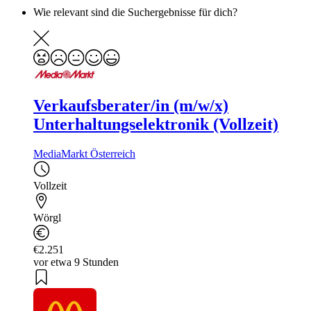
Wie relevant sind die Suchergebnisse für dich?
Verkaufsberater/in (m/w/x)
Unterhaltungselektronik (Vollzeit)
MediaMarkt Österreich
Vollzeit
Wörgl
€2.251
vor etwa 9 Stunden