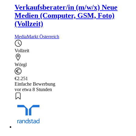
Verkaufsberater/in (m/w/x) Neue
Medien (Computer, GSM, Foto)
(Vollzeit)
MediaMarkt Österreich
Vollzeit
Wörgl
€2.251
Einfache Bewerbung
vor etwa 8 Stunden