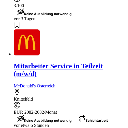
3.100
Keine Ausbildung notwendig
vor 3 Tagen
Mitarbeiter Service in Teilzeit
(m/w/d)
McDonald's Österreich
Knittelfeld
EUR 2082-2082/Monat
Keine Ausbildung notwendig
Schichtarbeit
vor etwa 6 Stunden