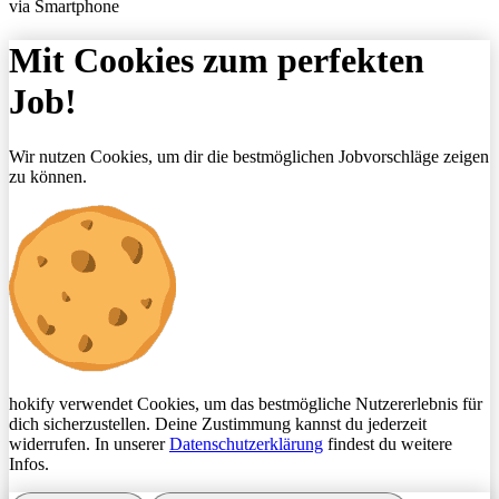
via Smartphone
Mit Cookies zum perfekten
Job!
Wir nutzen Cookies, um dir die bestmöglichen Jobvorschläge zeigen
zu können.
hokify verwendet Cookies, um das bestmögliche Nutzererlebnis für
dich sicherzustellen. Deine Zustimmung kannst du jederzeit
widerrufen. In unserer
Datenschutzerklärung
findest du weitere
Infos.