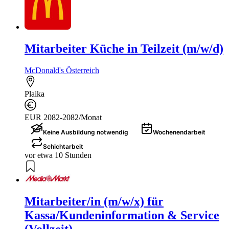
Mitarbeiter Küche in Teilzeit (m/w/d)
McDonald's Österreich
Plaika
EUR 2082-2082/Monat
Keine Ausbildung notwendig
Wochenendarbeit
Schichtarbeit
vor etwa 10 Stunden
Mitarbeiter/in (m/w/x) für
Kassa/Kundeninformation & Service
(Vollzeit)