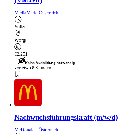
MediaMarkt Österreich
Vollzeit
Wörgl
€2.251
Keine Ausbildung notwendig
vor etwa 8 Stunden
Nachwuchsführungskraft (m/w/d)
McDonald's Österreich