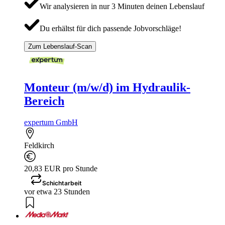
Wir analysieren in nur 3 Minuten deinen Lebenslauf
Du erhältst für dich passende Jobvorschläge!
Zum Lebenslauf-Scan
Monteur (m/w/d) im Hydraulik-
Bereich
expertum GmbH
Feldkirch
20,83 EUR pro Stunde
Schichtarbeit
vor etwa 23 Stunden