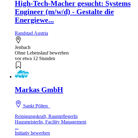
High-Tech-Macher gesucht: Systems
Engineer (m/w/d) - Gestalte die
Energiewe...
Randstad Austria
Jenbach
Ohne Lebenslauf bewerben
vor etwa 12 Stunden
Markas GmbH
Sankt Pölten
Reinigungskraft, RaumpflegerIn
HausmeisterIn, Facility Management
...
Initiativ bewerben