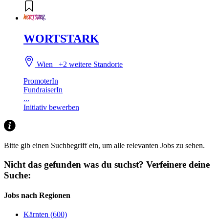
WORTSTARK
Wien
+2 weitere Standorte
PromoterIn
FundraiserIn
...
Initiativ bewerben
Bitte gib einen Suchbegriff ein, um alle relevanten Jobs zu sehen.
Nicht das gefunden was du suchst?
Verfeinere deine
Suche:
Jobs nach Regionen
Kärnten (600)