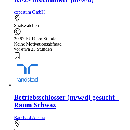
expertum GmbH
Straßwalchen
20,83 EUR pro Stunde
Keine Motivationsabfrage
vor etwa 23 Stunden
Betriebsschlosser (m/w/d) gesucht -
Raum Schwaz
Randstad Austria