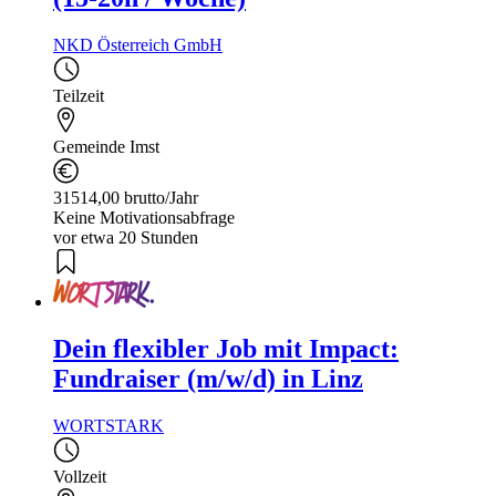
NKD Österreich GmbH
Teilzeit
Gemeinde Imst
31514,00 brutto/Jahr
Keine Motivationsabfrage
vor etwa 20 Stunden
Dein flexibler Job mit Impact:
Fundraiser (m/w/d) in Linz
WORTSTARK
Vollzeit