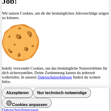
Job!
Wir nutzen Cookies, um dir die bestmöglichen Jobvorschläge zeigen
zu können.
hokify verwendet Cookies, um das bestmögliche Nutzererlebnis für
dich sicherzustellen. Deine Zustimmung kannst du jederzeit
widerrufen. In unserer
Datenschutzerklärung
findest du weitere
Infos.
Akzeptieren
Nur technisch notwendige
Cookies anpassen
Datenschutz
Impressum