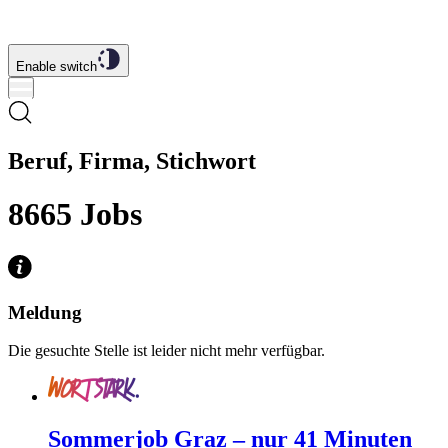
Enable switch
Beruf, Firma, Stichwort
8665
Jobs
Meldung
Die gesuchte Stelle ist leider nicht mehr verfügbar.
Sommerjob Graz – nur 41 Minuten