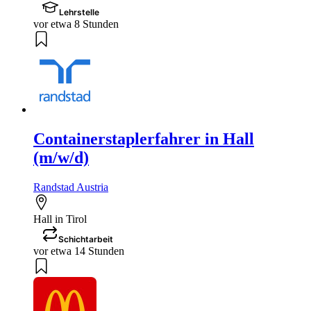
Lehrstelle
vor etwa 8 Stunden
Containerstaplerfahrer in Hall
(m/w/d)
Randstad Austria
Hall in Tirol
Schichtarbeit
vor etwa 14 Stunden