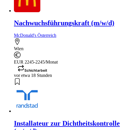
Nachwuchsführungskraft (m/w/d)
McDonald's Österreich
Wien
EUR 2245-2245/Monat
Schichtarbeit
vor etwa 18 Stunden
Installateur zur Dichtheitskontrolle