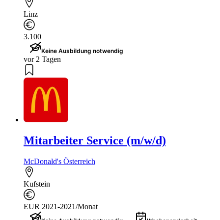
Linz
3.100
Keine Ausbildung notwendig
vor 2 Tagen
Mitarbeiter Service (m/w/d)
McDonald's Österreich
Kufstein
EUR 2021-2021/Monat