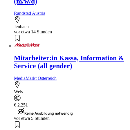
(m/w/d)
Randstad Austria
Jenbach
vor etwa 14 Stunden
Mitarbeiter:in Kassa, Information &
Service (all gender)
MediaMarkt Österreich
Wels
€ 2.251
Keine Ausbildung notwendig
vor etwa 5 Stunden