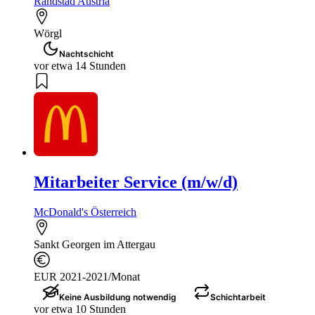
Randstad Austria
Wörgl
Nachtschicht
vor etwa 14 Stunden
Mitarbeiter Service (m/w/d)
McDonald's Österreich
Sankt Georgen im Attergau
EUR 2021-2021/Monat
Keine Ausbildung notwendig
Schichtarbeit
vor etwa 10 Stunden