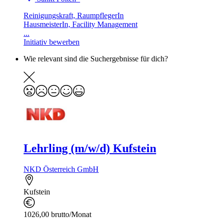
Reinigungskraft, RaumpflegerIn
HausmeisterIn, Facility Management
...
Initiativ bewerben
Wie relevant sind die Suchergebnisse für dich?
Lehrling (m/w/d) Kufstein
NKD Österreich GmbH
Kufstein
1026,00 brutto/Monat