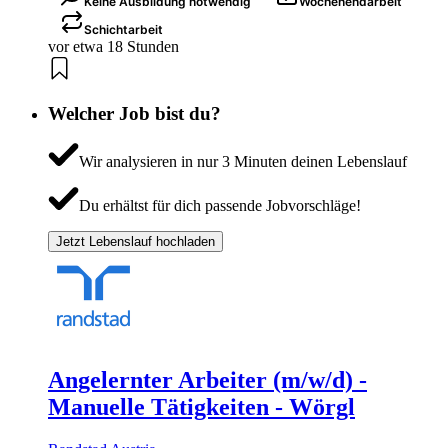
Keine Ausbildung notwendig
Wochenendarbeit
Schichtarbeit
vor etwa 18 Stunden
Welcher Job bist du?
Wir analysieren in nur 3 Minuten deinen Lebenslauf
Du erhältst für dich passende Jobvorschläge!
Jetzt Lebenslauf hochladen
Angelernter Arbeiter (m/w/d) -
Manuelle Tätigkeiten - Wörgl