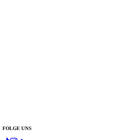
FOLGE UNS