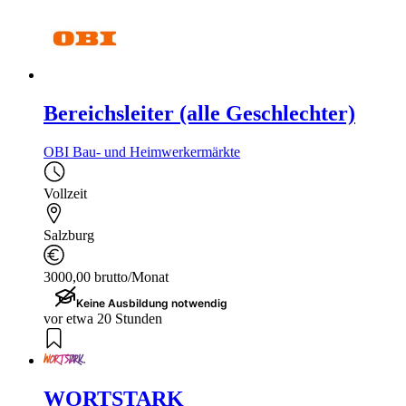
Bereichsleiter (alle Geschlechter)
OBI Bau- und Heimwerkermärkte
Vollzeit
Salzburg
3000,00 brutto/Monat
Keine Ausbildung notwendig
vor etwa 20 Stunden
WORTSTARK