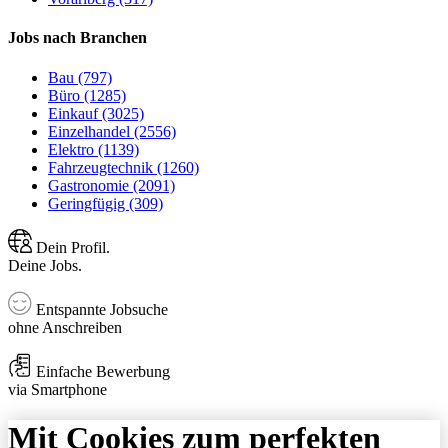
Jobs nach Branchen
Bau (797)
Büro (1285)
Einkauf (3025)
Einzelhandel (2556)
Elektro (1139)
Fahrzeugtechnik (1260)
Gastronomie (2091)
Geringfügig (309)
Dein Profil.
Deine Jobs.
Entspannte Jobsuche
ohne Anschreiben
Einfache Bewerbung
via Smartphone
Mit Cookies zum perfekten