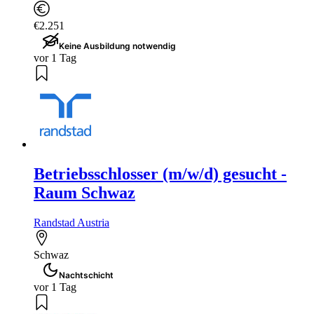
€2.251
Keine Ausbildung notwendig
vor 1 Tag
Betriebsschlosser (m/w/d) gesucht -
Raum Schwaz
Randstad Austria
Schwaz
Nachtschicht
vor 1 Tag