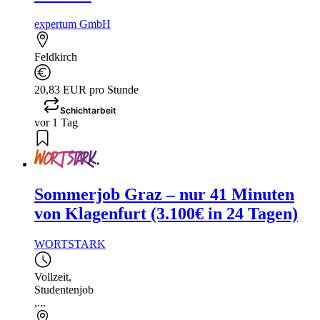
expertum GmbH
Feldkirch
20,83 EUR pro Stunde
Schichtarbeit
vor 1 Tag
Sommerjob Graz – nur 41 Minuten
von Klagenfurt (3.100€ in 24 Tagen)
WORTSTARK
Vollzeit
,
Studentenjob
,...