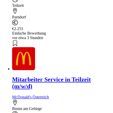
Teilzeit
Parndorf
€2.251
Einfache Bewerbung
vor etwa 3 Stunden
Mitarbeiter Service in Teilzeit
(m/w/d)
McDonald's Österreich
Brunn am Gebirge