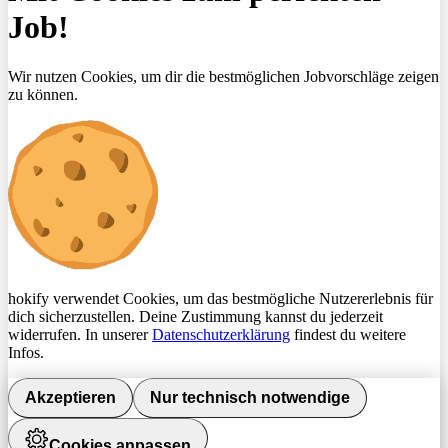
Job!
Wir nutzen Cookies, um dir die bestmöglichen Jobvorschläge zeigen
zu können.
hokify verwendet Cookies, um das bestmögliche Nutzererlebnis für
dich sicherzustellen. Deine Zustimmung kannst du jederzeit
widerrufen. In unserer
Datenschutzerklärung
findest du weitere
Infos.
Akzeptieren
Nur technisch notwendige
Cookies anpassen