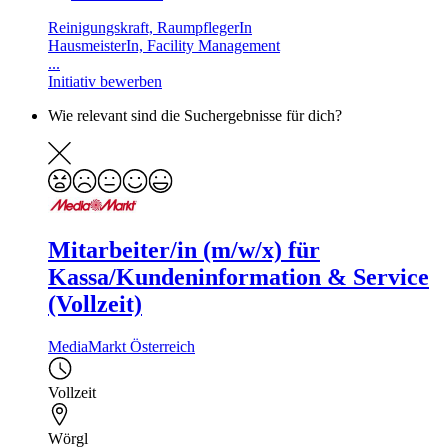
Reinigungskraft, RaumpflegerIn
HausmeisterIn, Facility Management
...
Initiativ bewerben
Wie relevant sind die Suchergebnisse für dich?
Mitarbeiter/in (m/w/x) für
Kassa/Kundeninformation & Service
(Vollzeit)
MediaMarkt Österreich
Vollzeit
Wörgl