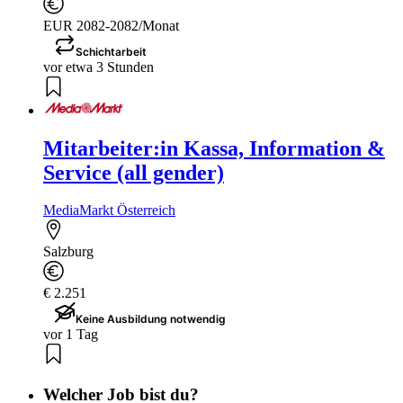
EUR 2082-2082/Monat
Schichtarbeit
vor etwa 3 Stunden
Mitarbeiter:in Kassa, Information &
Service (all gender)
MediaMarkt Österreich
Salzburg
€ 2.251
Keine Ausbildung notwendig
vor 1 Tag
Welcher Job bist du?