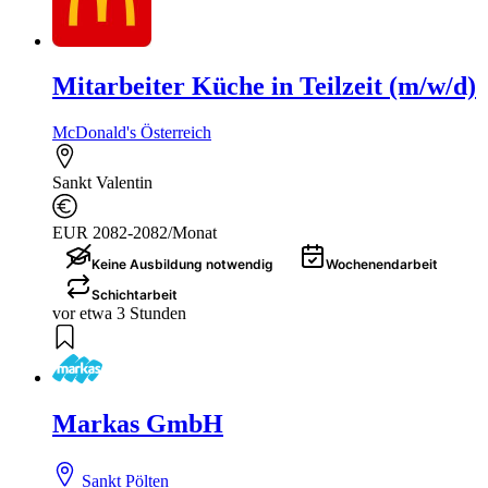
Mitarbeiter Küche in Teilzeit (m/w/d)
McDonald's Österreich
Sankt Valentin
EUR 2082-2082/Monat
Keine Ausbildung notwendig
Wochenendarbeit
Schichtarbeit
vor etwa 3 Stunden
Markas GmbH
Sankt Pölten