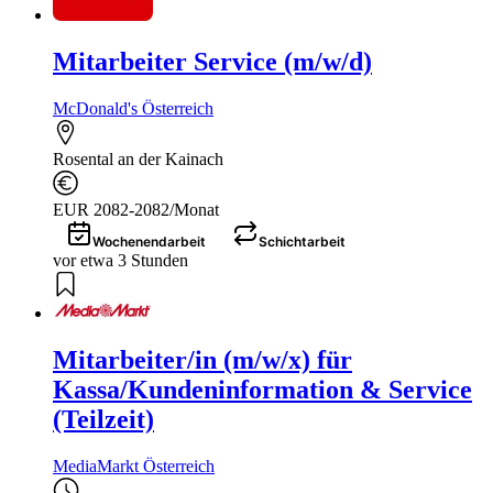
Mitarbeiter Service (m/w/d)
McDonald's Österreich
Rosental an der Kainach
EUR 2082-2082/Monat
Wochenendarbeit
Schichtarbeit
vor etwa 3 Stunden
Mitarbeiter/in (m/w/x) für
Kassa/Kundeninformation & Service
(Teilzeit)
MediaMarkt Österreich