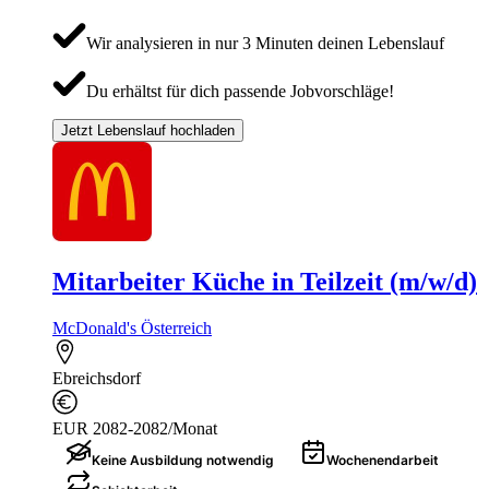
Wir analysieren in nur 3 Minuten deinen Lebenslauf
Du erhältst für dich passende Jobvorschläge!
Jetzt Lebenslauf hochladen
Mitarbeiter Küche in Teilzeit (m/w/d)
McDonald's Österreich
Ebreichsdorf
EUR 2082-2082/Monat
Keine Ausbildung notwendig
Wochenendarbeit