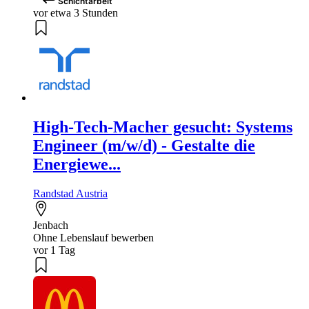
Schichtarbeit
vor etwa 3 Stunden
High-Tech-Macher gesucht: Systems
Engineer (m/w/d) - Gestalte die
Energiewe...
Randstad Austria
Jenbach
Ohne Lebenslauf bewerben
vor 1 Tag