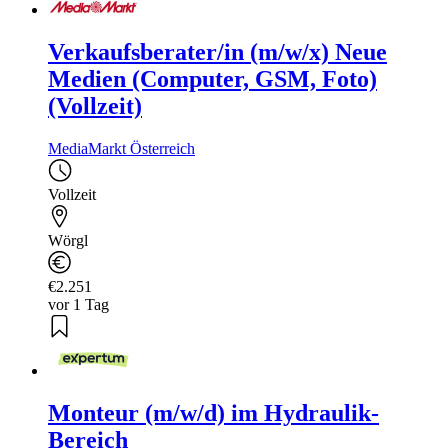
Verkaufsberater/in (m/w/x) Neue
Medien (Computer, GSM, Foto)
(Vollzeit)
MediaMarkt Österreich
Vollzeit
Wörgl
€2.251
vor 1 Tag
Monteur (m/w/d) im Hydraulik-
Bereich