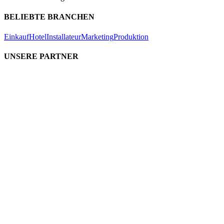
BELIEBTE BRANCHEN
Einkauf
Hotel
Installateur
Marketing
Produktion
UNSERE PARTNER