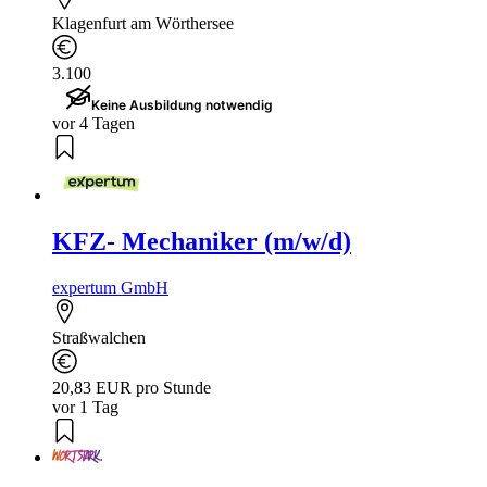
Klagenfurt am Wörthersee
3.100
Keine Ausbildung notwendig
vor 4 Tagen
KFZ- Mechaniker (m/w/d)
expertum GmbH
Straßwalchen
20,83 EUR pro Stunde
vor 1 Tag