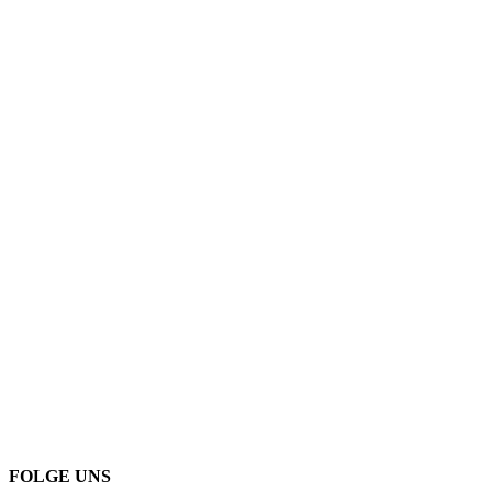
FOLGE UNS