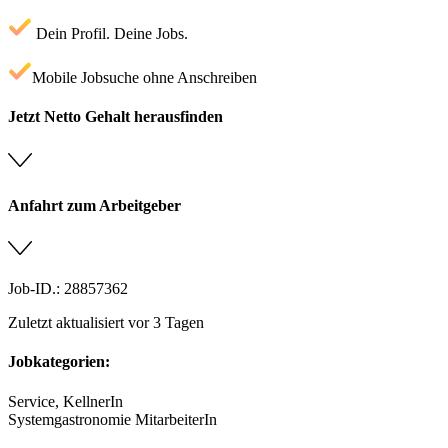
Dein Profil. Deine Jobs.
Mobile Jobsuche ohne Anschreiben
Jetzt Netto Gehalt herausfinden
Anfahrt zum Arbeitgeber
Job-ID.: 28857362
Zuletzt aktualisiert vor 3 Tagen
Jobkategorien:
Service, KellnerIn
Systemgastronomie MitarbeiterIn