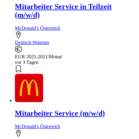
Mitarbeiter Service in Teilzeit
(m/w/d)
McDonald's Österreich
Deutsch-Wagram
EUR 2021-2021/Monat
vor 3 Tagen
Mitarbeiter Service (m/w/d)
McDonald's Österreich