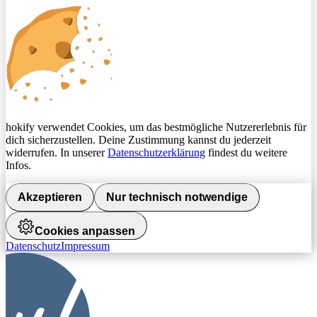
hokify verwendet Cookies, um das bestmögliche Nutzererlebnis für
dich sicherzustellen. Deine Zustimmung kannst du jederzeit
widerrufen. In unserer
Datenschutzerklärung
findest du weitere
Infos.
Akzeptieren
Nur technisch notwendige
Cookies anpassen
Datenschutz
Impressum