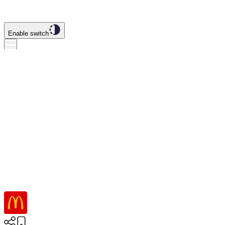
Enable switch