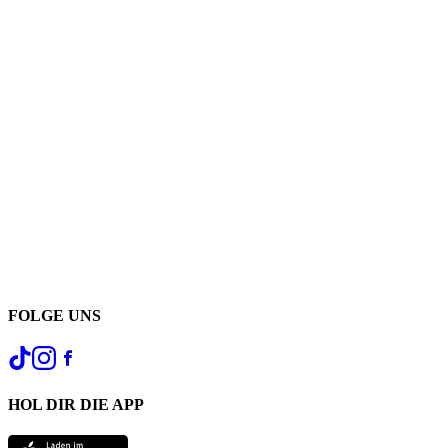
FOLGE UNS
HOL DIR DIE APP