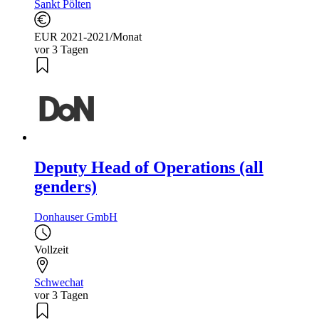
Sankt Pölten
EUR 2021-2021/Monat
vor 3 Tagen
Deputy Head of Operations (all
genders)
Donhauser GmbH
Vollzeit
Schwechat
vor 3 Tagen