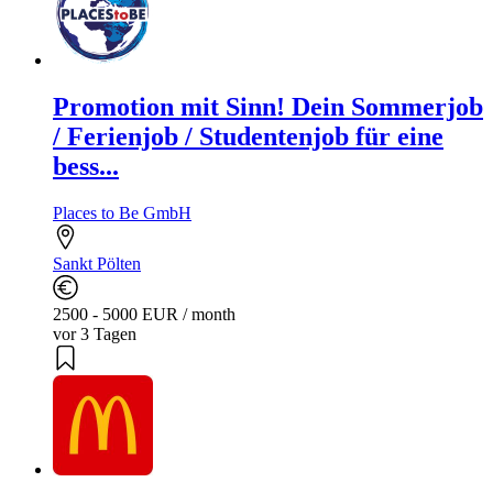
Promotion mit Sinn! Dein Sommerjob
/ Ferienjob / Studentenjob für eine
bess...
Places to Be GmbH
Sankt Pölten
2500 - 5000 EUR / month
vor 3 Tagen