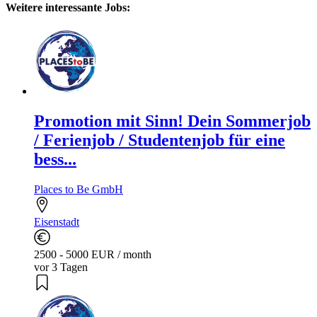
Weitere interessante Jobs:
Promotion mit Sinn! Dein Sommerjob
/ Ferienjob / Studentenjob für eine
bess...
Places to Be GmbH
Eisenstadt
2500 - 5000 EUR / month
vor 3 Tagen