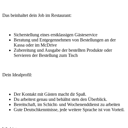
Das beinhaltet dein Job im Restaurant:
Sicherstellung eines erstklassigen Gästeservice
Beratung und Entgegennehmen von Bestellungen an der
Kassa oder im McDrive
Zubereitung und Ausgabe der bestellten Produkte oder
Servieren der Bestellung zum Tisch
Dein Idealprofil:
Der Kontakt mit Gästen macht dir Spaß.
Du arbeitest genau und behältst stets den Überblick.
Bereitschaft, im Schicht- und Wochenenddienst zu arbeiten
Gute Deutschkenntnisse, jede weitere Sprache ist von Vorteil.