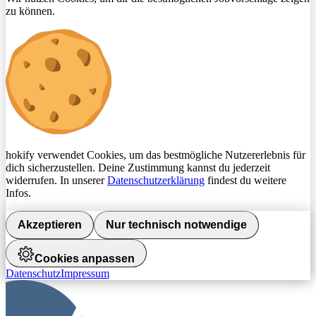
zu können.
hokify verwendet Cookies, um das bestmögliche Nutzererlebnis für
dich sicherzustellen. Deine Zustimmung kannst du jederzeit
widerrufen. In unserer
Datenschutzerklärung
findest du weitere
Infos.
Akzeptieren
Nur technisch notwendige
Cookies anpassen
Datenschutz
Impressum