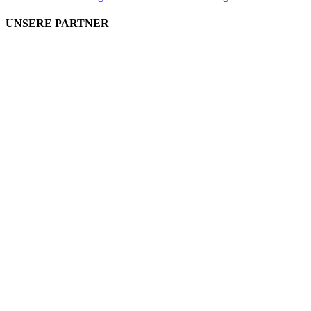
UNSERE PARTNER