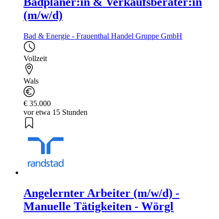
Badplaner:in & Verkaufsberater:in
(m/w/d)
Bad & Energie - Frauenthal Handel Gruppe GmbH
Vollzeit
Wals
€ 35.000
vor etwa 15 Stunden
Angelernter Arbeiter (m/w/d) -
Manuelle Tätigkeiten - Wörgl