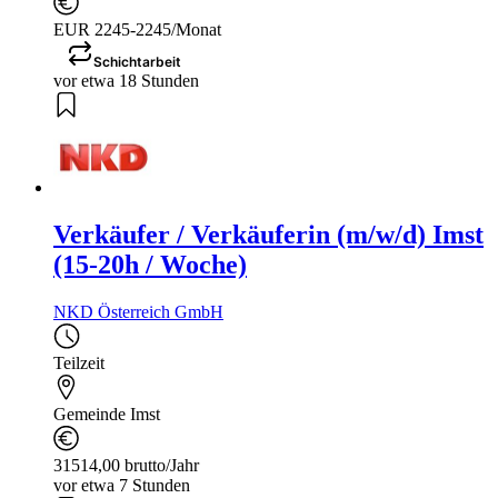
EUR 2245-2245/Monat
Schichtarbeit
vor etwa 18 Stunden
Verkäufer / Verkäuferin (m/w/d) Imst
(15-20h / Woche)
NKD Österreich GmbH
Teilzeit
Gemeinde Imst
31514,00 brutto/Jahr
vor etwa 7 Stunden