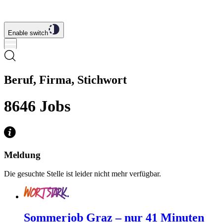
Enable switch
Beruf, Firma, Stichwort
8646
Jobs
Meldung
Die gesuchte Stelle ist leider nicht mehr verfügbar.
Sommerjob Graz – nur 41 Minuten