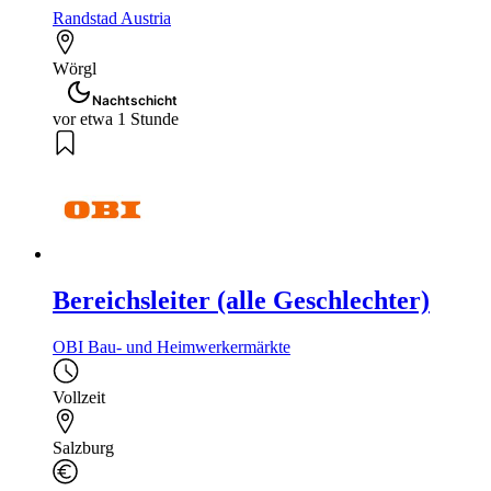
Randstad Austria
Wörgl
Nachtschicht
vor etwa 1 Stunde
Bereichsleiter (alle Geschlechter)
OBI Bau- und Heimwerkermärkte
Vollzeit
Salzburg