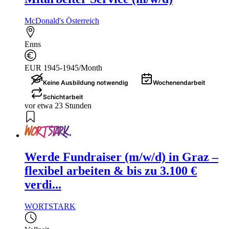
McDonald's Österreich
Enns
EUR 1945-1945/Month
Keine Ausbildung notwendig
Wochenendarbeit
Schichtarbeit
vor etwa 23 Stunden
Werde Fundraiser (m/w/d) in Graz –
flexibel arbeiten & bis zu 3.100 €
verdi...
WORTSTARK