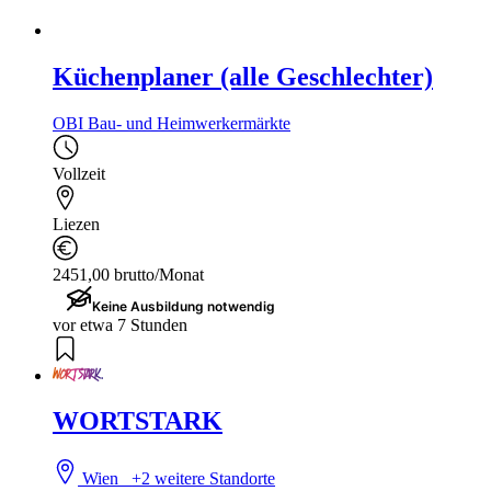
Küchenplaner (alle Geschlechter)
OBI Bau- und Heimwerkermärkte
Vollzeit
Liezen
2451,00 brutto/Monat
Keine Ausbildung notwendig
vor etwa 7 Stunden
WORTSTARK
Wien
+2 weitere Standorte