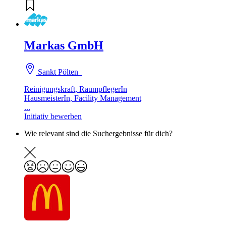
Markas GmbH
Sankt Pölten
Reinigungskraft, RaumpflegerIn
HausmeisterIn, Facility Management
...
Initiativ bewerben
Wie relevant sind die Suchergebnisse für dich?