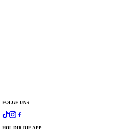
FOLGE UNS
HOL DIR DIE APP