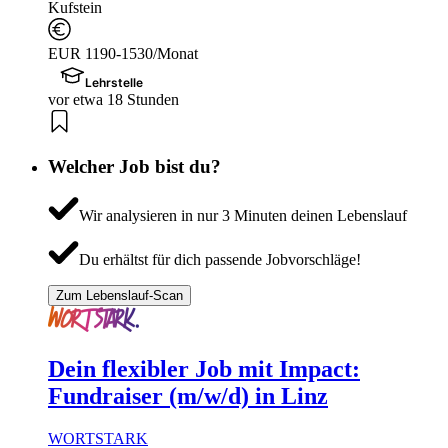
Kufstein
EUR 1190-1530/Monat
Lehrstelle
vor etwa 18 Stunden
Welcher Job bist du?
Wir analysieren in nur 3 Minuten deinen Lebenslauf
Du erhältst für dich passende Jobvorschläge!
Zum Lebenslauf-Scan
Dein flexibler Job mit Impact:
Fundraiser (m/w/d) in Linz
WORTSTARK