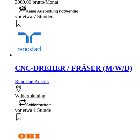
3000,00 brutto/Monat
Keine Ausbildung notwendig
vor etwa 7 Stunden
CNC-DREHER / FRÄSER (M/W/D)
Randstad Austria
Wildermieming
Schichtarbeit
vor etwa 1 Stunde