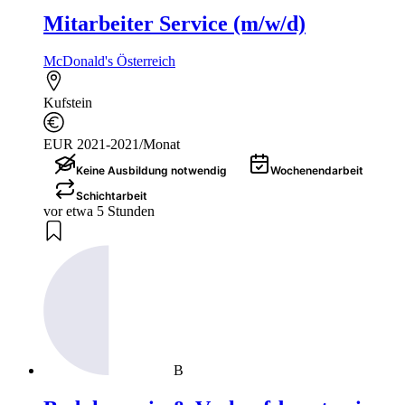
Mitarbeiter Service (m/w/d)
McDonald's Österreich
Kufstein
EUR 2021-2021/Monat
Keine Ausbildung notwendig
Wochenendarbeit
Schichtarbeit
vor etwa 5 Stunden
B