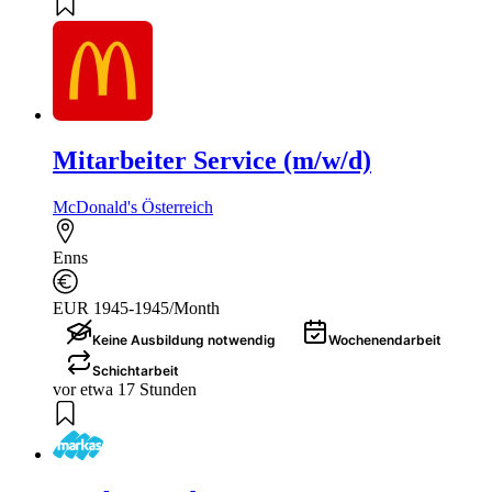
Mitarbeiter Service (m/w/d)
McDonald's Österreich
Enns
EUR 1945-1945/Month
Keine Ausbildung notwendig
Wochenendarbeit
Schichtarbeit
vor etwa 17 Stunden