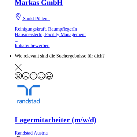
Markas GmbH
Sankt Pölten
Reinigungskraft, RaumpflegerIn
HausmeisterIn, Facility Management
...
Initiativ bewerben
Wie relevant sind die Suchergebnisse für dich?
Lagermitarbeiter (m/w/d)
Randstad Austria