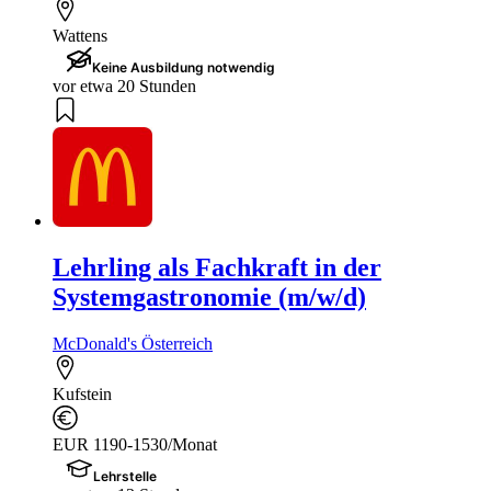
Wattens
Keine Ausbildung notwendig
vor etwa 20 Stunden
Lehrling als Fachkraft in der
Systemgastronomie (m/w/d)
McDonald's Österreich
Kufstein
EUR 1190-1530/Monat
Lehrstelle