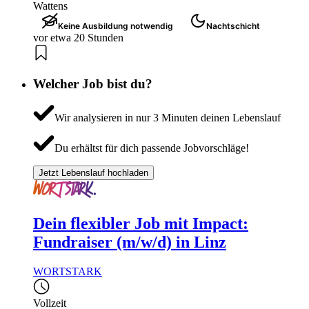
Wattens
Keine Ausbildung notwendig
Nachtschicht
vor etwa 20 Stunden
Welcher Job bist du?
Wir analysieren in nur 3 Minuten deinen Lebenslauf
Du erhältst für dich passende Jobvorschläge!
Jetzt Lebenslauf hochladen
Dein flexibler Job mit Impact:
Fundraiser (m/w/d) in Linz
WORTSTARK
Vollzeit