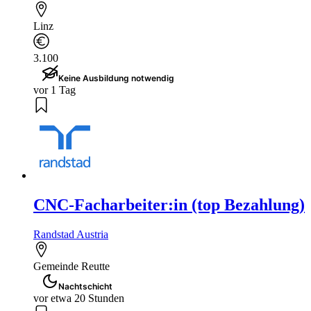
Linz
3.100
Keine Ausbildung notwendig
vor 1 Tag
CNC-Facharbeiter:in (top Bezahlung)
Randstad Austria
Gemeinde Reutte
Nachtschicht
vor etwa 20 Stunden