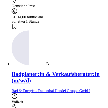
Gemeinde Imst
31514,00 brutto/Jahr
vor etwa 1 Stunde
B
Badplaner:in & Verkaufsberater:in
(m/w/d)
Bad & Energie - Frauenthal Handel Gruppe GmbH
Vollzeit