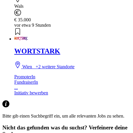
Wals
€ 35.000
vor etwa 9 Stunden
WORTSTARK
Wien
+2 weitere Standorte
PromoterIn
FundraiserIn
...
Initiativ bewerben
Bitte gib einen Suchbegriff ein, um alle relevanten Jobs zu sehen.
Nicht das gefunden was du suchst?
Verfeinere deine