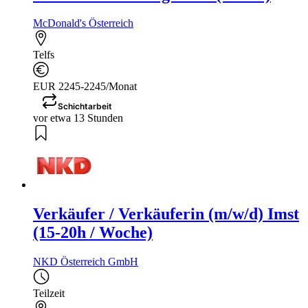
McDonald's Österreich
Telfs
EUR 2245-2245/Monat
Schichtarbeit
vor etwa 13 Stunden
Verkäufer / Verkäuferin (m/w/d) Imst
(15-20h / Woche)
NKD Österreich GmbH
Teilzeit