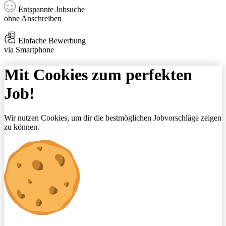
Entspannte Jobsuche
ohne Anschreiben
Einfache Bewerbung
via Smartphone
Mit Cookies zum perfekten
Job!
Wir nutzen Cookies, um dir die bestmöglichen Jobvorschläge zeigen
zu können.