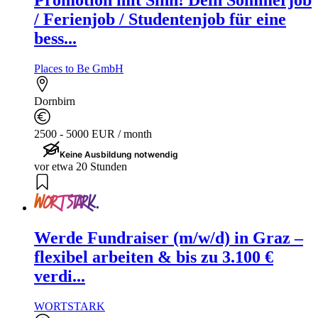
/ Ferienjob / Studentenjob für eine
bess...
Places to Be GmbH
Dornbirn
2500 - 5000 EUR / month
Keine Ausbildung notwendig
vor etwa 20 Stunden
Werde Fundraiser (m/w/d) in Graz –
flexibel arbeiten & bis zu 3.100 €
verdi...
WORTSTARK