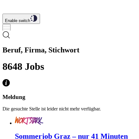
Enable switch
Beruf, Firma, Stichwort
8648
Jobs
Meldung
Die gesuchte Stelle ist leider nicht mehr verfügbar.
Sommerjob Graz – nur 41 Minuten