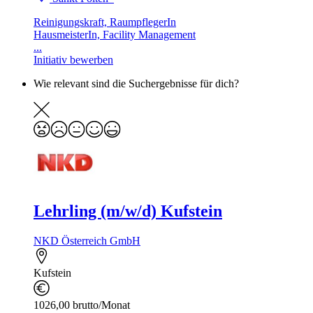
Reinigungskraft, RaumpflegerIn
HausmeisterIn, Facility Management
...
Initiativ bewerben
Wie relevant sind die Suchergebnisse für dich?
Lehrling (m/w/d) Kufstein
NKD Österreich GmbH
Kufstein
1026,00 brutto/Monat