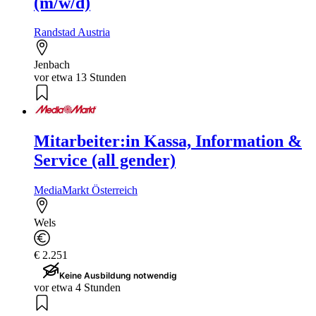
(m/w/d)
Randstad Austria
Jenbach
vor etwa 13 Stunden
Mitarbeiter:in Kassa, Information &
Service (all gender)
MediaMarkt Österreich
Wels
€ 2.251
Keine Ausbildung notwendig
vor etwa 4 Stunden