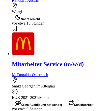
Randstad Austria
Wörgl
Nachtschicht
vor etwa 13 Stunden
Mitarbeiter Service (m/w/d)
McDonald's Österreich
Sankt Georgen im Attergau
EUR 2021-2021/Monat
Keine Ausbildung notwendig
Schichtarbeit
vor etwa 9 Stunden