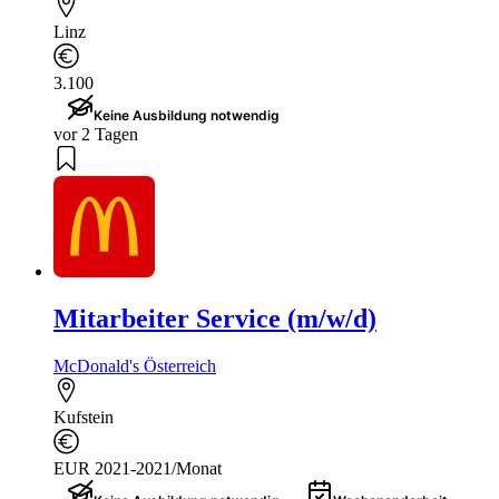
Linz
3.100
Keine Ausbildung notwendig
vor 2 Tagen
Mitarbeiter Service (m/w/d)
McDonald's Österreich
Kufstein
EUR 2021-2021/Monat