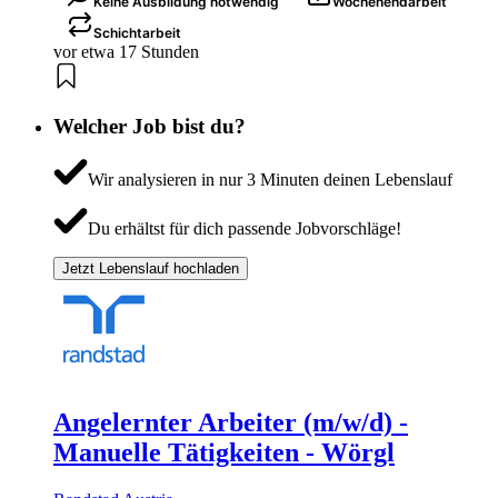
Keine Ausbildung notwendig
Wochenendarbeit
Schichtarbeit
vor etwa 17 Stunden
Welcher Job bist du?
Wir analysieren in nur 3 Minuten deinen Lebenslauf
Du erhältst für dich passende Jobvorschläge!
Jetzt Lebenslauf hochladen
Angelernter Arbeiter (m/w/d) -
Manuelle Tätigkeiten - Wörgl