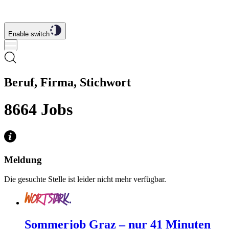
Enable switch
Beruf, Firma, Stichwort
8664
Jobs
Meldung
Die gesuchte Stelle ist leider nicht mehr verfügbar.
Sommerjob Graz – nur 41 Minuten