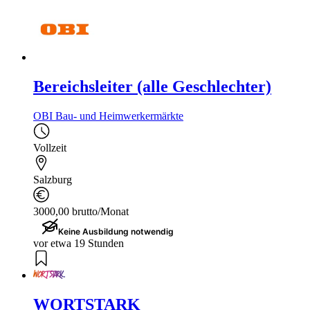
Bereichsleiter (alle Geschlechter)
OBI Bau- und Heimwerkermärkte
Vollzeit
Salzburg
3000,00 brutto/Monat
Keine Ausbildung notwendig
vor etwa 19 Stunden
WORTSTARK