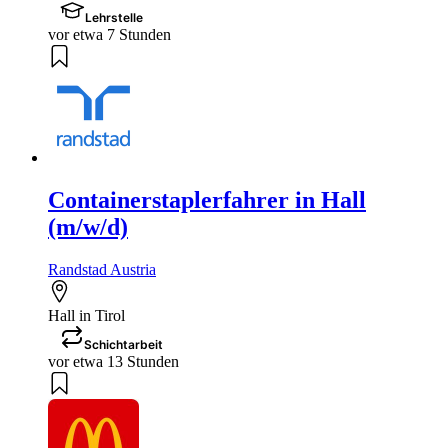
Lehrstelle
vor etwa 7 Stunden
Containerstaplerfahrer in Hall
(m/w/d)
Randstad Austria
Hall in Tirol
Schichtarbeit
vor etwa 13 Stunden