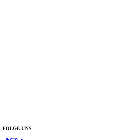
FOLGE UNS