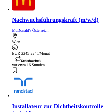
Nachwuchsführungskraft (m/w/d)
McDonald's Österreich
Wien
EUR 2245-2245/Monat
Schichtarbeit
vor etwa 16 Stunden
Installateur zur Dichtheitskontrolle