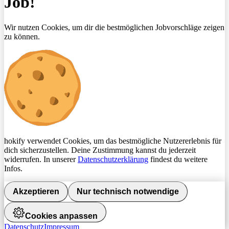
Job!
Wir nutzen Cookies, um dir die bestmöglichen Jobvorschläge zeigen
zu können.
hokify verwendet Cookies, um das bestmögliche Nutzererlebnis für
dich sicherzustellen. Deine Zustimmung kannst du jederzeit
widerrufen. In unserer
Datenschutzerklärung
findest du weitere
Infos.
Akzeptieren
Nur technisch notwendige
Cookies anpassen
Datenschutz
Impressum