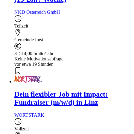
NKD Österreich GmbH
Teilzeit
Gemeinde Imst
31514,00 brutto/Jahr
Keine Motivationsabfrage
vor etwa 19 Stunden
Dein flexibler Job mit Impact:
Fundraiser (m/w/d) in Linz
WORTSTARK
Vollzeit