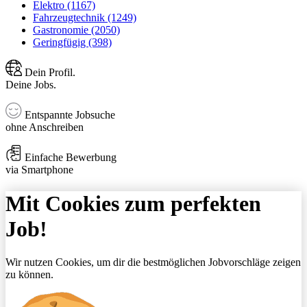
Elektro (1167)
Fahrzeugtechnik (1249)
Gastronomie (2050)
Geringfügig (398)
Dein Profil.
Deine Jobs.
Entspannte Jobsuche
ohne Anschreiben
Einfache Bewerbung
via Smartphone
Mit Cookies zum perfekten
Job!
Wir nutzen Cookies, um dir die bestmöglichen Jobvorschläge zeigen
zu können.