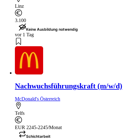
Linz
3.100
Keine Ausbildung notwendig
vor 1 Tag
Nachwuchsführungskraft (m/w/d)
McDonald's Österreich
Telfs
EUR 2245-2245/Monat
Schichtarbeit