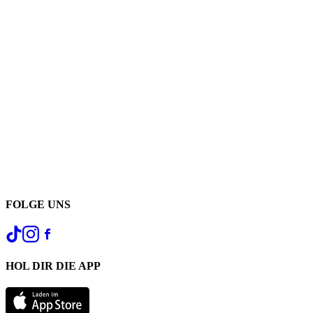
FOLGE UNS
HOL DIR DIE APP