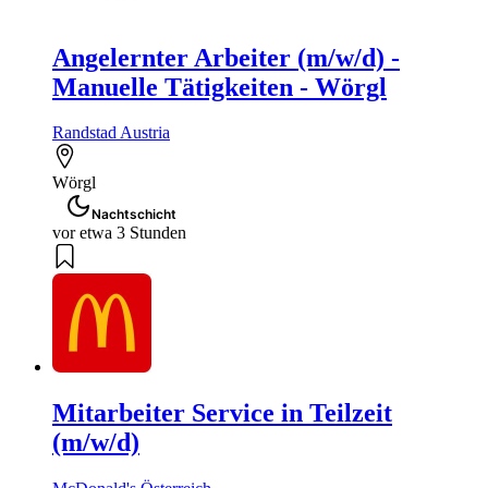
Angelernter Arbeiter (m/w/d) -
Manuelle Tätigkeiten - Wörgl
Randstad Austria
Wörgl
Nachtschicht
vor etwa 3 Stunden
Mitarbeiter Service in Teilzeit
(m/w/d)