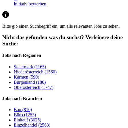
Initiativ bewerben
Bitte gib einen Suchbegriff ein, um alle relevanten Jobs zu sehen.
Nicht das gefunden was du suchst?
Verfeinere deine
Suche:
Jobs nach Regionen
Steiermark (1165)
Niederösterreich (1560)
Kärnten (590)
Burgenland (180)
Oberösterreich (1747)
Jobs nach Branchen
Bau (810)
Büro (1255)
Einkauf (3025)
Einzelhandel (2563)