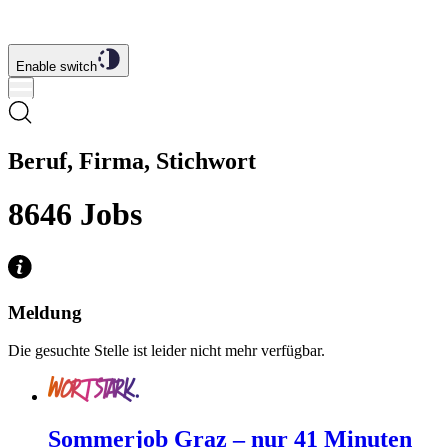
Enable switch
Beruf, Firma, Stichwort
8646
Jobs
Meldung
Die gesuchte Stelle ist leider nicht mehr verfügbar.
Sommerjob Graz – nur 41 Minuten