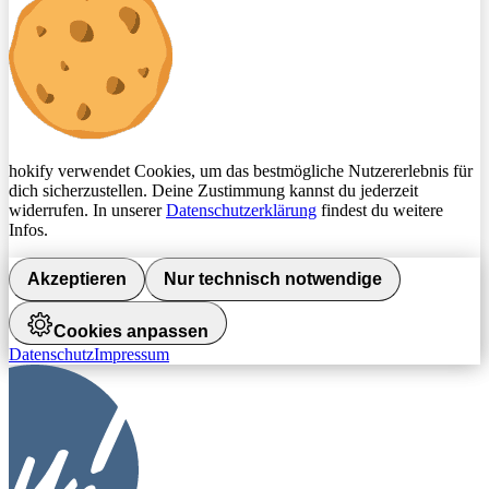
hokify verwendet Cookies, um das bestmögliche Nutzererlebnis für
dich sicherzustellen. Deine Zustimmung kannst du jederzeit
widerrufen. In unserer
Datenschutzerklärung
findest du weitere
Infos.
Akzeptieren
Nur technisch notwendige
Cookies anpassen
Datenschutz
Impressum