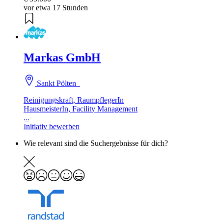
vor etwa 17 Stunden
Markas GmbH
Sankt Pölten
Reinigungskraft, RaumpflegerIn
HausmeisterIn, Facility Management
...
Initiativ bewerben
Wie relevant sind die Suchergebnisse für dich?