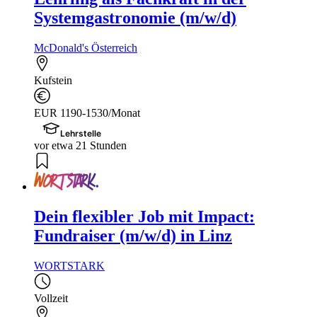
Systemgastronomie (m/w/d)
McDonald's Österreich
Kufstein
EUR 1190-1530/Monat
Lehrstelle
vor etwa 21 Stunden
Dein flexibler Job mit Impact:
Fundraiser (m/w/d) in Linz
WORTSTARK
Vollzeit