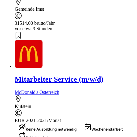
Gemeinde Imst
31514,00 brutto/Jahr
vor etwa 9 Stunden
Mitarbeiter Service (m/w/d)
McDonald's Österreich
Kufstein
EUR 2021-2021/Monat
Keine Ausbildung notwendig
Wochenendarbeit