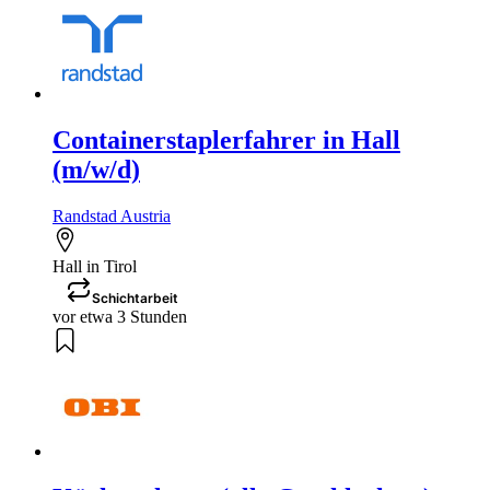
Containerstaplerfahrer in Hall
(m/w/d)
Randstad Austria
Hall in Tirol
Schichtarbeit
vor etwa 3 Stunden