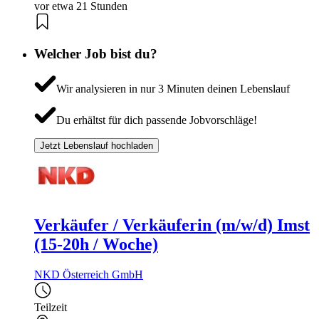
vor etwa 21 Stunden
Welcher Job bist du?
Wir analysieren in nur 3 Minuten deinen Lebenslauf
Du erhältst für dich passende Jobvorschläge!
Jetzt Lebenslauf hochladen
Verkäufer / Verkäuferin (m/w/d) Imst
(15-20h / Woche)
NKD Österreich GmbH
Teilzeit