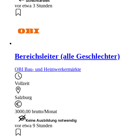
Schichtarbeit
vor etwa 3 Stunden
Bereichsleiter (alle Geschlechter)
OBI Bau- und Heimwerkermärkte
Vollzeit
Salzburg
3000,00 brutto/Monat
Keine Ausbildung notwendig
vor etwa 9 Stunden