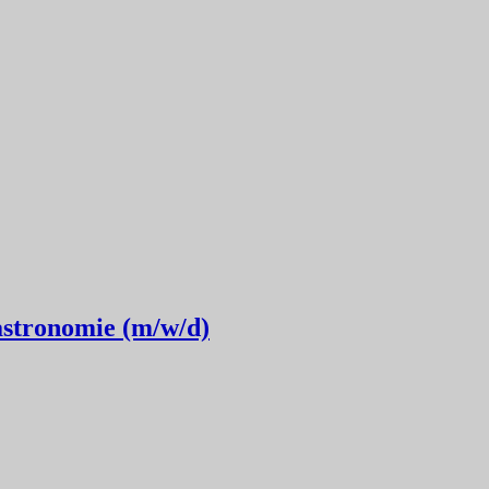
astronomie (m/w/d)