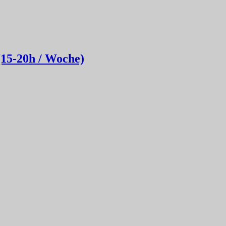
(15-20h / Woche)