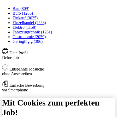
Bau (809)
Büro (1286)
Einkauf (3025)
Einzelhandel (2553)
Elektro (1158)
Fahrzeugtechnik (1261)
Gastronomie (2059)
Geringfügig (396)
Dein Profil.
Deine Jobs.
Entspannte Jobsuche
ohne Anschreiben
Einfache Bewerbung
via Smartphone
Mit Cookies zum perfekten
Job!