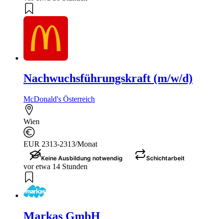
Nachwuchsführungskraft (m/w/d)
McDonald's Österreich
Wien
EUR 2313-2313/Monat
Keine Ausbildung notwendig
Schichtarbeit
vor etwa 14 Stunden
Markas GmbH