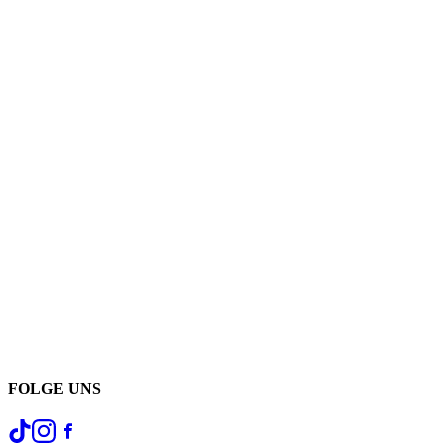
FOLGE UNS