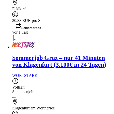
Feldkirch
20,83 EUR pro Stunde
Schichtarbeit
vor 1 Tag
Sommerjob Graz – nur 41 Minuten
von Klagenfurt (3.100€ in 24 Tagen)
WORTSTARK
Vollzeit
,
Studentenjob
,...
Klagenfurt am Wörthersee