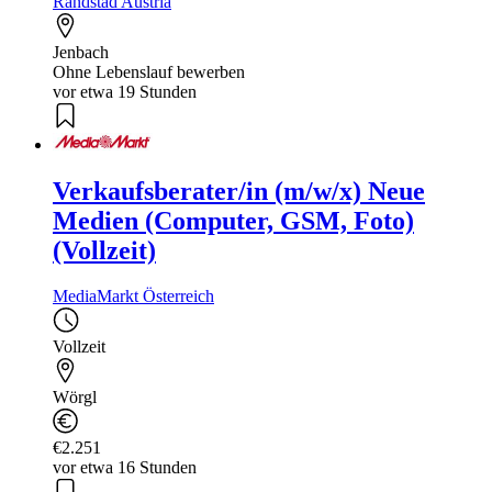
Randstad Austria
Jenbach
Ohne Lebenslauf bewerben
vor etwa 19 Stunden
Verkaufsberater/in (m/w/x) Neue
Medien (Computer, GSM, Foto)
(Vollzeit)
MediaMarkt Österreich
Vollzeit
Wörgl
€2.251
vor etwa 16 Stunden