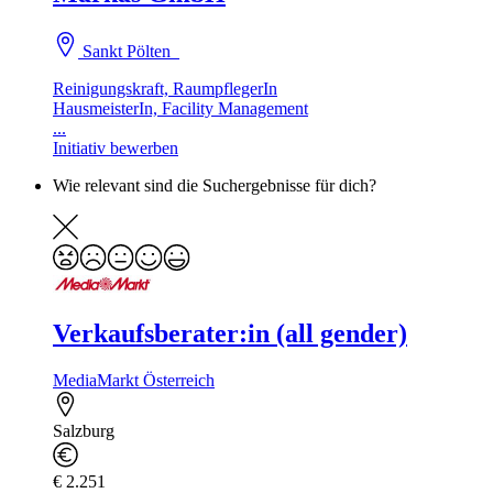
Sankt Pölten
Reinigungskraft, RaumpflegerIn
HausmeisterIn, Facility Management
...
Initiativ bewerben
Wie relevant sind die Suchergebnisse für dich?
Verkaufsberater:in (all gender)
MediaMarkt Österreich
Salzburg
€ 2.251