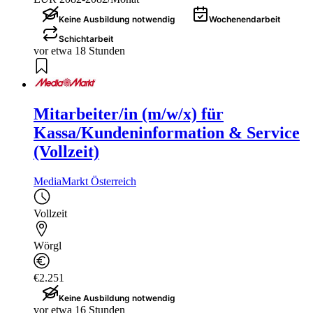
Keine Ausbildung notwendig
Wochenendarbeit
Schichtarbeit
vor etwa 18 Stunden
Mitarbeiter/in (m/w/x) für
Kassa/Kundeninformation & Service
(Vollzeit)
MediaMarkt Österreich
Vollzeit
Wörgl
€2.251
Keine Ausbildung notwendig
vor etwa 16 Stunden