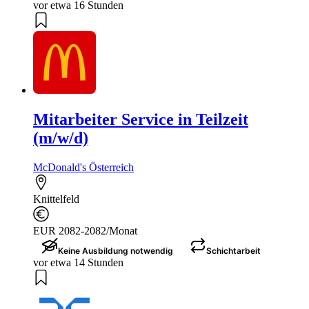
vor etwa 16 Stunden
Mitarbeiter Service in Teilzeit
(m/w/d)
McDonald's Österreich
Knittelfeld
EUR 2082-2082/Monat
Keine Ausbildung notwendig
Schichtarbeit
vor etwa 14 Stunden