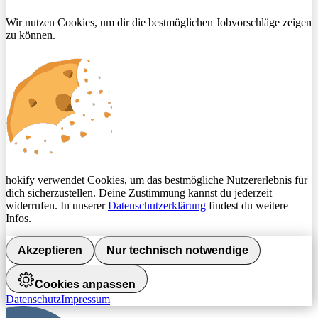
Wir nutzen Cookies, um dir die bestmöglichen Jobvorschläge zeigen
zu können.
hokify verwendet Cookies, um das bestmögliche Nutzererlebnis für
dich sicherzustellen. Deine Zustimmung kannst du jederzeit
widerrufen. In unserer
Datenschutzerklärung
findest du weitere
Infos.
Akzeptieren
Nur technisch notwendige
Cookies anpassen
Datenschutz
Impressum