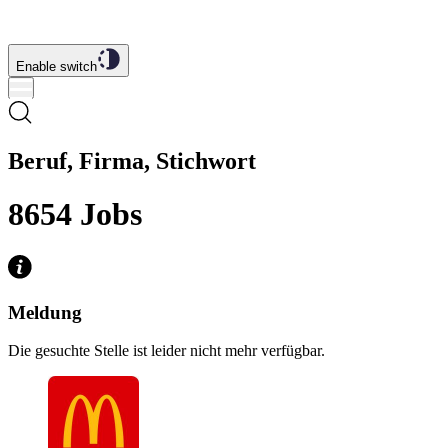
Enable switch
Beruf, Firma, Stichwort
8654
Jobs
Meldung
Die gesuchte Stelle ist leider nicht mehr verfügbar.