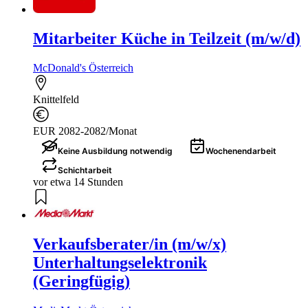
Mitarbeiter Küche in Teilzeit (m/w/d)
McDonald's Österreich
Knittelfeld
EUR 2082-2082/Monat
Keine Ausbildung notwendig
Wochenendarbeit
Schichtarbeit
vor etwa 14 Stunden
Verkaufsberater/in (m/w/x)
Unterhaltungselektronik
(Geringfügig)