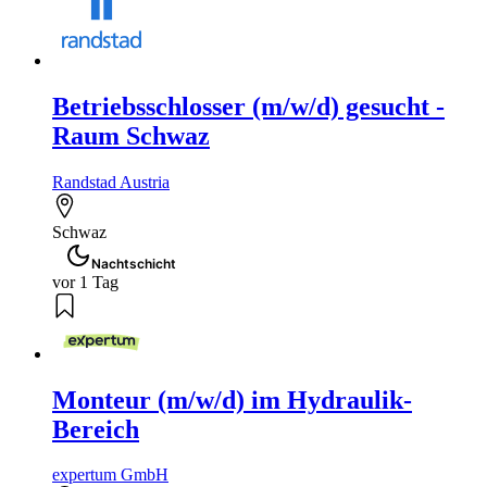
Betriebsschlosser (m/w/d) gesucht -
Raum Schwaz
Randstad Austria
Schwaz
Nachtschicht
vor 1 Tag
Monteur (m/w/d) im Hydraulik-
Bereich
expertum GmbH