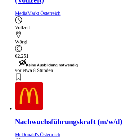
MediaMarkt Österreich
Vollzeit
Wörgl
€2.251
Keine Ausbildung notwendig
vor etwa 8 Stunden
Nachwuchsführungskraft (m/w/d)
McDonald's Österreich