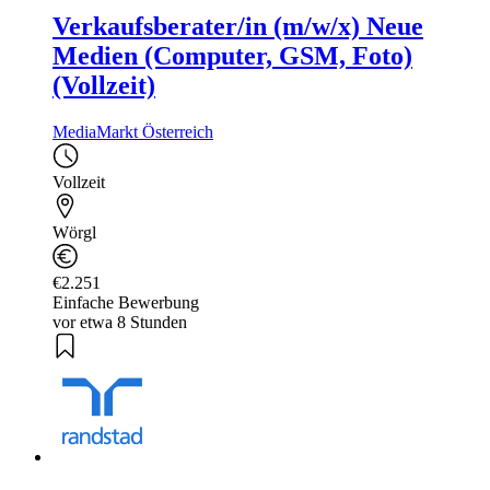
Verkaufsberater/in (m/w/x) Neue
Medien (Computer, GSM, Foto)
(Vollzeit)
MediaMarkt Österreich
Vollzeit
Wörgl
€2.251
Einfache Bewerbung
vor etwa 8 Stunden