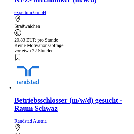
expertum GmbH
Straßwalchen
20,83 EUR pro Stunde
Keine Motivationsabfrage
vor etwa 22 Stunden
Betriebsschlosser (m/w/d) gesucht -
Raum Schwaz
Randstad Austria