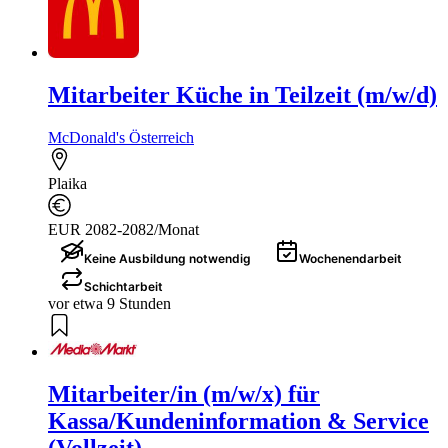
Mitarbeiter Küche in Teilzeit (m/w/d)
McDonald's Österreich
Plaika
EUR 2082-2082/Monat
Keine Ausbildung notwendig
Wochenendarbeit
Schichtarbeit
vor etwa 9 Stunden
Mitarbeiter/in (m/w/x) für
Kassa/Kundeninformation & Service
(Vollzeit)