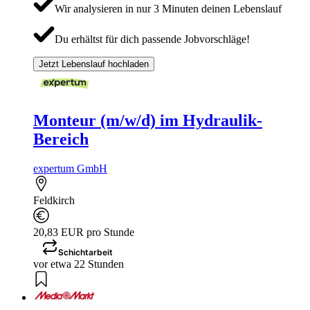
Wir analysieren in nur 3 Minuten deinen Lebenslauf
Du erhältst für dich passende Jobvorschläge!
Jetzt Lebenslauf hochladen
Monteur (m/w/d) im Hydraulik-
Bereich
expertum GmbH
Feldkirch
20,83 EUR pro Stunde
Schichtarbeit
vor etwa 22 Stunden