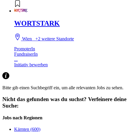
WORTSTARK
Wien
+2 weitere Standorte
PromoterIn
FundraiserIn
...
Initiativ bewerben
Bitte gib einen Suchbegriff ein, um alle relevanten Jobs zu sehen.
Nicht das gefunden was du suchst?
Verfeinere deine
Suche:
Jobs nach Regionen
Kärnten (600)