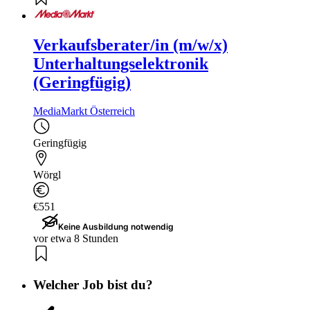
Verkaufsberater/in (m/w/x)
Unterhaltungselektronik
(Geringfügig)
MediaMarkt Österreich
Geringfügig
Wörgl
€551
Keine Ausbildung notwendig
vor etwa 8 Stunden
Welcher Job bist du?