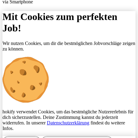
via Smartphone
Mit Cookies zum perfekten
Job!
Wir nutzen Cookies, um dir die bestmöglichen Jobvorschläge zeigen
zu können.
hokify verwendet Cookies, um das bestmögliche Nutzererlebnis für
dich sicherzustellen. Deine Zustimmung kannst du jederzeit
widerrufen. In unserer
Datenschutzerklärung
findest du weitere
Infos.