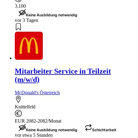
3.100
Keine Ausbildung notwendig
vor 3 Tagen
Mitarbeiter Service in Teilzeit
(m/w/d)
McDonald's Österreich
Knittelfeld
EUR 2082-2082/Monat
Keine Ausbildung notwendig
Schichtarbeit
vor etwa 5 Stunden