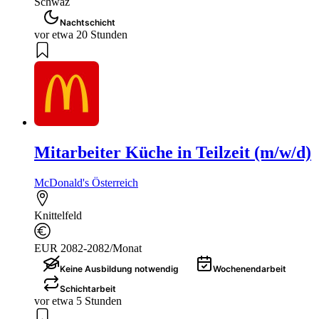
Schwaz
Nachtschicht
vor etwa 20 Stunden
Mitarbeiter Küche in Teilzeit (m/w/d)
McDonald's Österreich
Knittelfeld
EUR 2082-2082/Monat
Keine Ausbildung notwendig
Wochenendarbeit
Schichtarbeit
vor etwa 5 Stunden