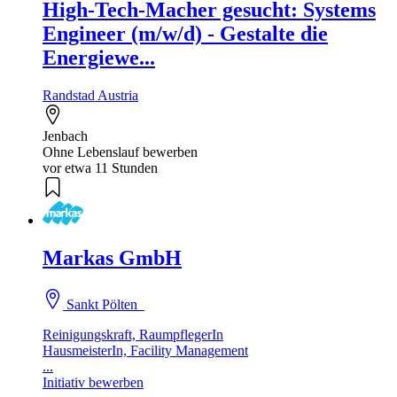
High-Tech-Macher gesucht: Systems
Engineer (m/w/d) - Gestalte die
Energiewe...
Randstad Austria
Jenbach
Ohne Lebenslauf bewerben
vor etwa 11 Stunden
Markas GmbH
Sankt Pölten
Reinigungskraft, RaumpflegerIn
HausmeisterIn, Facility Management
...
Initiativ bewerben