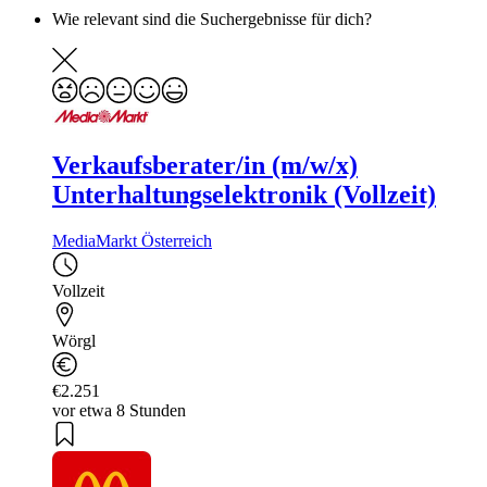
Wie relevant sind die Suchergebnisse für dich?
Verkaufsberater/in (m/w/x)
Unterhaltungselektronik (Vollzeit)
MediaMarkt Österreich
Vollzeit
Wörgl
€2.251
vor etwa 8 Stunden