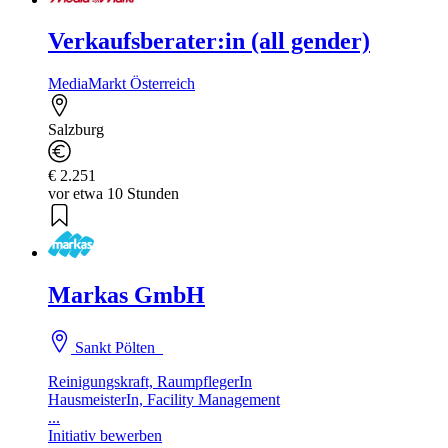
Verkaufsberater:in (all gender)
MediaMarkt Österreich
Salzburg
€ 2.251
vor etwa 10 Stunden
Markas GmbH
Sankt Pölten
Reinigungskraft, RaumpflegerIn
HausmeisterIn, Facility Management
...
Initiativ bewerben