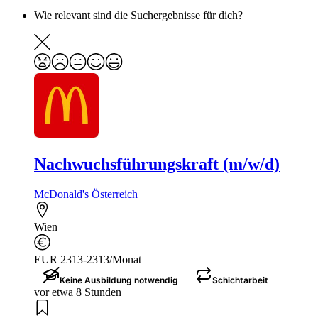
Wie relevant sind die Suchergebnisse für dich?
Nachwuchsführungskraft (m/w/d)
McDonald's Österreich
Wien
EUR 2313-2313/Monat
Keine Ausbildung notwendig
Schichtarbeit
vor etwa 8 Stunden