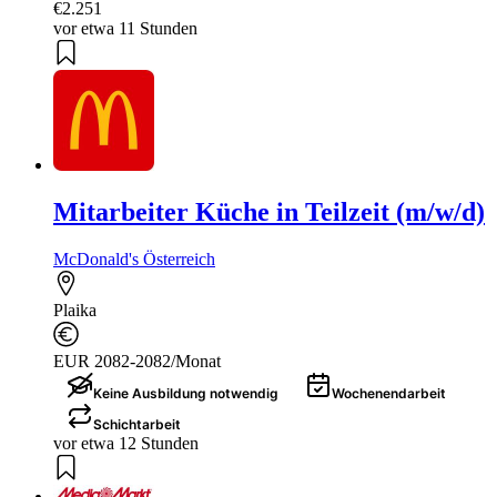
€2.251
vor etwa 11 Stunden
Mitarbeiter Küche in Teilzeit (m/w/d)
McDonald's Österreich
Plaika
EUR 2082-2082/Monat
Keine Ausbildung notwendig
Wochenendarbeit
Schichtarbeit
vor etwa 12 Stunden