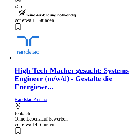
€551
Keine Ausbildung notwendig
vor etwa 11 Stunden
High-Tech-Macher gesucht: Systems
Engineer (m/w/d) - Gestalte die
Energiewe...
Randstad Austria
Jenbach
Ohne Lebenslauf bewerben
vor etwa 14 Stunden