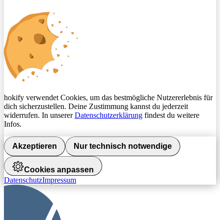
hokify verwendet Cookies, um das bestmögliche Nutzererlebnis für
dich sicherzustellen. Deine Zustimmung kannst du jederzeit
widerrufen. In unserer
Datenschutzerklärung
findest du weitere
Infos.
Akzeptieren
Nur technisch notwendige
Cookies anpassen
Datenschutz
Impressum