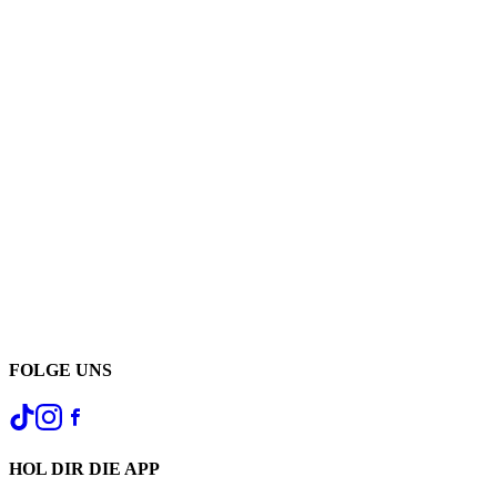
FOLGE UNS
HOL DIR DIE APP