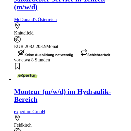
(m/w/d)
McDonald's Österreich
Knittelfeld
EUR 2082-2082/Monat
Keine Ausbildung notwendig
Schichtarbeit
vor etwa 8 Stunden
Monteur (m/w/d) im Hydraulik-
Bereich
expertum GmbH
Feldkirch