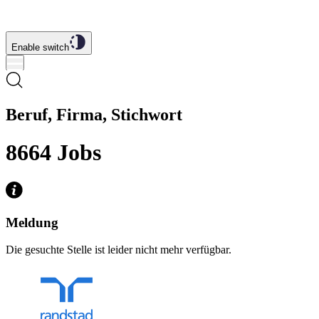
Enable switch
Beruf, Firma, Stichwort
8664
Jobs
Meldung
Die gesuchte Stelle ist leider nicht mehr verfügbar.