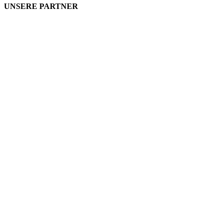
UNSERE PARTNER