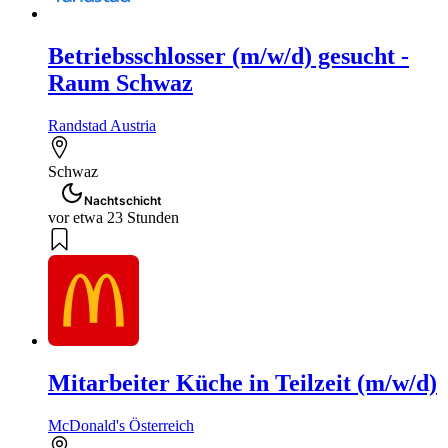
Betriebsschlosser (m/w/d) gesucht -
Raum Schwaz
Randstad Austria
Schwaz
Nachtschicht
vor etwa 23 Stunden
Mitarbeiter Küche in Teilzeit (m/w/d)
McDonald's Österreich