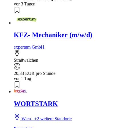
vor 3 Tagen
KFZ- Mechaniker (m/w/d)
expertum GmbH
Straßwalchen
20,83 EUR pro Stunde
vor 1 Tag
WORTSTARK
Wien
+2 weitere Standorte