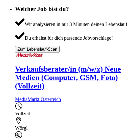
Welcher Job bist du?
Wir analysieren in nur 3 Minuten deinen Lebenslauf
Du erhältst für dich passende Jobvorschläge!
Zum Lebenslauf-Scan
Verkaufsberater/in (m/w/x) Neue
Medien (Computer, GSM, Foto)
(Vollzeit)
MediaMarkt Österreich
Vollzeit
Wörgl