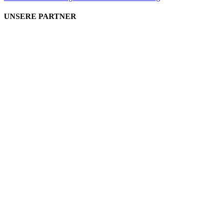
UNSERE PARTNER