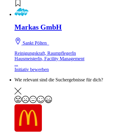
Markas GmbH
Sankt Pölten
Reinigungskraft, RaumpflegerIn
HausmeisterIn, Facility Management
...
Initiativ bewerben
Wie relevant sind die Suchergebnisse für dich?