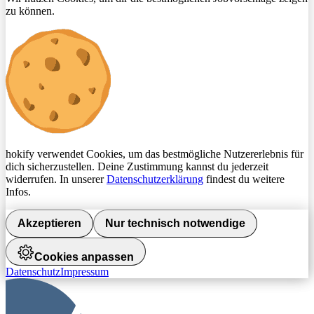
zu können.
hokify verwendet Cookies, um das bestmögliche Nutzererlebnis für
dich sicherzustellen. Deine Zustimmung kannst du jederzeit
widerrufen. In unserer
Datenschutzerklärung
findest du weitere
Infos.
Akzeptieren
Nur technisch notwendige
Cookies anpassen
Datenschutz
Impressum