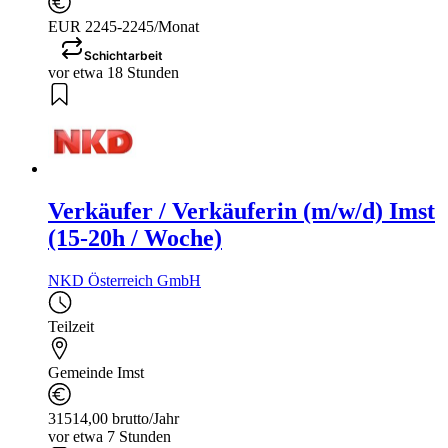
EUR 2245-2245/Monat
Schichtarbeit
vor etwa 18 Stunden
Verkäufer / Verkäuferin (m/w/d) Imst
(15-20h / Woche)
NKD Österreich GmbH
Teilzeit
Gemeinde Imst
31514,00 brutto/Jahr
vor etwa 7 Stunden