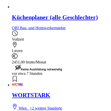
Küchenplaner (alle Geschlechter)
OBI Bau- und Heimwerkermärkte
Vollzeit
Liezen
2451,00 brutto/Monat
Keine Ausbildung notwendig
vor etwa 7 Stunden
WORTSTARK
Wien
+2 weitere Standorte