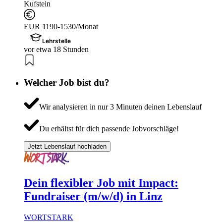
Kufstein
EUR 1190-1530/Monat
Lehrstelle
vor etwa 18 Stunden
Welcher Job bist du?
Wir analysieren in nur 3 Minuten deinen Lebenslauf
Du erhältst für dich passende Jobvorschläge!
Jetzt Lebenslauf hochladen
Dein flexibler Job mit Impact:
Fundraiser (m/w/d) in Linz
WORTSTARK