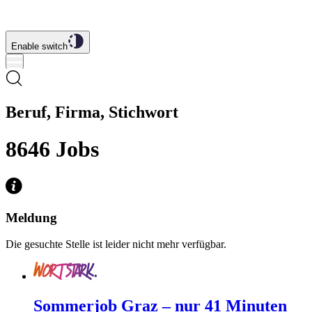
Enable switch
Beruf, Firma, Stichwort
8646
Jobs
Meldung
Die gesuchte Stelle ist leider nicht mehr verfügbar.
Sommerjob Graz – nur 41 Minuten