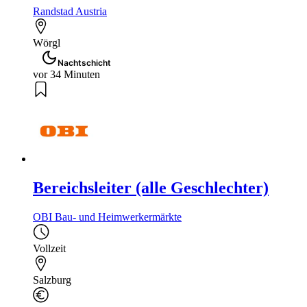
Randstad Austria
Wörgl
Nachtschicht
vor 34 Minuten
Bereichsleiter (alle Geschlechter)
OBI Bau- und Heimwerkermärkte
Vollzeit
Salzburg