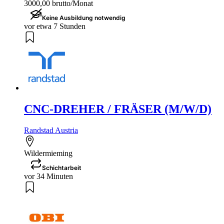
3000,00 brutto/Monat
Keine Ausbildung notwendig
vor etwa 7 Stunden
CNC-DREHER / FRÄSER (M/W/D)
Randstad Austria
Wildermieming
Schichtarbeit
vor 34 Minuten