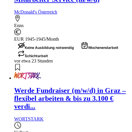
McDonald's Österreich
Enns
EUR 1945-1945/Month
Keine Ausbildung notwendig
Wochenendarbeit
Schichtarbeit
vor etwa 23 Stunden
Werde Fundraiser (m/w/d) in Graz –
flexibel arbeiten & bis zu 3.100 €
verdi...
WORTSTARK