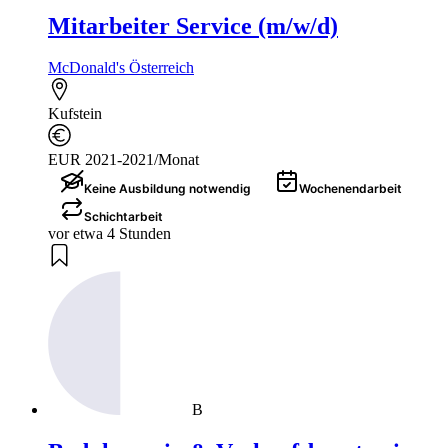
Mitarbeiter Service (m/w/d)
McDonald's Österreich
Kufstein
EUR 2021-2021/Monat
Keine Ausbildung notwendig
Wochenendarbeit
Schichtarbeit
vor etwa 4 Stunden
B