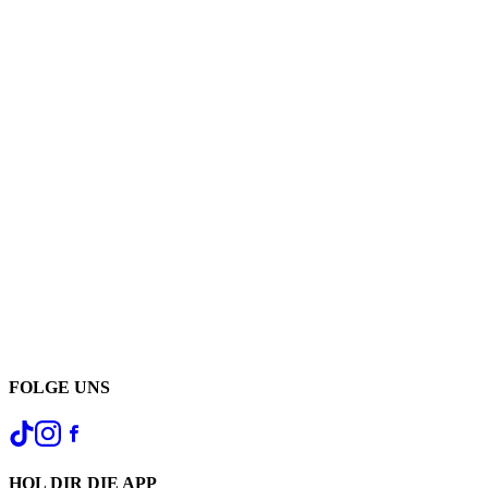
FOLGE UNS
HOL DIR DIE APP