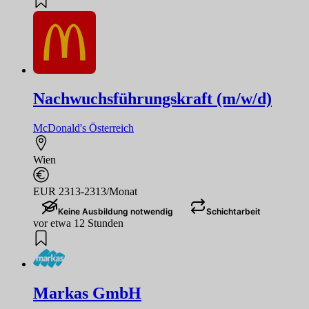
Nachwuchsführungskraft (m/w/d)
McDonald's Österreich
Wien
EUR 2313-2313/Monat
Keine Ausbildung notwendig
Schichtarbeit
vor etwa 12 Stunden
Markas GmbH