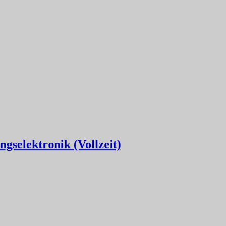
gselektronik (Vollzeit)