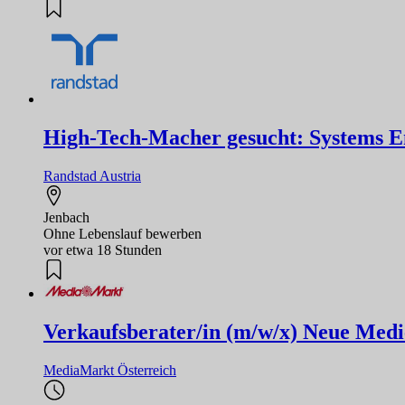
High-Tech-Macher gesucht: Systems Eng
Randstad Austria
Jenbach
Ohne Lebenslauf bewerben
vor etwa 18 Stunden
Verkaufsberater/in (m/w/x) Neue Medi
MediaMarkt Österreich