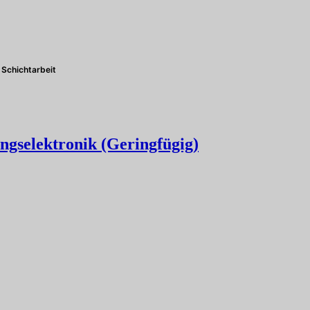
Schichtarbeit
ngselektronik (Geringfügig)