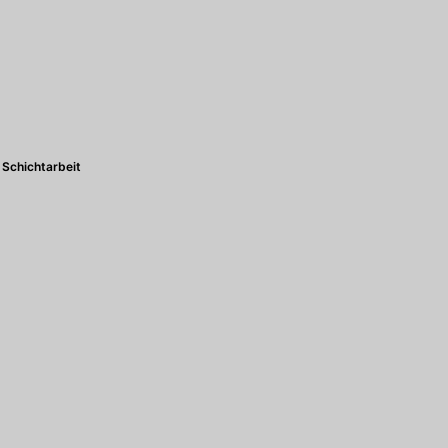
Schichtarbeit