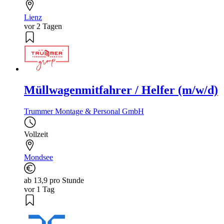
Lienz
vor 2 Tagen
Müllwagenmitfahrer / Helfer (m/w/d)
Trummer Montage & Personal GmbH
Vollzeit
Mondsee
ab 13,9 pro Stunde
vor 1 Tag