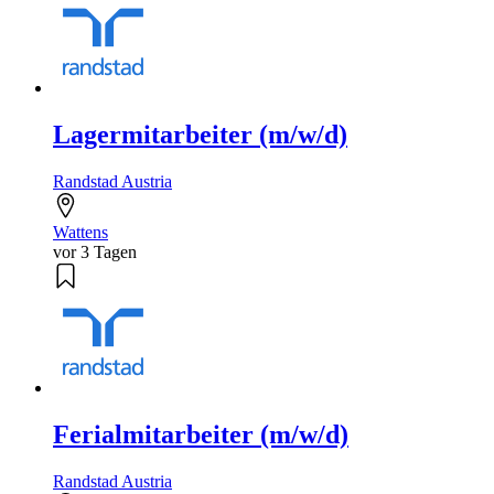
Lagermitarbeiter (m/w/d)
Randstad Austria
Wattens
vor 3 Tagen
Ferialmitarbeiter (m/w/d)
Randstad Austria