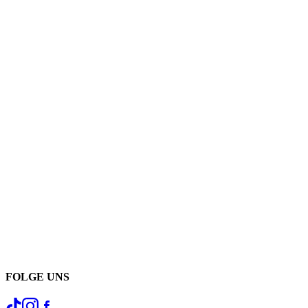
FOLGE UNS