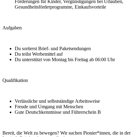
Förderungen für Kinder, Vergünstigungen bei Urlauben,
Gesundheitsförderprogramme, Einkaufsvorteile
Aufgaben
Du sortierst Brief- und Paketsendungen
Du teilst Werbemittel auf
Du unterstützt von Montag bis Freitag ab 06:00 Uhr
Qualifikation
Verlässliche und selbstständige Arbeitsweise
Freude und Umgang mit Menschen
Gute Deutschkenntnisse und Führerschein B
Bereit, die Welt zu bewegen? Wir suchen Pionier*innen, die in der