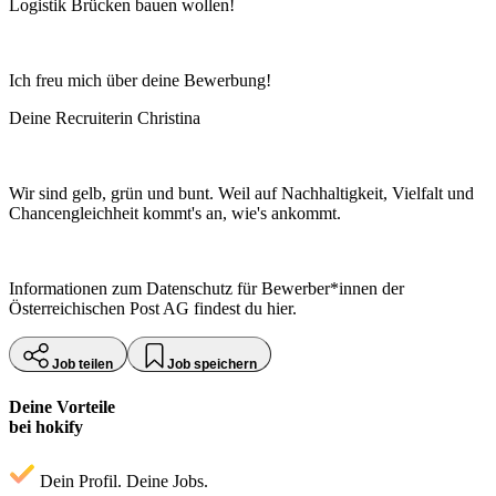
Logistik Brücken bauen wollen!
Ich freu mich über deine Bewerbung!
Deine Recruiterin Christina
Wir sind gelb, grün und bunt. Weil auf Nachhaltigkeit, Vielfalt und
Chancengleichheit kommt's an, wie's ankommt.
Informationen zum Datenschutz für Bewerber*innen der
Österreichischen Post AG findest du hier.
Job teilen
Job speichern
Deine Vorteile
bei hokify
Dein Profil. Deine Jobs.