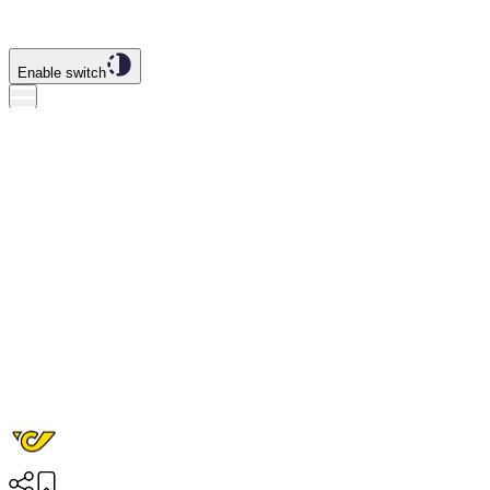
Enable switch