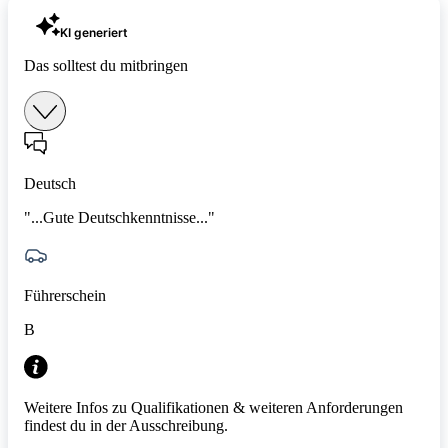
KI generiert
Das solltest du mitbringen
Deutsch
"...Gute Deutschkenntnisse..."
Führerschein
B
Weitere Infos zu Qualifikationen & weiteren Anforderungen
findest du in der Ausschreibung.