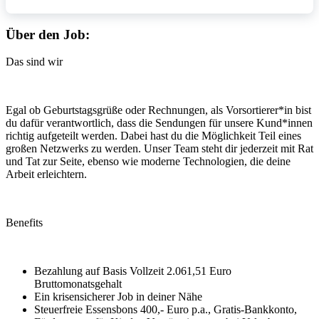
Über den Job:
Das sind wir
Egal ob Geburtstagsgrüße oder Rechnungen, als Vorsortierer*in bist
du dafür verantwortlich, dass die Sendungen für unsere Kund*innen
richtig aufgeteilt werden. Dabei hast du die Möglichkeit Teil eines
großen Netzwerks zu werden. Unser Team steht dir jederzeit mit Rat
und Tat zur Seite, ebenso wie moderne Technologien, die deine
Arbeit erleichtern.
Benefits
Bezahlung auf Basis Vollzeit 2.061,51 Euro
Bruttomonatsgehalt
Ein krisensicherer Job in deiner Nähe
Steuerfreie Essensbons 400,- Euro p.a., Gratis-Bankkonto,