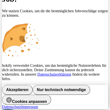
Wir nutzen Cookies, um dir die bestmöglichen Jobvorschläge zeigen
zu können.
hokify verwendet Cookies, um das bestmögliche Nutzererlebnis für
dich sicherzustellen. Deine Zustimmung kannst du jederzeit
widerrufen. In unserer
Datenschutzerklärung
findest du weitere
Infos.
Akzeptieren
Nur technisch notwendige
Cookies anpassen
Datenschutz
Impressum