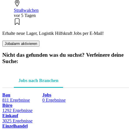
Straßwalchen
vor 5 Tagen
Erhalte neue Lager, Logistik Hilfskraft Jobs per E-Mail!
Jobalarm aktivieren
Nicht das gefunden was du suchst? Verfeinere deine
Suche:
Jobs nach Branchen
Bau
Jobs
811 Ergebnisse
0 Ergebnisse
Büro
1292 Ergebnisse
Einkauf
3025 Ergebnisse
Einzelhandel