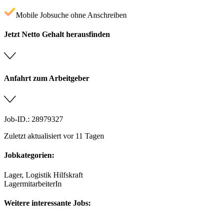
Mobile Jobsuche ohne Anschreiben
Jetzt Netto Gehalt herausfinden
Anfahrt zum Arbeitgeber
Job-ID.: 28979327
Zuletzt aktualisiert vor 11 Tagen
Jobkategorien:
Lager, Logistik Hilfskraft
LagermitarbeiterIn
Weitere interessante Jobs: