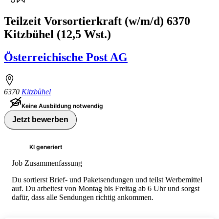
Teilzeit Vorsortierkraft (w/m/d) 6370
Kitzbühel (12,5 Wst.)
Österreichische Post AG
6370
Kitzbühel
Keine Ausbildung notwendig
Jetzt bewerben
KI generiert
Job Zusammenfassung
Du sortierst Brief- und Paketsendungen und teilst Werbemittel
auf. Du arbeitest von Montag bis Freitag ab 6 Uhr und sorgst
dafür, dass alle Sendungen richtig ankommen.