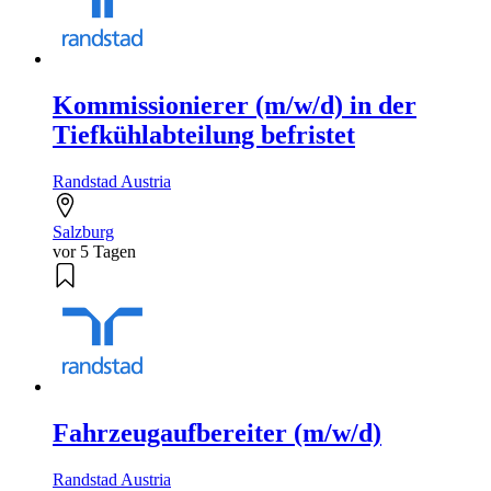
Kommissionierer (m/w/d) in der
Tiefkühlabteilung befristet
Randstad Austria
Salzburg
vor 5 Tagen
Fahrzeugaufbereiter (m/w/d)
Randstad Austria