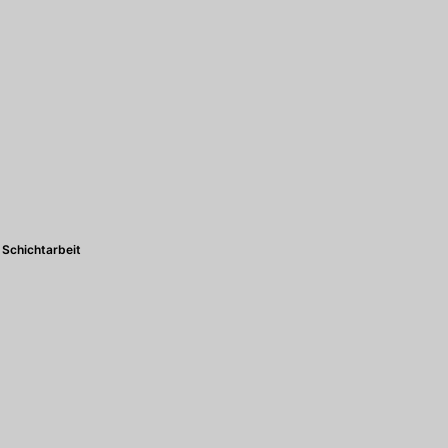
Schichtarbeit