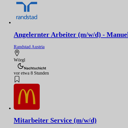
Angelernter Arbeiter (m/w/d) - Manuel
Randstad Austria
Wörgl
Nachtschicht
vor etwa 8 Stunden
Mitarbeiter Service (m/w/d)