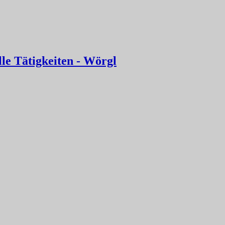
le Tätigkeiten - Wörgl