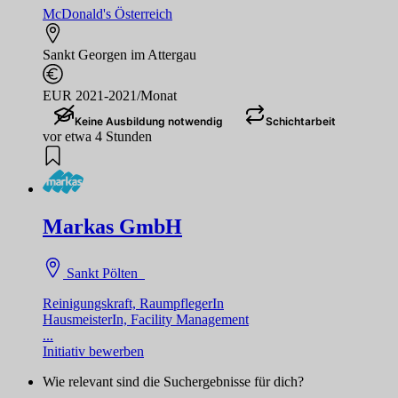
McDonald's Österreich
Sankt Georgen im Attergau
EUR 2021-2021/Monat
Keine Ausbildung notwendig
Schichtarbeit
vor etwa 4 Stunden
Markas GmbH
Sankt Pölten
Reinigungskraft, RaumpflegerIn
HausmeisterIn, Facility Management
...
Initiativ bewerben
Wie relevant sind die Suchergebnisse für dich?