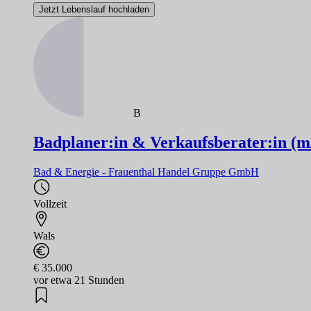
Jetzt Lebenslauf hochladen
B
Badplaner:in & Verkaufsberater:in (m
Bad & Energie - Frauenthal Handel Gruppe GmbH
Vollzeit
Wals
€ 35.000
vor etwa 21 Stunden