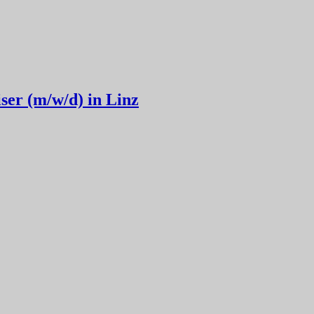
ser (m/w/d) in Linz