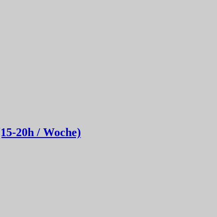
(15-20h / Woche)