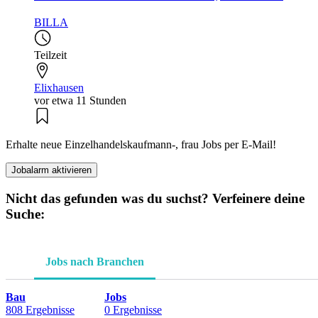
BILLA
Teilzeit
Elixhausen
vor etwa 11 Stunden
Erhalte neue Einzelhandelskaufmann-, frau Jobs per E-Mail!
Jobalarm aktivieren
Nicht das gefunden was du suchst? Verfeinere deine
Suche:
Jobs nach Branchen
Bau
Jobs
808 Ergebnisse
0 Ergebnisse