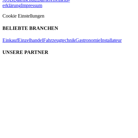
erklärung
Impressum
Cookie Einstellungen
BELIEBTE BRANCHEN
Einkauf
Einzelhandel
Fahrzeugtechnik
Gastronomie
Installateur
UNSERE PARTNER