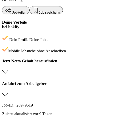
Job teilen
Job speichern
Deine Vorteile
bei hokify
Dein Profil. Deine Jobs.
Mobile Jobsuche ohne Anschreiben
Jetzt Netto Gehalt herausfinden
Anfahrt zum Arbeitgeber
Job-ID.: 28979519
Zuletzt aktualisiert vor 9 Tagen