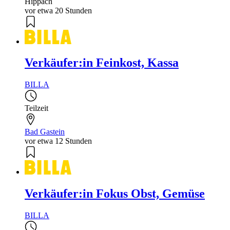
Hippach
vor etwa 20 Stunden
Verkäufer:in Feinkost, Kassa
BILLA
Teilzeit
Bad Gastein
vor etwa 12 Stunden
Verkäufer:in Fokus Obst, Gemüse
BILLA