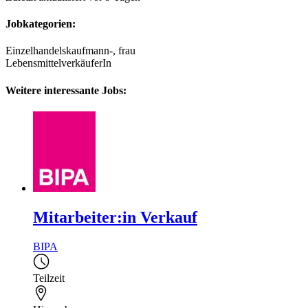
Jobkategorien:
Einzelhandelskaufmann-, frau
LebensmittelverkäuferIn
Weitere interessante Jobs:
Mitarbeiter:in Verkauf
BIPA
Teilzeit