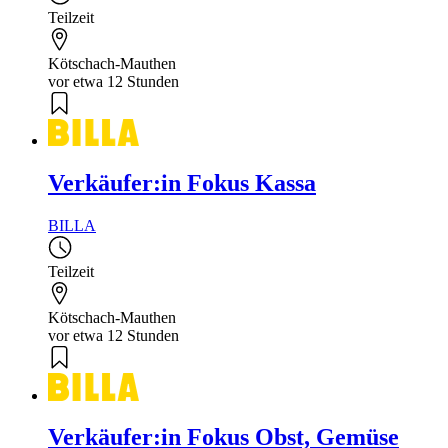
Teilzeit
Kötschach-Mauthen
vor etwa 12 Stunden
Verkäufer:in Fokus Kassa
BILLA
Teilzeit
Kötschach-Mauthen
vor etwa 12 Stunden
Verkäufer:in Fokus Obst, Gemüse