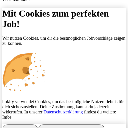
Mit Cookies zum perfekten
Job!
Wir nutzen Cookies, um dir die bestmöglichen Jobvorschläge zeigen
zu können.
hokify verwendet Cookies, um das bestmögliche Nutzererlebnis für
dich sicherzustellen. Deine Zustimmung kannst du jederzeit
widerrufen. In unserer
Datenschutzerklärung
findest du weitere
Infos.