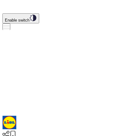
Enable switch