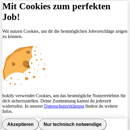
Mit Cookies zum perfekten
Job!
Wir nutzen Cookies, um dir die bestmöglichen Jobvorschläge zeigen
zu können.
hokify verwendet Cookies, um das bestmögliche Nutzererlebnis für
dich sicherzustellen. Deine Zustimmung kannst du jederzeit
widerrufen. In unserer
Datenschutzerklärung
findest du weitere
Infos.
Akzeptieren
Nur technisch notwendige