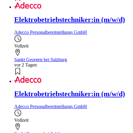
Elektrobetriebstechniker:in (m/w/d)
Adecco Personalbereitstellungs GmbH
Vollzeit
Sankt Georgen bei Salzburg
vor 2 Tagen
Elektrobetriebstechniker:in (m/w/d)
Adecco Personalbereitstellungs GmbH
Vollzeit