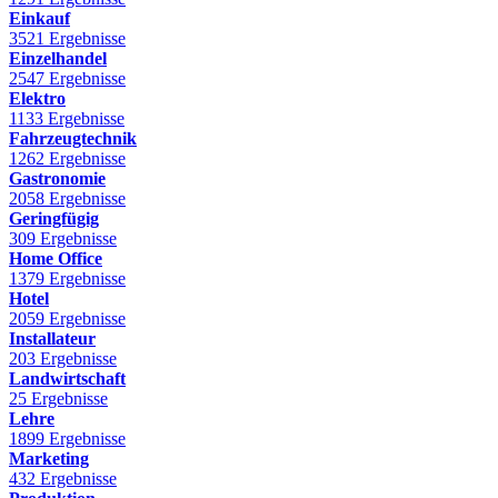
Einkauf
3521 Ergebnisse
Einzelhandel
2547 Ergebnisse
Elektro
1133 Ergebnisse
Fahrzeugtechnik
1262 Ergebnisse
Gastronomie
2058 Ergebnisse
Geringfügig
309 Ergebnisse
Home Office
1379 Ergebnisse
Hotel
2059 Ergebnisse
Installateur
203 Ergebnisse
Landwirtschaft
25 Ergebnisse
Lehre
1899 Ergebnisse
Marketing
432 Ergebnisse