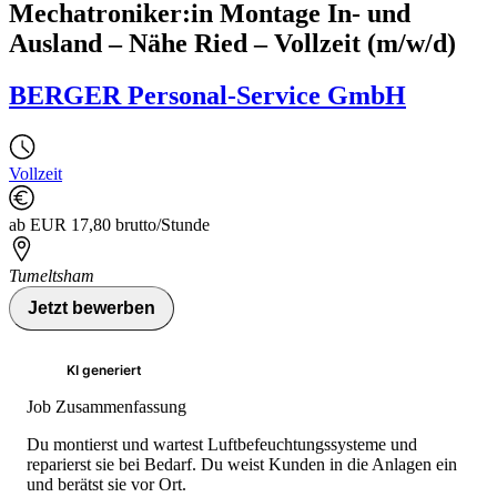
Mechatroniker:in Montage In- und
Ausland – Nähe Ried – Vollzeit (m/w/d)
BERGER Personal-Service GmbH
Vollzeit
ab EUR 17,80 brutto/Stunde
Tumeltsham
Jetzt bewerben
KI generiert
Job Zusammenfassung
Du montierst und wartest Luftbefeuchtungssysteme und
reparierst sie bei Bedarf. Du weist Kunden in die Anlagen ein
und berätst sie vor Ort.