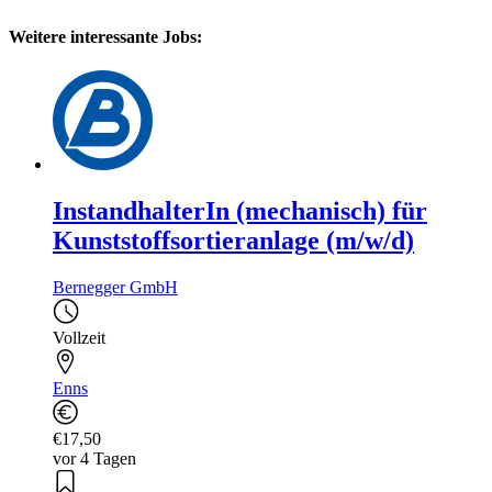
Weitere interessante Jobs:
InstandhalterIn (mechanisch) für
Kunststoffsortieranlage (m/w/d)
Bernegger GmbH
Vollzeit
Enns
€17,50
vor 4 Tagen