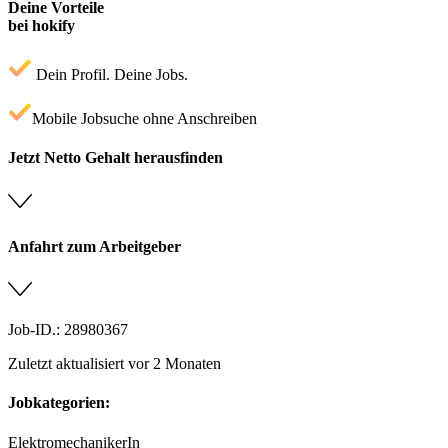
Deine Vorteile
bei hokify
Dein Profil. Deine Jobs.
Mobile Jobsuche ohne Anschreiben
Jetzt Netto Gehalt herausfinden
Anfahrt zum Arbeitgeber
Job-ID.: 28980367
Zuletzt aktualisiert vor 2 Monaten
Jobkategorien:
ElektromechanikerIn