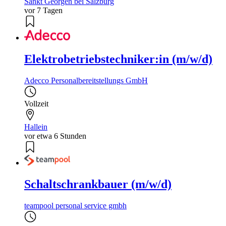
Sankt Georgen bei Salzburg
vor 7 Tagen
Elektrobetriebstechniker:in (m/w/d)
Adecco Personalbereitstellungs GmbH
Vollzeit
Hallein
vor etwa 6 Stunden
Schaltschrankbauer (m/w/d)
teampool personal service gmbh