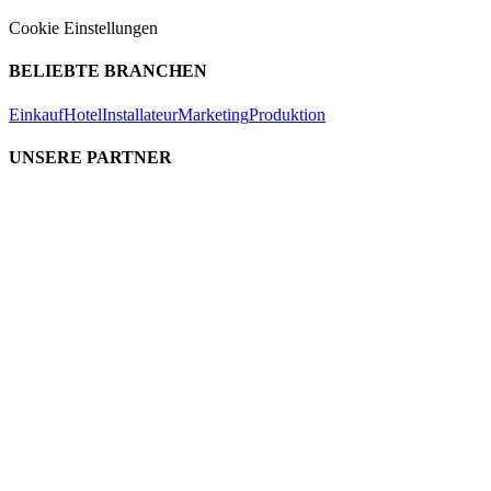
Cookie Einstellungen
BELIEBTE BRANCHEN
Einkauf
Hotel
Installateur
Marketing
Produktion
UNSERE PARTNER