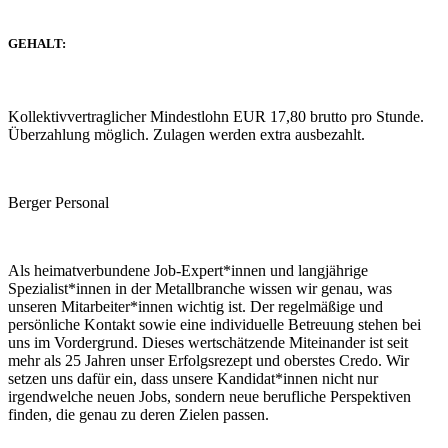
GEHALT:
Kollektivvertraglicher Mindestlohn EUR 17,80 brutto pro Stunde.
Überzahlung möglich. Zulagen werden extra ausbezahlt.
Berger Personal
Als heimatverbundene Job-Expert*innen und langjährige
Spezialist*innen in der Metallbranche wissen wir genau, was
unseren Mitarbeiter*innen wichtig ist. Der regelmäßige und
persönliche Kontakt sowie eine individuelle Betreuung stehen bei
uns im Vordergrund. Dieses wertschätzende Miteinander ist seit
mehr als 25 Jahren unser Erfolgsrezept und oberstes Credo. Wir
setzen uns dafür ein, dass unsere Kandidat*innen nicht nur
irgendwelche neuen Jobs, sondern neue berufliche Perspektiven
finden, die genau zu deren Zielen passen.