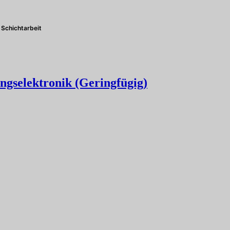
Schichtarbeit
ngselektronik (Geringfügig)