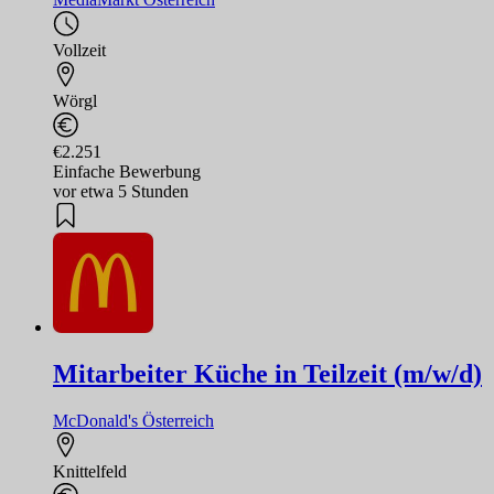
Vollzeit
Wörgl
€2.251
Einfache Bewerbung
vor etwa 5 Stunden
Mitarbeiter Küche in Teilzeit (m/w/d)
McDonald's Österreich
Knittelfeld