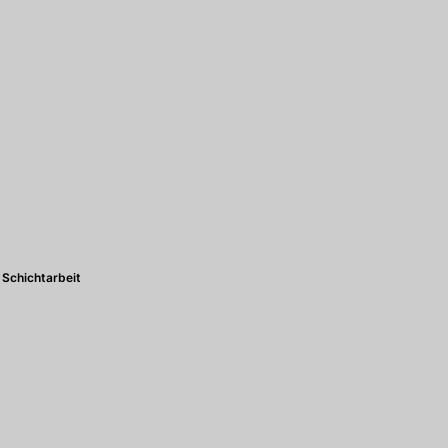
Schichtarbeit