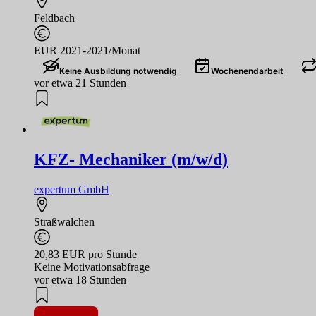
Feldbach
EUR 2021-2021/Monat
Keine Ausbildung notwendig
Wochenendarbeit
vor etwa 21 Stunden
KFZ- Mechaniker (m/w/d)
expertum GmbH
Straßwalchen
20,83 EUR pro Stunde
Keine Motivationsabfrage
vor etwa 18 Stunden