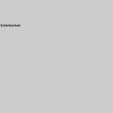
Schichtarbeit