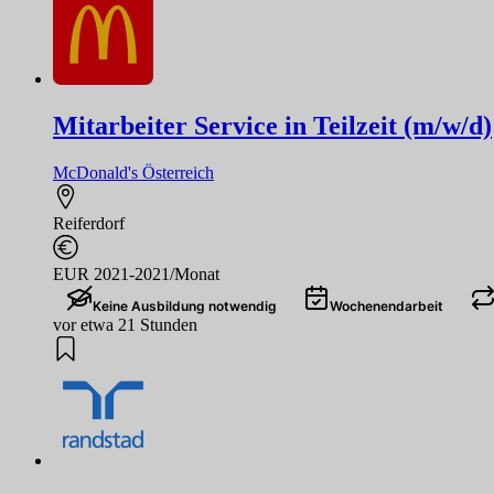
Mitarbeiter Service in Teilzeit (m/w/d)
McDonald's Österreich
Reiferdorf
EUR 2021-2021/Monat
Keine Ausbildung notwendig
Wochenendarbeit
vor etwa 21 Stunden