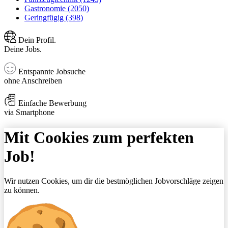
Gastronomie (2050)
Geringfügig (398)
Dein Profil.
Deine Jobs.
Entspannte Jobsuche
ohne Anschreiben
Einfache Bewerbung
via Smartphone
Mit Cookies zum perfekten
Job!
Wir nutzen Cookies, um dir die bestmöglichen Jobvorschläge zeigen
zu können.