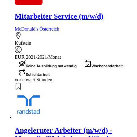
Mitarbeiter Service (m/w/d)
McDonald's Österreich
Kufstein
EUR 2021-2021/Monat
Keine Ausbildung notwendig
Wochenendarbeit
Schichtarbeit
vor etwa 5 Stunden
Angelernter Arbeiter (m/w/d) -