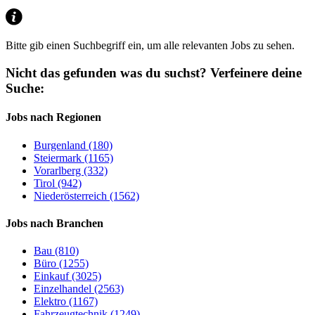
Bitte gib einen Suchbegriff ein, um alle relevanten Jobs zu sehen.
Nicht das gefunden was du suchst?
Verfeinere deine
Suche:
Jobs nach Regionen
Burgenland (180)
Steiermark (1165)
Vorarlberg (332)
Tirol (942)
Niederösterreich (1562)
Jobs nach Branchen
Bau (810)
Büro (1255)
Einkauf (3025)
Einzelhandel (2563)
Elektro (1167)
Fahrzeugtechnik (1249)