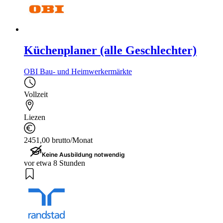
Küchenplaner (alle Geschlechter)
OBI Bau- und Heimwerkermärkte
Vollzeit
Liezen
2451,00 brutto/Monat
Keine Ausbildung notwendig
vor etwa 8 Stunden