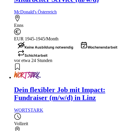
McDonald's Österreich
Enns
EUR 1945-1945/Month
Keine Ausbildung notwendig
Wochenendarbeit
Schichtarbeit
vor etwa 24 Stunden
Dein flexibler Job mit Impact:
Fundraiser (m/w/d) in Linz
WORTSTARK
Vollzeit