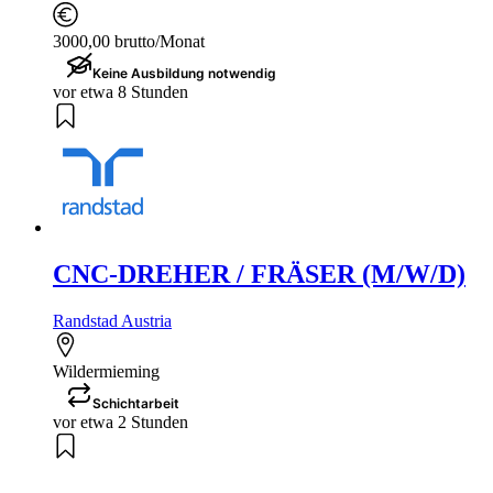
3000,00 brutto/Monat
Keine Ausbildung notwendig
vor etwa 8 Stunden
CNC-DREHER / FRÄSER (M/W/D)
Randstad Austria
Wildermieming
Schichtarbeit
vor etwa 2 Stunden