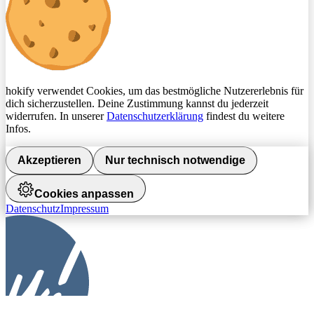
hokify verwendet Cookies, um das bestmögliche Nutzererlebnis für
dich sicherzustellen. Deine Zustimmung kannst du jederzeit
widerrufen. In unserer
Datenschutzerklärung
findest du weitere
Infos.
Akzeptieren
Nur technisch notwendige
Cookies anpassen
Datenschutz
Impressum