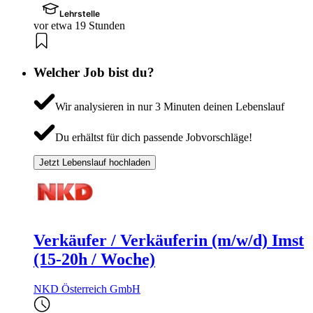
Lehrstelle
vor etwa 19 Stunden
Welcher Job bist du?
Wir analysieren in nur 3 Minuten deinen Lebenslauf
Du erhältst für dich passende Jobvorschläge!
Jetzt Lebenslauf hochladen
Verkäufer / Verkäuferin (m/w/d) Imst
(15-20h / Woche)
NKD Österreich GmbH