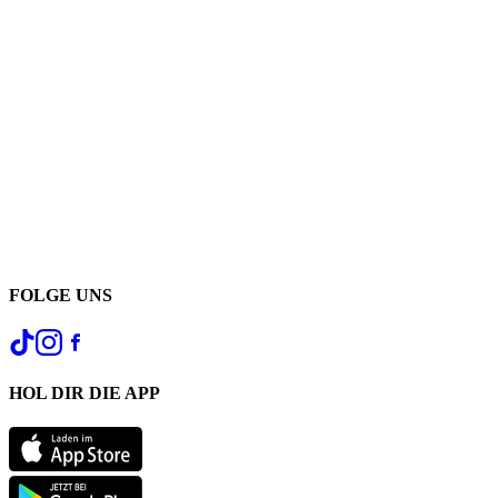
FOLGE UNS
HOL DIR DIE APP