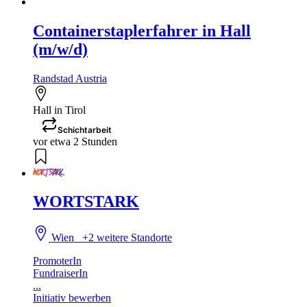
Containerstaplerfahrer in Hall
(m/w/d)
Randstad Austria
Hall in Tirol
Schichtarbeit
vor etwa 2 Stunden
WORTSTARK
Wien
+2 weitere Standorte
PromoterIn
FundraiserIn
...
Initiativ bewerben