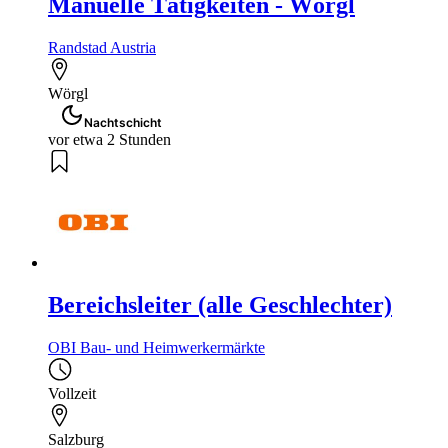
Manuelle Tätigkeiten - Wörgl
Randstad Austria
Wörgl
Nachtschicht
vor etwa 2 Stunden
Bereichsleiter (alle Geschlechter)
OBI Bau- und Heimwerkermärkte
Vollzeit
Salzburg