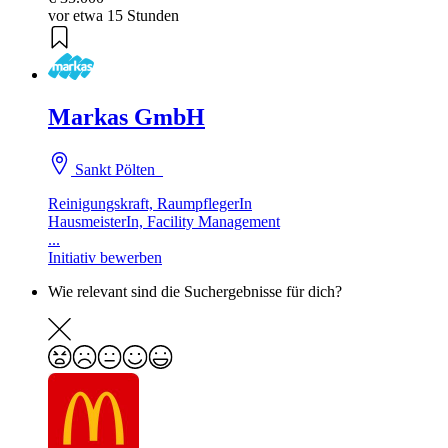
vor etwa 15 Stunden
Markas GmbH
Sankt Pölten
Reinigungskraft, RaumpflegerIn
HausmeisterIn, Facility Management
...
Initiativ bewerben
Wie relevant sind die Suchergebnisse für dich?