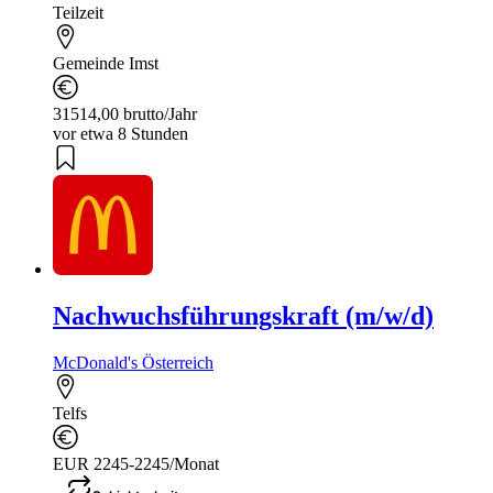
Teilzeit
Gemeinde Imst
31514,00 brutto/Jahr
vor etwa 8 Stunden
Nachwuchsführungskraft (m/w/d)
McDonald's Österreich
Telfs
EUR 2245-2245/Monat