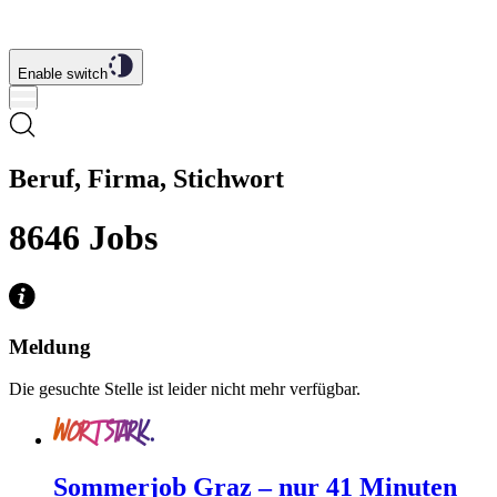
Enable switch
Beruf, Firma, Stichwort
8646
Jobs
Meldung
Die gesuchte Stelle ist leider nicht mehr verfügbar.
Sommerjob Graz – nur 41 Minuten