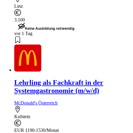
Linz
3.100
Keine Ausbildung notwendig
vor 1 Tag
Lehrling als Fachkraft in der
Systemgastronomie (m/w/d)
McDonald's Österreich
Kufstein
EUR 1190-1530/Monat