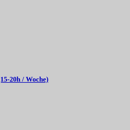
(15-20h / Woche)