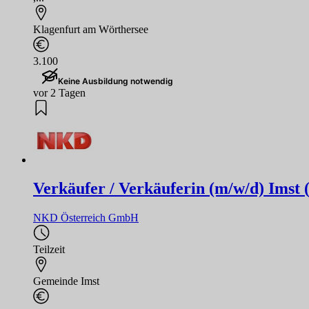
Klagenfurt am Wörthersee
3.100
Keine Ausbildung notwendig
vor 2 Tagen
Verkäufer / Verkäuferin (m/w/d) Imst 
NKD Österreich GmbH
Teilzeit
Gemeinde Imst