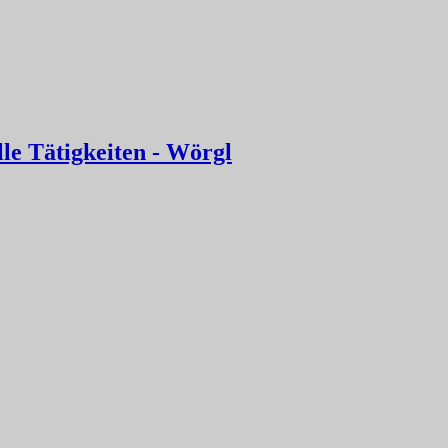
le Tätigkeiten - Wörgl