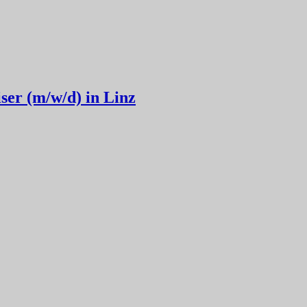
ser (m/w/d) in Linz