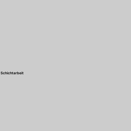
Schichtarbeit