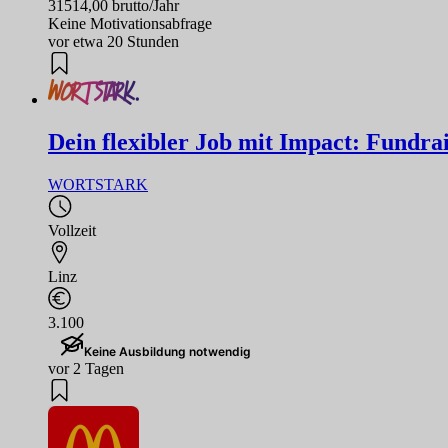
31514,00 brutto/Jahr
Keine Motivationsabfrage
vor etwa 20 Stunden
Dein flexibler Job mit Impact: Fundrai
WORTSTARK
Vollzeit
Linz
3.100
Keine Ausbildung notwendig
vor 2 Tagen