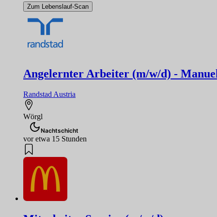
Zum Lebenslauf-Scan
Angelernter Arbeiter (m/w/d) - Manuel
Randstad Austria
Wörgl
Nachtschicht
vor etwa 15 Stunden