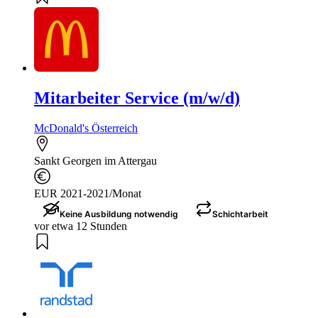
Mitarbeiter Service (m/w/d)
McDonald's Österreich
Sankt Georgen im Attergau
EUR 2021-2021/Monat
Keine Ausbildung notwendig
Schichtarbeit
vor etwa 12 Stunden