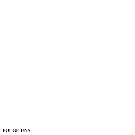
FOLGE UNS