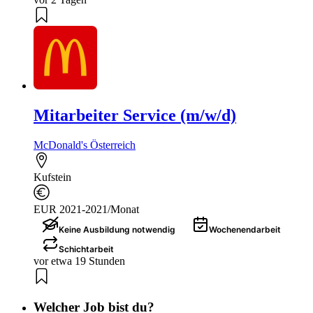
Mitarbeiter Service (m/w/d)
McDonald's Österreich
Kufstein
EUR 2021-2021/Monat
Keine Ausbildung notwendig
Wochenendarbeit
Schichtarbeit
vor etwa 19 Stunden
Welcher Job bist du?