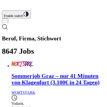
Enable switch
Beruf, Firma, Stichwort
8647
Jobs
Sommerjob Graz – nur 41 Minuten
von Klagenfurt (3.100€ in 24 Tagen)
WORTSTARK
Vollzeit
,