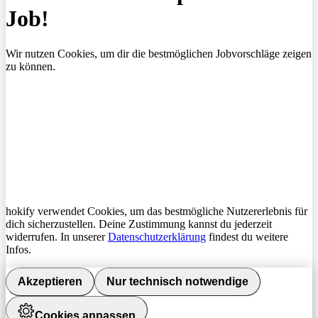
Job!
Wir nutzen Cookies, um dir die bestmöglichen Jobvorschläge zeigen
zu können.
hokify verwendet Cookies, um das bestmögliche Nutzererlebnis für
dich sicherzustellen. Deine Zustimmung kannst du jederzeit
widerrufen. In unserer
Datenschutzerklärung
findest du weitere
Infos.
Akzeptieren
Nur technisch notwendige
Cookies anpassen