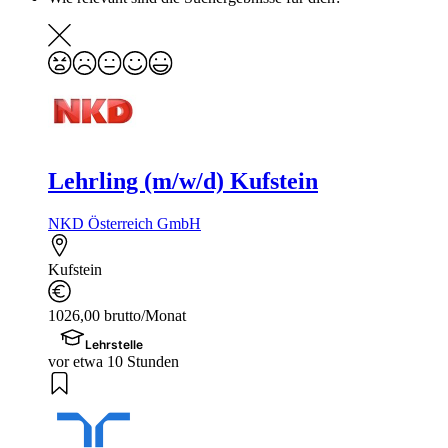
Lehrling (m/w/d) Kufstein
NKD Österreich GmbH
Kufstein
1026,00 brutto/Monat
Lehrstelle
vor etwa 10 Stunden