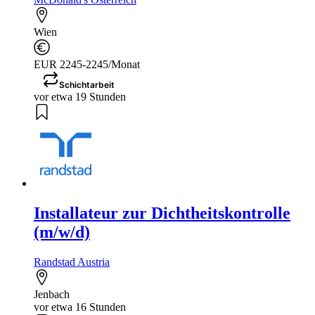
Wien
EUR 2245-2245/Monat
Schichtarbeit
vor etwa 19 Stunden
Installateur zur Dichtheitskontrolle
(m/w/d)
Randstad Austria
Jenbach
vor etwa 16 Stunden