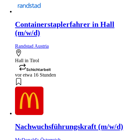
Containerstaplerfahrer in Hall
(m/w/d)
Randstad Austria
Hall in Tirol
Schichtarbeit
vor etwa 16 Stunden
Nachwuchsführungskraft (m/w/d)
McDonald's Österreich