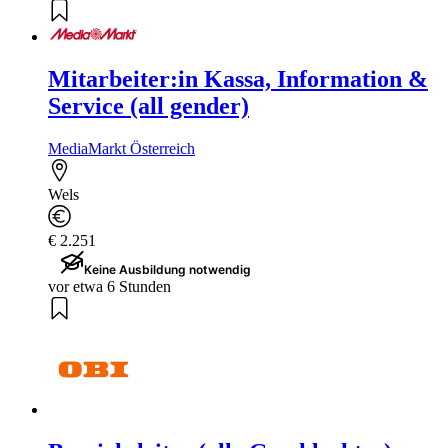
Mitarbeiter:in Kassa, Information &
Service (all gender)
MediaMarkt Österreich
Wels
€ 2.251
Keine Ausbildung notwendig
vor etwa 6 Stunden