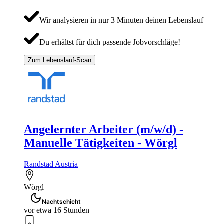
Wir analysieren in nur 3 Minuten deinen Lebenslauf
Du erhältst für dich passende Jobvorschläge!
Zum Lebenslauf-Scan
Angelernter Arbeiter (m/w/d) -
Manuelle Tätigkeiten - Wörgl
Randstad Austria
Wörgl
Nachtschicht
vor etwa 16 Stunden