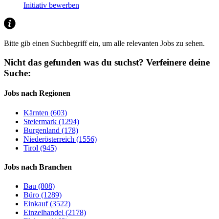
Initiativ bewerben
Bitte gib einen Suchbegriff ein, um alle relevanten Jobs zu sehen.
Nicht das gefunden was du suchst?
Verfeinere deine
Suche:
Jobs nach Regionen
Kärnten (603)
Steiermark (1294)
Burgenland (178)
Niederösterreich (1556)
Tirol (945)
Jobs nach Branchen
Bau (808)
Büro (1289)
Einkauf (3522)
Einzelhandel (2178)