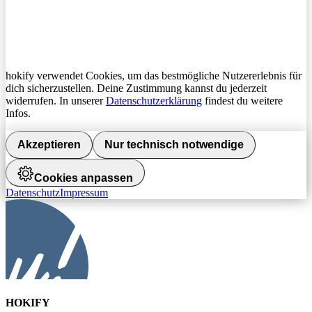
hokify verwendet Cookies, um das bestmögliche Nutzererlebnis für
dich sicherzustellen. Deine Zustimmung kannst du jederzeit
widerrufen. In unserer
Datenschutzerklärung
findest du weitere
Infos.
Akzeptieren
Nur technisch notwendige
Cookies anpassen
Datenschutz
Impressum
HOKIFY