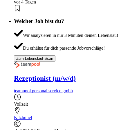
vor 4 Tagen
Welcher Job bist du?
Wir analysieren in nur 3 Minuten deinen Lebenslauf
Du erhältst für dich passende Jobvorschläge!
Zum Lebenslauf-Scan
Rezeptionist (m/w/d)
teampool personal service gmbh
Vollzeit
Kitzbühel