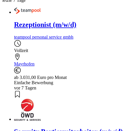
letzte 7 Tage
Rezeptionist (m/w/d)
teampool personal service gmbh
Vollzeit
Mayrhofen
ab 3.031,00 Euro pro Monat
Einfache Bewerbung
vor 7 Tagen