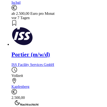
Ischgl
ab 2.500,00 Euro pro Monat
vor 7 Tagen
Portier (m/w/d)
ISS Facility Services GmbH
Vollzeit
Kapfenberg
2.500,00
Nachtschicht