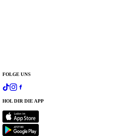
FOLGE UNS
HOL DIR DIE APP