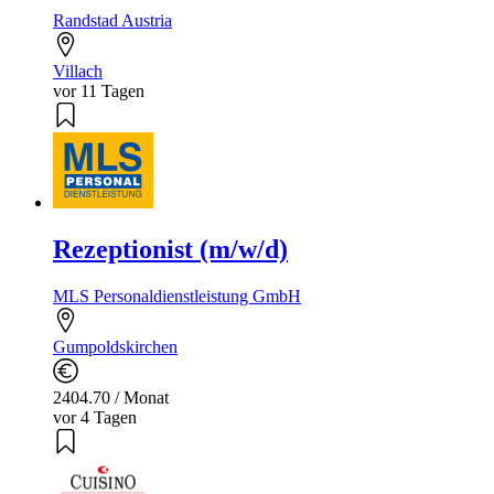
Randstad Austria
Villach
vor 11 Tagen
Rezeptionist (m/w/d)
MLS Personaldienstleistung GmbH
Gumpoldskirchen
2404.70 / Monat
vor 4 Tagen