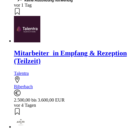
Keine Ausbildung notwendig
vor 1 Tag
Mitarbeiter_in Empfang & Rezeption
(Teilzeit)
Talentra
Biberbach
2.500,00 bis 3.600,00 EUR
vor 4 Tagen