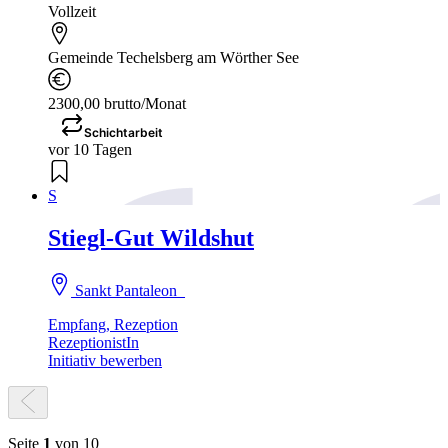
Vollzeit
Gemeinde Techelsberg am Wörther See
2300,00 brutto/Monat
Schichtarbeit
vor 10 Tagen
S
Stiegl-Gut Wildshut
Sankt Pantaleon
Empfang, Rezeption
RezeptionistIn
Initiativ bewerben
Seite
1
von 10