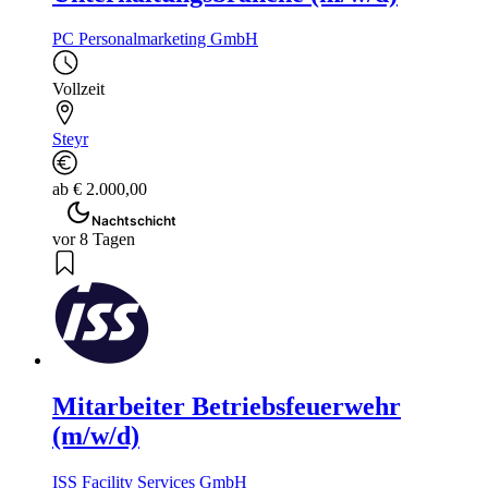
PC Personalmarketing GmbH
Vollzeit
Steyr
ab € 2.000,00
Nachtschicht
vor 8 Tagen
Mitarbeiter Betriebsfeuerwehr
(m/w/d)
ISS Facility Services GmbH