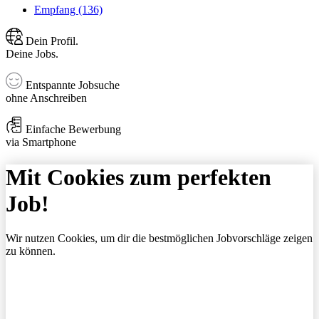
Empfang (136)
Dein Profil.
Deine Jobs.
Entspannte Jobsuche
ohne Anschreiben
Einfache Bewerbung
via Smartphone
Mit Cookies zum perfekten
Job!
Wir nutzen Cookies, um dir die bestmöglichen Jobvorschläge zeigen
zu können.