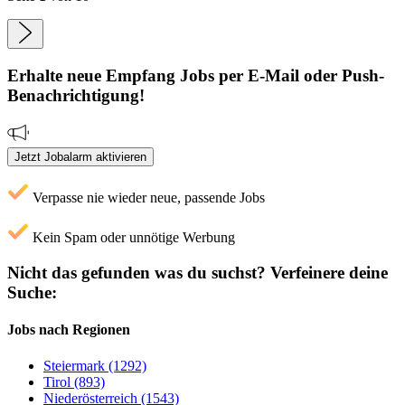
Erhalte neue
Empfang
Jobs
per E-Mail oder Push-
Benachrichtigung!
Jetzt Jobalarm aktivieren
Verpasse nie wieder neue, passende Jobs
Kein Spam oder unnötige Werbung
Nicht das gefunden was du suchst?
Verfeinere deine
Suche:
Jobs nach Regionen
Steiermark (1292)
Tirol (893)
Niederösterreich (1543)