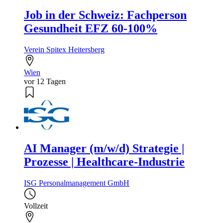
Job in der Schweiz: Fachperson
Gesundheit EFZ 60-100%
Verein Spitex Heitersberg
Wien
vor 12 Tagen
AI Manager (m/w/d) Strategie |
Prozesse | Healthcare-Industrie
ISG Personalmanagement GmbH
Vollzeit