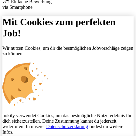
Einfache Bewerbung
via Smartphone
Mit Cookies zum perfekten
Job!
Wir nutzen Cookies, um dir die bestmöglichen Jobvorschläge zeigen
zu können.
hokify verwendet Cookies, um das bestmögliche Nutzererlebnis für
dich sicherzustellen. Deine Zustimmung kannst du jederzeit
widerrufen. In unserer
Datenschutzerklärung
findest du weitere
Infos.