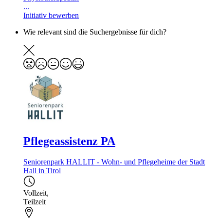
...
Initiativ bewerben
Wie relevant sind die Suchergebnisse für dich?
Pflegeassistenz PA
Seniorenpark HALLIT - Wohn- und Pflegeheime der Stadt
Hall in Tirol
Vollzeit
,
Teilzeit