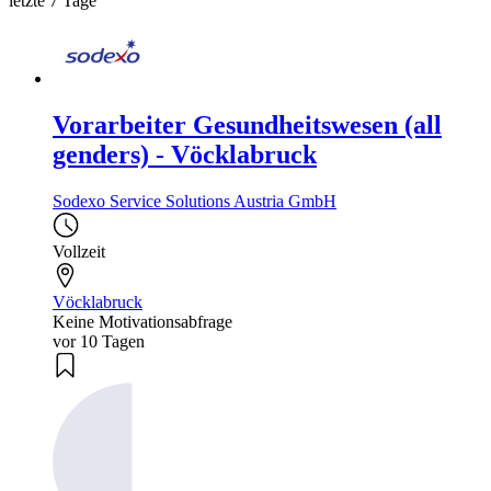
letzte 7 Tage
Vorarbeiter Gesundheitswesen (all
genders) - Vöcklabruck
Sodexo Service Solutions Austria GmbH
Vollzeit
Vöcklabruck
Keine Motivationsabfrage
vor 10 Tagen