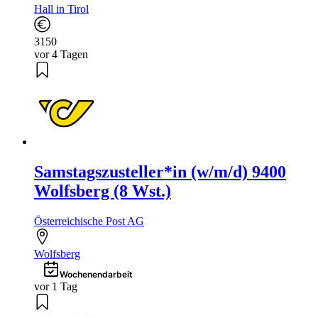
Hall in Tirol
3150
vor 4 Tagen
Samstagszusteller*in (w/m/d) 9400
Wolfsberg (8 Wst.)
Österreichische Post AG
Wolfsberg
Wochenendarbeit
vor 1 Tag