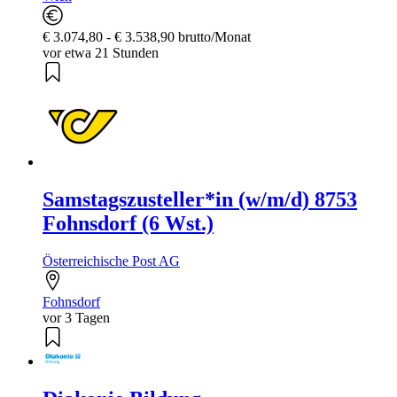
€ 3.074,80 - € 3.538,90 brutto/Monat
vor etwa 21 Stunden
Samstagszusteller*in (w/m/d) 8753
Fohnsdorf (6 Wst.)
Österreichische Post AG
Fohnsdorf
vor 3 Tagen