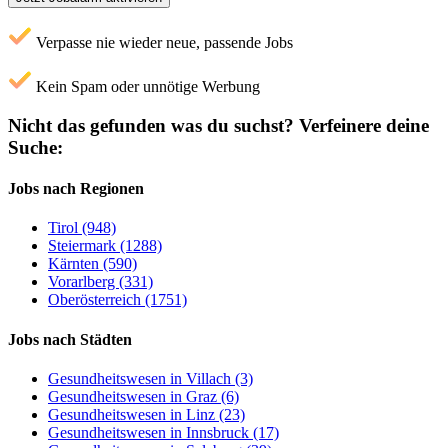
Verpasse nie wieder neue, passende Jobs
Kein Spam oder unnötige Werbung
Nicht das gefunden was du suchst?
Verfeinere deine
Suche:
Jobs nach Regionen
Tirol (948)
Steiermark (1288)
Kärnten (590)
Vorarlberg (331)
Oberösterreich (1751)
Jobs nach Städten
Gesundheitswesen in Villach (3)
Gesundheitswesen in Graz (6)
Gesundheitswesen in Linz (23)
Gesundheitswesen in Innsbruck (17)