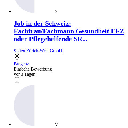
S
Job in der Schweiz:
Fachfrau/Fachmann Gesundheit EFZ
oder Pflegehelfende SR...
Spitex Zürich-West GmbH
Bregenz
Einfache Bewerbung
vor 3 Tagen
V