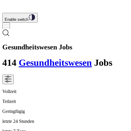
Enable switch
Gesundheitswesen Jobs
414
Gesundheitswesen
Jobs
Vollzeit
Teilzeit
Geringfügig
letzte 24 Stunden