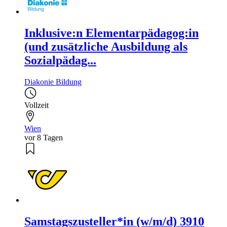
Inklusive:n Elementarpädagog:in
(und zusätzliche Ausbildung als
Sozialpädag...
Diakonie Bildung
Vollzeit
Wien
vor 8 Tagen
Samstagszusteller*in (w/m/d) 3910