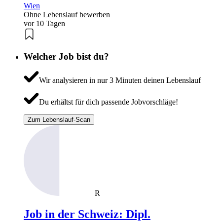
Wien
Ohne Lebenslauf bewerben
vor 10 Tagen
Welcher Job bist du?
Wir analysieren in nur 3 Minuten deinen Lebenslauf
Du erhältst für dich passende Jobvorschläge!
Zum Lebenslauf-Scan
R
Job in der Schweiz: Dipl.