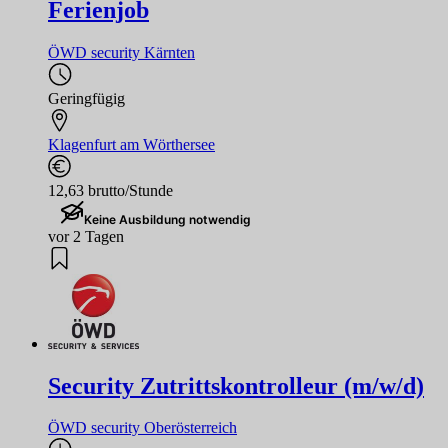
Ferienjob
ÖWD security Kärnten
Geringfügig
Klagenfurt am Wörthersee
12,63 brutto/Stunde
Keine Ausbildung notwendig
vor 2 Tagen
Security Zutrittskontrolleur (m/w/d)
ÖWD security Oberösterreich