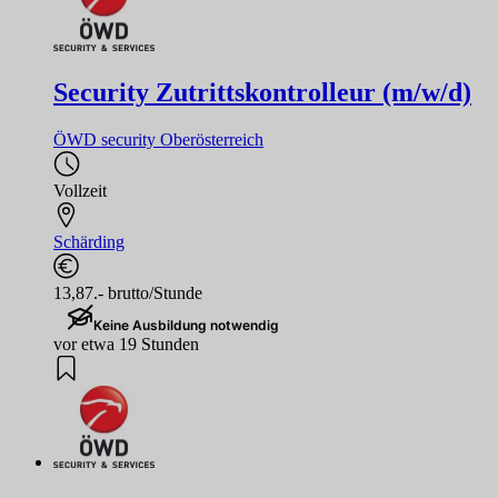
Security Zutrittskontrolleur (m/w/d)
ÖWD security Oberösterreich
Vollzeit
Schärding
13,87.- brutto/Stunde
Keine Ausbildung notwendig
vor etwa 19 Stunden