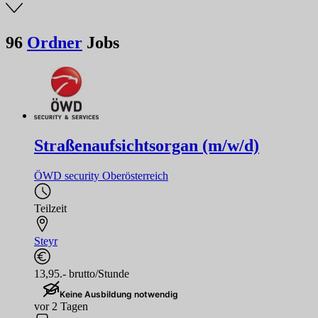
96
Ordner
Jobs
Straßenaufsichtsorgan (m/w/d)
ÖWD security Oberösterreich
Teilzeit
Steyr
13,95.- brutto/Stunde
Keine Ausbildung notwendig
vor 2 Tagen