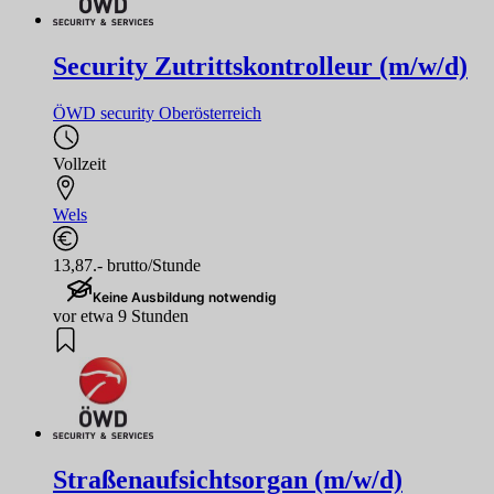
Security Zutrittskontrolleur (m/w/d)
ÖWD security Oberösterreich
Vollzeit
Wels
13,87.- brutto/Stunde
Keine Ausbildung notwendig
vor etwa 9 Stunden
Straßenaufsichtsorgan (m/w/d)