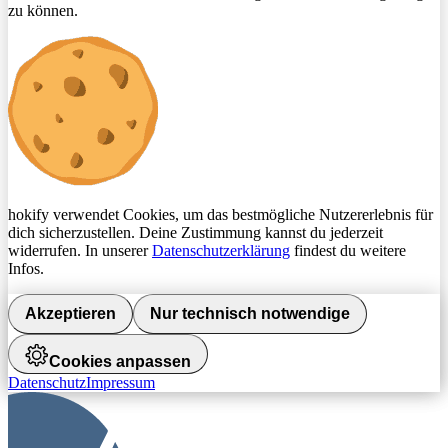
zu können.
hokify verwendet Cookies, um das bestmögliche Nutzererlebnis für
dich sicherzustellen. Deine Zustimmung kannst du jederzeit
widerrufen. In unserer
Datenschutzerklärung
findest du weitere
Infos.
Akzeptieren
Nur technisch notwendige
Cookies anpassen
Datenschutz
Impressum