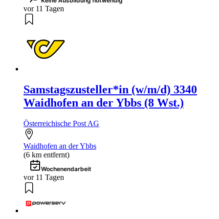
Keine Ausbildung notwendig
vor 11 Tagen
Samstagszusteller*in (w/m/d) 3340
Waidhofen an der Ybbs (8 Wst.)
Österreichische Post AG
Waidhofen an der Ybbs
(6 km entfernt)
Wochenendarbeit
vor 11 Tagen