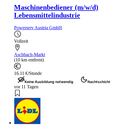
Maschinenbediener (m/w/d)
Lebensmittelindustrie
Powerserv Austria GmbH
Vollzeit
Aschbach-Markt
(10 km entfernt)
16.11 €/Stunde
Keine Ausbildung notwendig
Nachtschicht
vor 11 Tagen