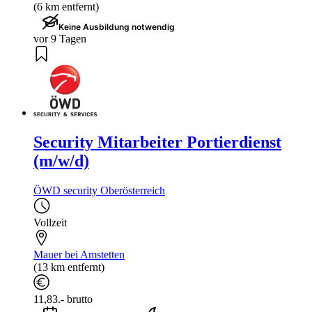
(6 km entfernt)
Keine Ausbildung notwendig
vor 9 Tagen
Security Mitarbeiter Portierdienst
(m/w/d)
ÖWD security Oberösterreich
Vollzeit
Mauer bei Amstetten
(13 km entfernt)
11,83.- brutto