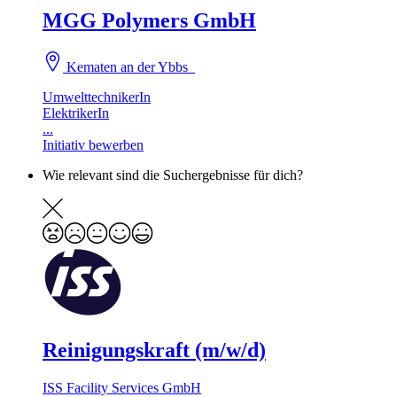
MGG Polymers GmbH
Kematen an der Ybbs
UmwelttechnikerIn
ElektrikerIn
...
Initiativ bewerben
Wie relevant sind die Suchergebnisse für dich?
Reinigungskraft (m/w/d)
ISS Facility Services GmbH