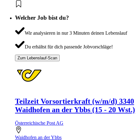
Welcher Job bist du?
Wir analysieren in nur 3 Minuten deinen Lebenslauf
Du erhältst für dich passende Jobvorschläge!
Zum Lebenslauf-Scan
Teilzeit Vorsortierkraft (w/m/d) 3340
Waidhofen an der Ybbs (15 - 20 Wst.)
Österreichische Post AG
Waidhofen an der Ybbs