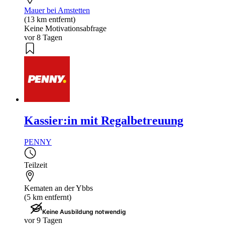
Mauer bei Amstetten
(13 km entfernt)
Keine Motivationsabfrage
vor 8 Tagen
Kassier:in mit Regalbetreuung
PENNY
Teilzeit
Kematen an der Ybbs
(5 km entfernt)
Keine Ausbildung notwendig
vor 9 Tagen