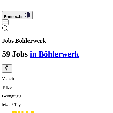
Enable switch
Jobs Böhlerwerk
59
Jobs
in Böhlerwerk
Vollzeit
Teilzeit
Geringfügig
letzte 7 Tage