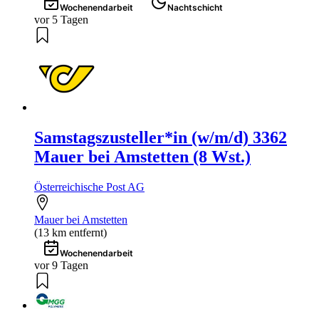
Wochenendarbeit
Nachtschicht
vor 5 Tagen
Samstagszusteller*in (w/m/d) 3362
Mauer bei Amstetten (8 Wst.)
Österreichische Post AG
Mauer bei Amstetten
(13 km entfernt)
Wochenendarbeit
vor 9 Tagen