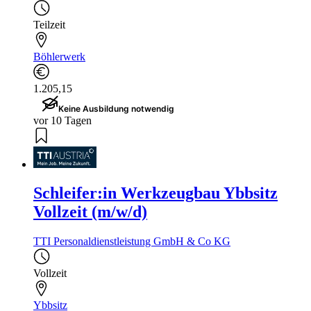
Teilzeit
Böhlerwerk
1.205,15
Keine Ausbildung notwendig
vor 10 Tagen
Schleifer:in Werkzeugbau Ybbsitz
Vollzeit (m/w/d)
TTI Personaldienstleistung GmbH & Co KG
Vollzeit
Ybbsitz