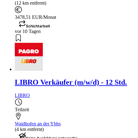
(12 km entfernt)
3478,51 EUR/Monat
Schichtarbeit
vor 10 Tagen
LIBRO Verkäufer (m/w/d) - 12 Std.
LIBRO
Teilzeit
Waidhofen an der Ybbs
(4 km entfernt)