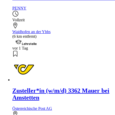
PENNY
Vollzeit
Waidhofen an der Ybbs
(6 km entfernt)
Lehrstelle
vor 1 Tag
Zusteller*in (w/m/d) 3362 Mauer bei
Amstetten
Österreichische Post AG