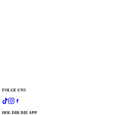
FOLGE UNS
HOL DIR DIE APP