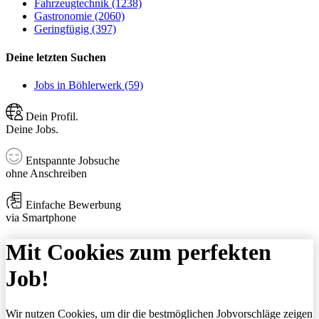
Fahrzeugtechnik (1238)
Gastronomie (2060)
Geringfügig (397)
Deine letzten Suchen
Jobs in Böhlerwerk (59)
Dein Profil.
Deine Jobs.
Entspannte Jobsuche
ohne Anschreiben
Einfache Bewerbung
via Smartphone
Mit Cookies zum perfekten
Job!
Wir nutzen Cookies, um dir die bestmöglichen Jobvorschläge zeigen