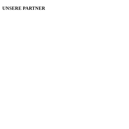
UNSERE PARTNER