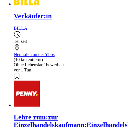
Verkäufer:in
BILLA
Teilzeit
Neuhofen an der Ybbs
(10 km entfernt)
Ohne Lebenslauf bewerben
vor 1 Tag
Lehre zum:zur
Einzelhandelskaufmann:Einzelhandels