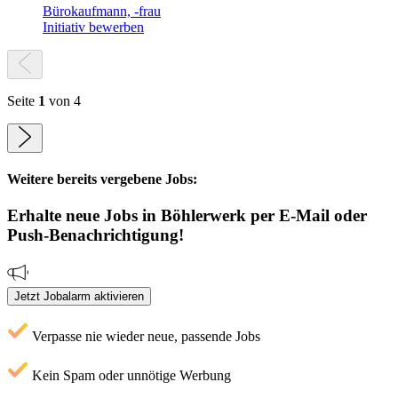
Bürokaufmann, -frau
Initiativ bewerben
Seite
1
von 4
Weitere bereits vergebene Jobs:
Erhalte neue
Jobs
in Böhlerwerk
per E-Mail oder
Push-Benachrichtigung!
Jetzt Jobalarm aktivieren
Verpasse nie wieder neue, passende Jobs
Kein Spam oder unnötige Werbung