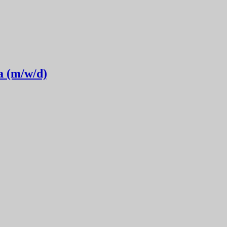
a (m/w/d)