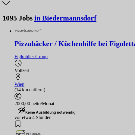
1095
Jobs
in Biedermannsdorf
Pizzabäcker / Küchenhilfe bei Figolett
Figlmüller Group
Vollzeit
Wien
(14 km entfernt)
2000,00 netto/Monat
Keine Ausbildung notwendig
vor etwa 4 Stunden