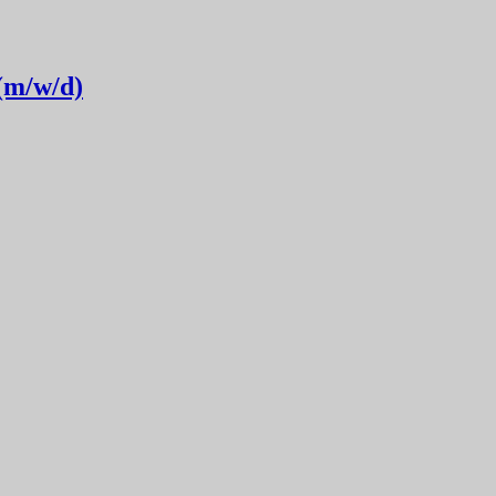
(m/w/d)