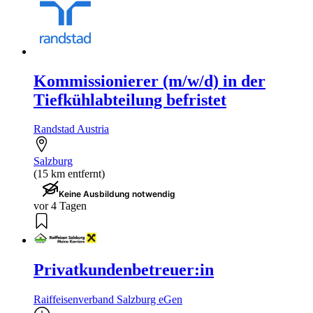
Kommissionierer (m/w/d) in der
Tiefkühlabteilung befristet
Randstad Austria
Salzburg
(15 km entfernt)
Keine Ausbildung notwendig
vor 4 Tagen
Privatkundenbetreuer:in
Raiffeisenverband Salzburg eGen