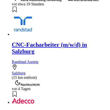
vor etwa 19 Stunden
CNC-Facharbeiter (m/w/d) in
Salzburg
Randstad Austria
Salzburg
(15 km entfernt)
Nachtschicht
vor 4 Tagen