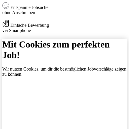
Entspannte Jobsuche
ohne Anschreiben
Einfache Bewerbung
via Smartphone
Mit Cookies zum perfekten
Job!
Wir nutzen Cookies, um dir die bestmöglichen Jobvorschläge zeigen
zu können.