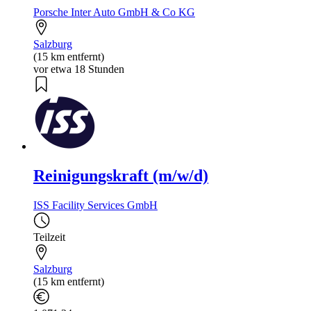
Porsche Inter Auto GmbH & Co KG
Salzburg
(15 km entfernt)
vor etwa 18 Stunden
Reinigungskraft (m/w/d)
ISS Facility Services GmbH
Teilzeit
Salzburg
(15 km entfernt)