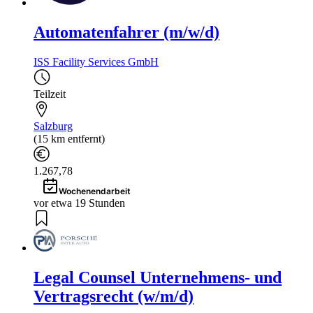
Automatenfahrer (m/w/d)
ISS Facility Services GmbH
Teilzeit
Salzburg
(15 km entfernt)
1.267,78
Wochenendarbeit
vor etwa 19 Stunden
Legal Counsel Unternehmens- und
Vertragsrecht (w/m/d)