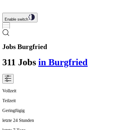
Enable switch
Jobs Burgfried
311
Jobs
in Burgfried
Vollzeit
Teilzeit
Geringfügig
letzte 24 Stunden