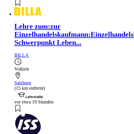
Lehre zum:zur
Einzelhandelskaufmann:Einzelhandels
Schwerpunkt Leben...
BILLA
Vollzeit
Salzburg
(15 km entfernt)
Lehrstelle
vor etwa 19 Stunden