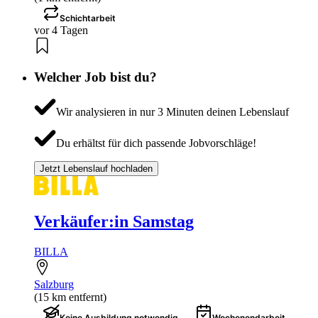
Schichtarbeit
vor 4 Tagen
Welcher Job bist du?
Wir analysieren in nur 3 Minuten deinen Lebenslauf
Du erhältst für dich passende Jobvorschläge!
Jetzt Lebenslauf hochladen
Verkäufer:in Samstag
BILLA
Salzburg
(15 km entfernt)
Keine Ausbildung notwendig
Wochenendarbeit