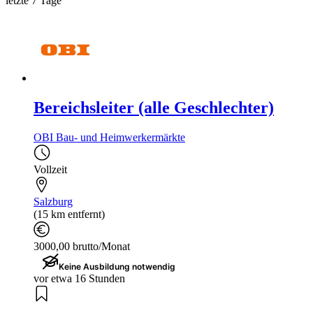
letzte 7 Tage
Bereichsleiter (alle Geschlechter)
OBI Bau- und Heimwerkermärkte
Vollzeit
Salzburg
(15 km entfernt)
3000,00 brutto/Monat
Keine Ausbildung notwendig
vor etwa 16 Stunden