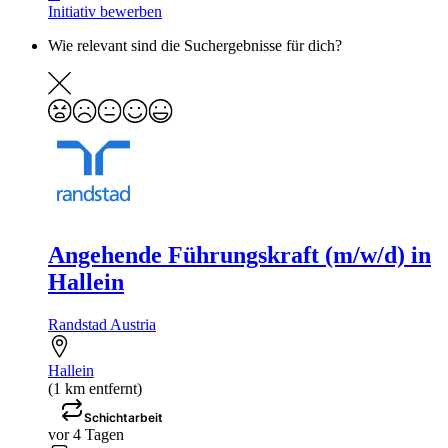
Initiativ bewerben
Wie relevant sind die Suchergebnisse für dich?
Angehende Führungskraft (m/w/d) in
Hallein
Randstad Austria
Hallein
(1 km entfernt)
Schichtarbeit
vor 4 Tagen