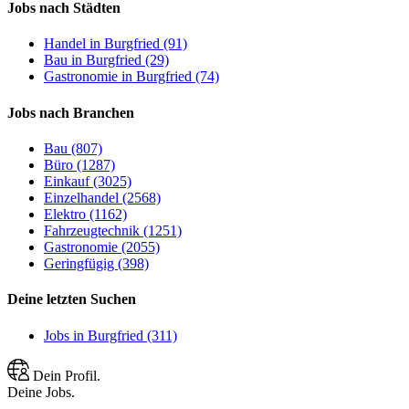
Jobs nach Städten
Handel in Burgfried (91)
Bau in Burgfried (29)
Gastronomie in Burgfried (74)
Jobs nach Branchen
Bau (807)
Büro (1287)
Einkauf (3025)
Einzelhandel (2568)
Elektro (1162)
Fahrzeugtechnik (1251)
Gastronomie (2055)
Geringfügig (398)
Deine letzten Suchen
Jobs in Burgfried (311)
Dein Profil.
Deine Jobs.