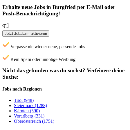
Erhalte neue
Jobs
in Burgfried
per E-Mail oder
Push-Benachrichtigung!
Jetzt Jobalarm aktivieren
Verpasse nie wieder neue, passende Jobs
Kein Spam oder unnötige Werbung
Nicht das gefunden was du suchst?
Verfeinere deine
Suche:
Jobs nach Regionen
Tirol (948)
Steiermark (1288)
Kärnten (590)
Vorarlberg (331)
Oberösterreich (1751)