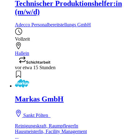
Technischer Produktionshelfer:in
(m/w/d)
Adecco Personalbereitstellungs GmbH
Vollzeit
Hallein
Schichtarbeit
vor etwa 15 Stunden
Markas GmbH
Sankt Pölten
Reinigungskraft, RaumpflegerIn
HausmeisterIn, Facility Management
...