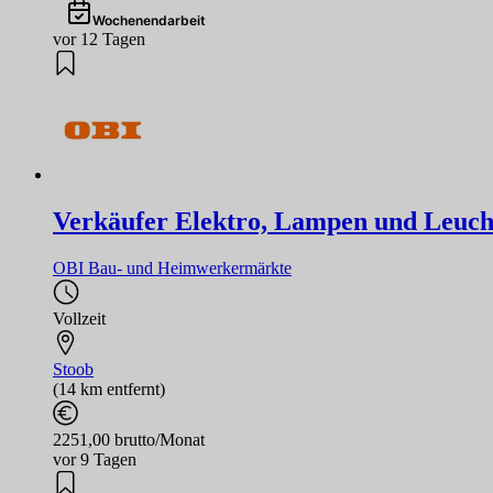
Wochenendarbeit
vor 12 Tagen
Verkäufer Elektro, Lampen und Leucht
OBI Bau- und Heimwerkermärkte
Vollzeit
Stoob
(14 km entfernt)
2251,00 brutto/Monat
vor 9 Tagen