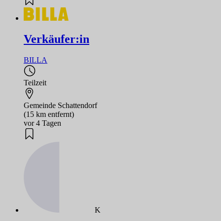
Verkäufer:in
BILLA
Teilzeit
Gemeinde Schattendorf
(15 km entfernt)
vor 4 Tagen
K