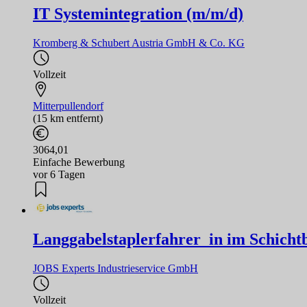
IT Systemintegration (m/m/d)
Kromberg & Schubert Austria GmbH & Co. KG
Vollzeit
Mitterpullendorf
(15 km entfernt)
3064,01
Einfache Bewerbung
vor 6 Tagen
Langgabelstaplerfahrer_in im Schicht
JOBS Experts Industrieservice GmbH
Vollzeit