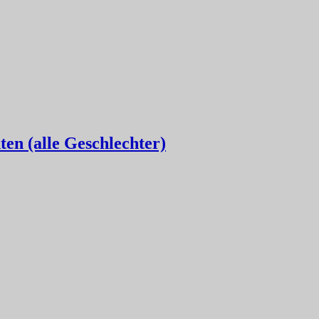
en (alle Geschlechter)