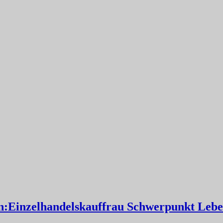
:Einzelhandelskauffrau Schwerpunkt Leben