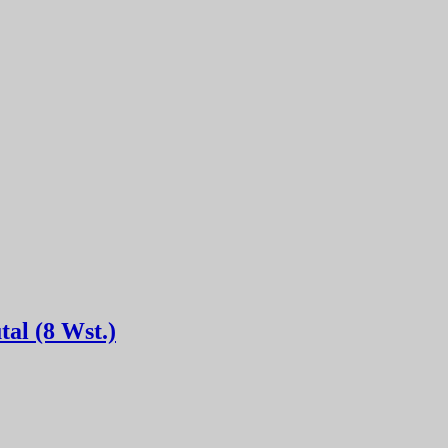
tal (8 Wst.)