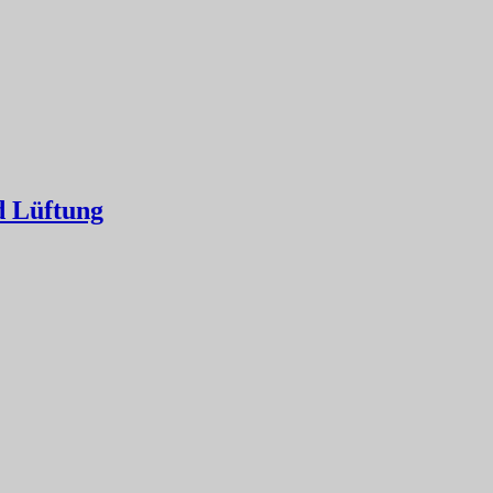
d Lüftung