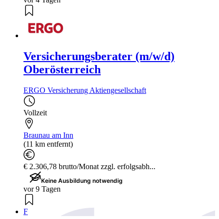
Versicherungsberater (m/w/d)
Oberösterreich
ERGO Versicherung Aktiengesellschaft
Vollzeit
Braunau am Inn
(11 km entfernt)
€ 2.306,78 brutto/Monat zzgl. erfolgsabh...
Keine Ausbildung notwendig
vor 9 Tagen
F