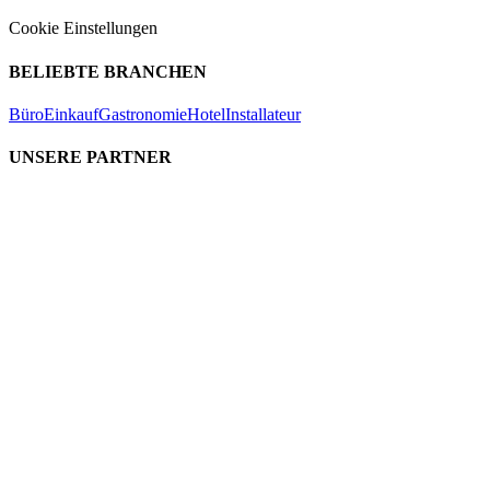
Cookie Einstellungen
BELIEBTE BRANCHEN
Büro
Einkauf
Gastronomie
Hotel
Installateur
UNSERE PARTNER