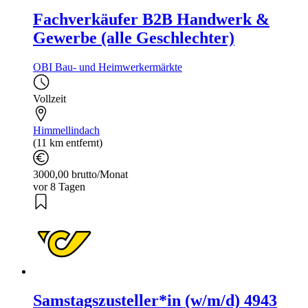
Fachverkäufer B2B Handwerk &
Gewerbe (alle Geschlechter)
OBI Bau- und Heimwerkermärkte
Vollzeit
Himmellindach
(11 km entfernt)
3000,00 brutto/Monat
vor 8 Tagen
Samstagszusteller*in (w/m/d) 4943