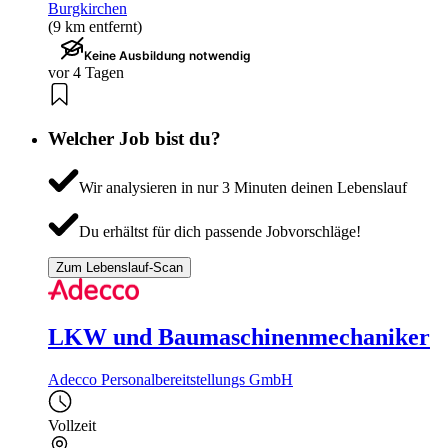
Burgkirchen
(9 km entfernt)
Keine Ausbildung notwendig
vor 4 Tagen
Welcher Job bist du?
Wir analysieren in nur 3 Minuten deinen Lebenslauf
Du erhältst für dich passende Jobvorschläge!
Zum Lebenslauf-Scan
LKW und Baumaschinenmechaniker
Adecco Personalbereitstellungs GmbH
Vollzeit