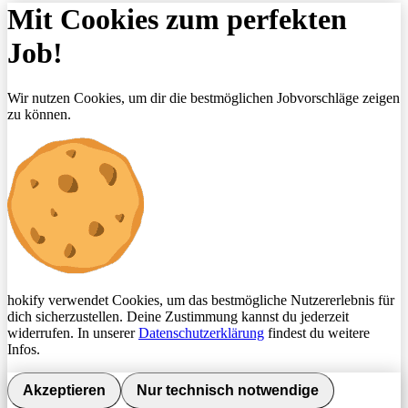
Mit Cookies zum perfekten
Job!
Wir nutzen Cookies, um dir die bestmöglichen Jobvorschläge zeigen
zu können.
hokify verwendet Cookies, um das bestmögliche Nutzererlebnis für
dich sicherzustellen. Deine Zustimmung kannst du jederzeit
widerrufen. In unserer
Datenschutzerklärung
findest du weitere
Infos.
Akzeptieren
Nur technisch notwendige