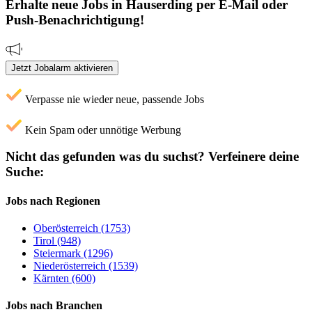
Erhalte neue
Jobs
in Hauserding
per E-Mail oder
Push-Benachrichtigung!
Jetzt Jobalarm aktivieren
Verpasse nie wieder neue, passende Jobs
Kein Spam oder unnötige Werbung
Nicht das gefunden was du suchst?
Verfeinere deine
Suche:
Jobs nach Regionen
Oberösterreich (1753)
Tirol (948)
Steiermark (1296)
Niederösterreich (1539)
Kärnten (600)
Jobs nach Branchen