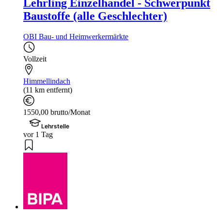
Lehrling Einzelhandel - Schwerpunkt
Baustoffe (alle Geschlechter)
OBI Bau- und Heimwerkermärkte
Vollzeit
Himmellindach
(11 km entfernt)
1550,00 brutto/Monat
Lehrstelle
vor 1 Tag