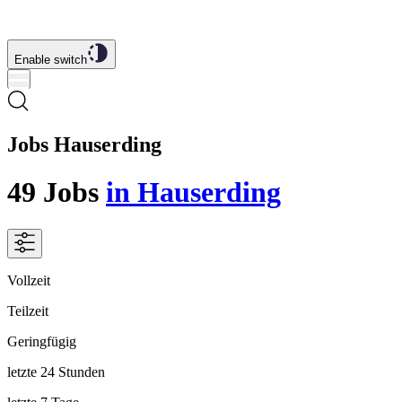
Enable switch
Jobs Hauserding
49
Jobs
in Hauserding
Vollzeit
Teilzeit
Geringfügig
letzte 24 Stunden