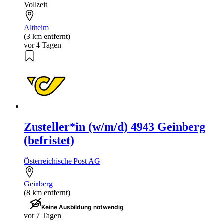
Vollzeit
Altheim
(3 km entfernt)
vor 4 Tagen
Zusteller*in (w/m/d) 4943 Geinberg
(befristet)
Österreichische Post AG
Geinberg
(8 km entfernt)
Keine Ausbildung notwendig
vor 7 Tagen