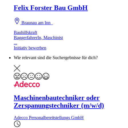
Felix Forster Bau GmbH
Braunau am Inn
Bauhilfskraft
BaggerfahrerIn, Maschinist
...
Initiativ bewerben
Wie relevant sind die Suchergebnisse für dich?
Maschinenbautechniker oder
Zerspanungstechniker (m/w/d)
Adecco Personalbereitstellungs GmbH