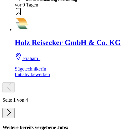
vor 9 Tagen
Holz Reisecker GmbH & Co. KG
Fraham
SägetechnikerIn
Initiativ bewerben
Seite
1
von 4
Weitere bereits vergebene Jobs: