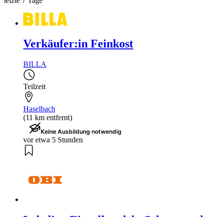
letzte 7 Tage
Verkäufer:in Feinkost
BILLA
Teilzeit
Haselbach
(11 km entfernt)
Keine Ausbildung notwendig
vor etwa 5 Stunden