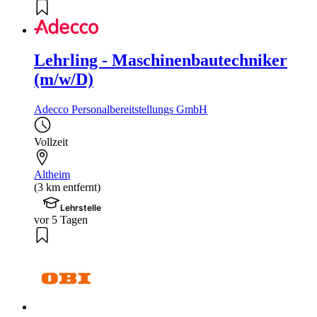
Lehrling - Maschinenbautechniker
(m/w/D)
Adecco Personalbereitstellungs GmbH
Vollzeit
Altheim
(3 km entfernt)
Lehrstelle
vor 5 Tagen