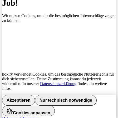
Job!
Wir nutzen Cookies, um dir die bestmöglichen Jobvorschläge zeigen
zu können.
hokify verwendet Cookies, um das bestmögliche Nutzererlebnis für
dich sicherzustellen. Deine Zustimmung kannst du jederzeit
widerrufen. In unserer
Datenschutzerklärung
findest du weitere
Infos.
Akzeptieren
Nur technisch notwendige
Cookies anpassen