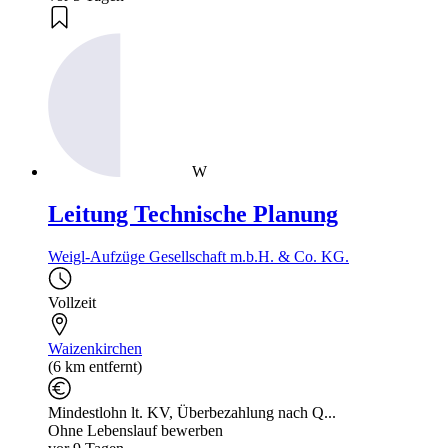
W
Leitung Technische Planung
Weigl-Aufzüge Gesellschaft m.b.H. & Co. KG.
Vollzeit
Waizenkirchen
(6 km entfernt)
Mindestlohn lt. KV, Überbezahlung nach Q...
Ohne Lebenslauf bewerben