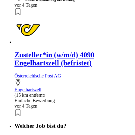
vor 4 Tagen
Zusteller*in (w/m/d) 4090
Engelhartszell (befristet)
Österreichische Post AG
Engelhartszell
(15 km entfernt)
Einfache Bewerbung
vor 4 Tagen
Welcher Job bist du?