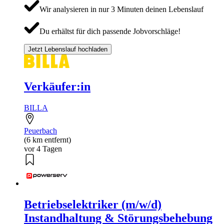
Wir analysieren in nur 3 Minuten deinen Lebenslauf
Du erhältst für dich passende Jobvorschläge!
Jetzt Lebenslauf hochladen
Verkäufer:in
BILLA
Peuerbach
(6 km entfernt)
vor 4 Tagen
Betriebselektriker (m/w/d)
Instandhaltung & Störungsbehebung