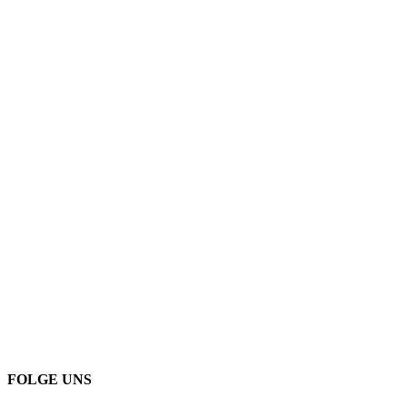
FOLGE UNS