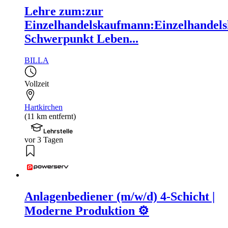
Lehre zum:zur
Einzelhandelskaufmann:Einzelhandels
Schwerpunkt Leben...
BILLA
Vollzeit
Hartkirchen
(11 km entfernt)
Lehrstelle
vor 3 Tagen
Anlagenbediener (m/w/d) 4-Schicht |
Moderne Produktion ⚙️