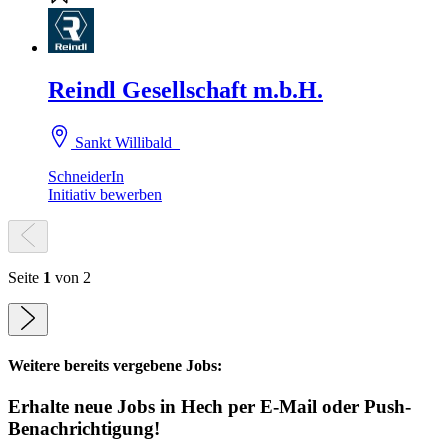
Reindl Gesellschaft m.b.H.
Sankt Willibald
SchneiderIn
Initiativ bewerben
Seite
1
von 2
Weitere bereits vergebene Jobs:
Erhalte neue
Jobs
in Hech
per E-Mail oder Push-
Benachrichtigung!