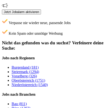
Jetzt Jobalarm aktivieren
Verpasse nie wieder neue, passende Jobs
Kein Spam oder unnötige Werbung
Nicht das gefunden was du suchst?
Verfeinere deine
Suche:
Jobs nach Regionen
Burgenland (181)
Steiermark (1294)
Vorarlberg (326)
Oberösterreich (1751)
Niederösterreich (1540)
Jobs nach Branchen
Bau (811)