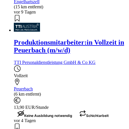
Engelhartszell
(15 km entfernt)
vor 9 Tagen
Produktionsmitarbeiter:in Vollzeit in
Peuerbach (m/w/d)
TTI Personaldienstleistung GmbH & Co KG
Vollzeit
Peuerbach
(6 km entfernt)
13,90 EUR/Stunde
Keine Ausbildung notwendig
Schichtarbeit
vor 4 Tagen