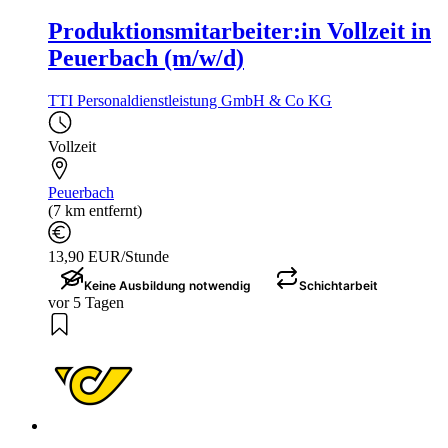
Produktionsmitarbeiter:in Vollzeit in
Peuerbach (m/w/d)
TTI Personaldienstleistung GmbH & Co KG
Vollzeit
Peuerbach
(7 km entfernt)
13,90 EUR/Stunde
Keine Ausbildung notwendig
Schichtarbeit
vor 5 Tagen