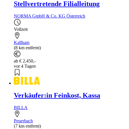
Stellvertretende Filialleitung
NORMA GmbH & Co. KG Österreich
Vollzeit
Kallham
(8 km entfernt)
ab € 2.450,-
vor 4 Tagen
Verkäufer:in Feinkost, Kassa
BILLA
Peuerbach
(7 km entfernt)