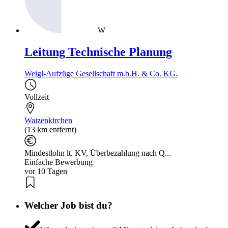
W
Leitung Technische Planung
Weigl-Aufzüge Gesellschaft m.b.H. & Co. KG.
Vollzeit
Waizenkirchen
(13 km entfernt)
Mindestlohn lt. KV, Überbezahlung nach Q...
Einfache Bewerbung
vor 10 Tagen
Welcher Job bist du?