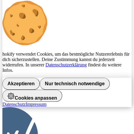
hokify verwendet Cookies, um das bestmögliche Nutzererlebnis für
dich sicherzustellen. Deine Zustimmung kannst du jederzeit
widerrufen. In unserer
Datenschutzerklärung
findest du weitere
Infos.
Akzeptieren
Nur technisch notwendige
Cookies anpassen
Datenschutz
Impressum