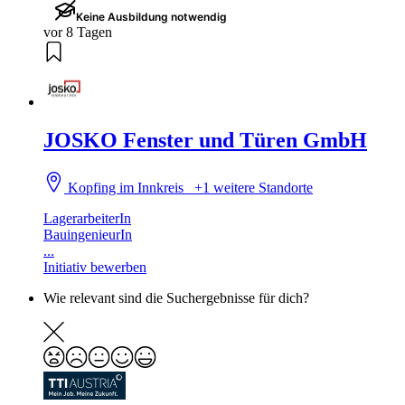
Keine Ausbildung notwendig
vor 8 Tagen
JOSKO Fenster und Türen GmbH
Kopfing im Innkreis
+1 weitere Standorte
LagerarbeiterIn
BauingenieurIn
...
Initiativ bewerben
Wie relevant sind die Suchergebnisse für dich?