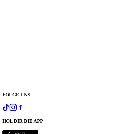
FOLGE UNS
HOL DIR DIE APP