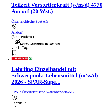
Teilzeit Vorsortierkraft (w/m/d) 4770
Andorf (20 Wst.)
Österreichische Post AG
Andorf
(8 km entfernt)
Keine Ausbildung notwendig
vor 11 Tagen
Lehrling Einzelhandel mit
Schwerpunkt Lebensmittel (m/w/d)
2026 - SPAR-Supe...
SPAR Österreichische Warenhandels-AG
Lehrstelle