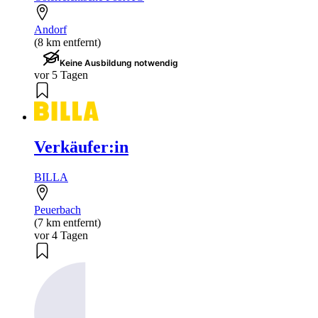
Andorf
(8 km entfernt)
Keine Ausbildung notwendig
vor 5 Tagen
Verkäufer:in
BILLA
Peuerbach
(7 km entfernt)
vor 4 Tagen