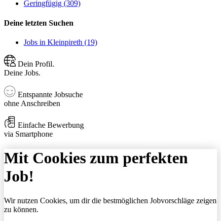
Geringfügig (309)
Deine letzten Suchen
Jobs in Kleinpireth (19)
Dein Profil.
Deine Jobs.
Entspannte Jobsuche
ohne Anschreiben
Einfache Bewerbung
via Smartphone
Mit Cookies zum perfekten
Job!
Wir nutzen Cookies, um dir die bestmöglichen Jobvorschläge zeigen
zu können.