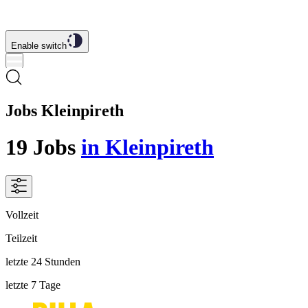
Enable switch
Jobs Kleinpireth
19
Jobs
in Kleinpireth
Vollzeit
Teilzeit
letzte 24 Stunden
letzte 7 Tage