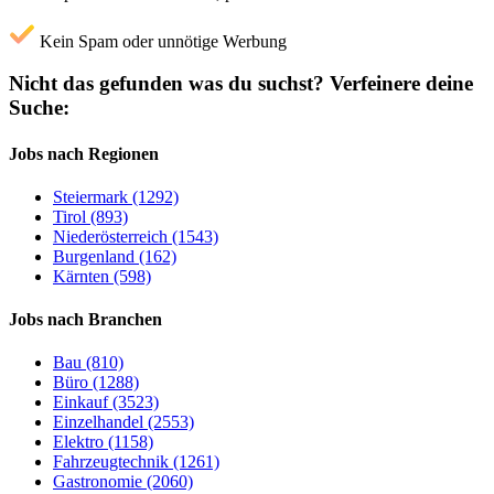
Kein Spam oder unnötige Werbung
Nicht das gefunden was du suchst?
Verfeinere deine
Suche:
Jobs nach Regionen
Steiermark (1292)
Tirol (893)
Niederösterreich (1543)
Burgenland (162)
Kärnten (598)
Jobs nach Branchen
Bau (810)
Büro (1288)
Einkauf (3523)
Einzelhandel (2553)
Elektro (1158)
Fahrzeugtechnik (1261)
Gastronomie (2060)