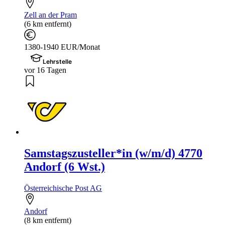
Zell an der Pram
(6 km entfernt)
1380-1940 EUR/Monat
Lehrstelle
vor 16 Tagen
Samstagszusteller*in (w/m/d) 4770
Andorf (6 Wst.)
Österreichische Post AG
Andorf
(8 km entfernt)