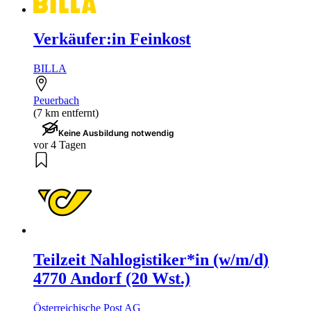
Verkäufer:in Feinkost
BILLA
Peuerbach
(7 km entfernt)
Keine Ausbildung notwendig
vor 4 Tagen
Teilzeit Nahlogistiker*in (w/m/d)
4770 Andorf (20 Wst.)
Österreichische Post AG