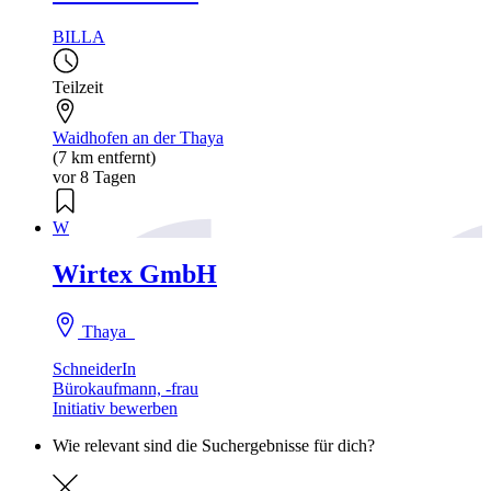
BILLA
Teilzeit
Waidhofen an der Thaya
(7 km entfernt)
vor 8 Tagen
W
Wirtex GmbH
Thaya
SchneiderIn
Bürokaufmann, -frau
Initiativ bewerben
Wie relevant sind die Suchergebnisse für dich?