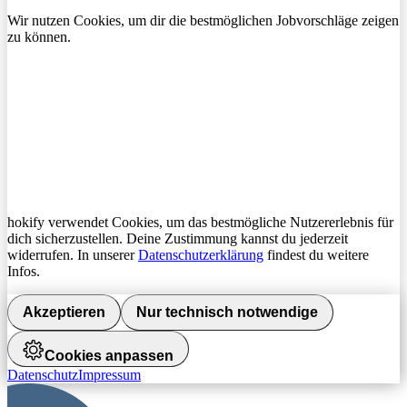
Wir nutzen Cookies, um dir die bestmöglichen Jobvorschläge zeigen
zu können.
hokify verwendet Cookies, um das bestmögliche Nutzererlebnis für
dich sicherzustellen. Deine Zustimmung kannst du jederzeit
widerrufen. In unserer
Datenschutzerklärung
findest du weitere
Infos.
Akzeptieren
Nur technisch notwendige
Cookies anpassen
Datenschutz
Impressum