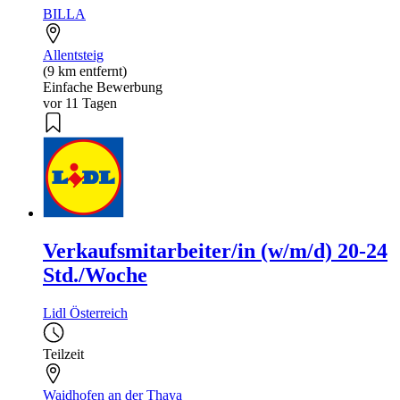
BILLA
Allentsteig
(9 km entfernt)
Einfache Bewerbung
vor 11 Tagen
Verkaufsmitarbeiter/in (w/m/d) 20-24
Std./Woche
Lidl Österreich
Teilzeit
Waidhofen an der Thaya