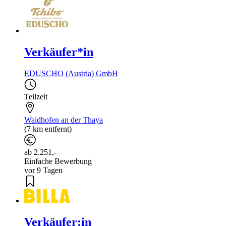
Verkäufer*in
EDUSCHO (Austria) GmbH
Teilzeit
Waidhofen an der Thaya
(7 km entfernt)
ab 2.251,-
Einfache Bewerbung
vor 9 Tagen
Verkäufer:in