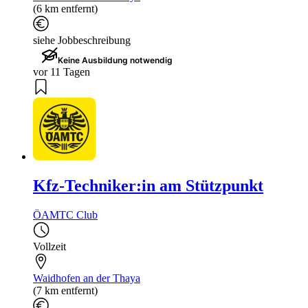
(6 km entfernt)
siehe Jobbeschreibung
Keine Ausbildung notwendig
vor 11 Tagen
Kfz-Techniker:in am Stützpunkt
ÖAMTC Club
Vollzeit
Waidhofen an der Thaya
(7 km entfernt)