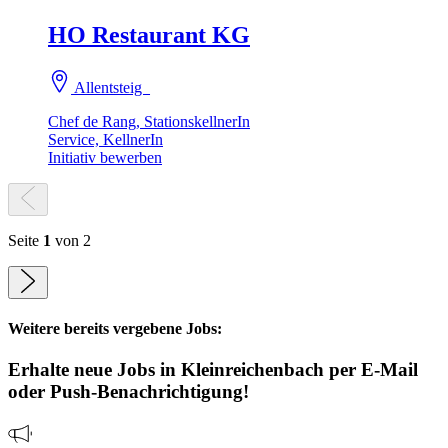
HO Restaurant KG
Allentsteig
Chef de Rang, StationskellnerIn
Service, KellnerIn
Initiativ bewerben
Seite
1
von 2
Weitere bereits vergebene Jobs:
Erhalte neue
Jobs
in Kleinreichenbach
per E-Mail
oder Push-Benachrichtigung!