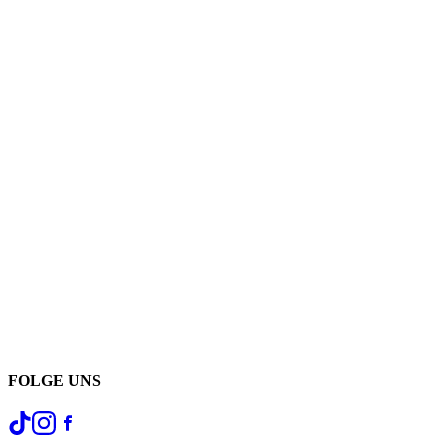
FOLGE UNS