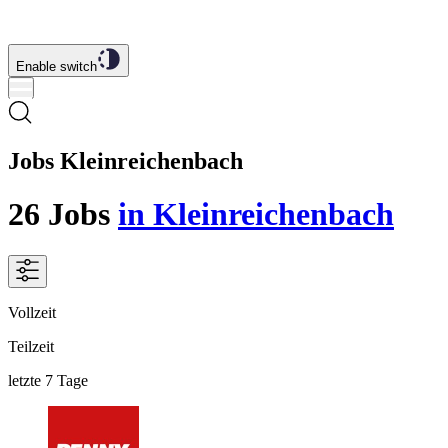
Enable switch
Jobs Kleinreichenbach
26
Jobs
in Kleinreichenbach
Vollzeit
Teilzeit
letzte 7 Tage