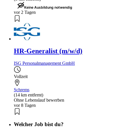
Keine Ausbildung notwendig
vor 2 Tagen
HR-Generalist (m/w/d)
ISG Personalmanagement GmbH
Vollzeit
Schrems
(14 km entfernt)
Ohne Lebenslauf bewerben
vor 8 Tagen
Welcher Job bist du?