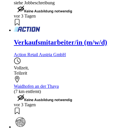
siehe Jobbeschreibung
Keine Ausbildung notwendig
vor 3 Tagen
Verkaufsmitarbeiter/in (m/w/d)
Action Retail Austria GmbH
Vollzeit
,
Teilzeit
Waidhofen an der Thaya
(7 km entfernt)
Keine Ausbildung notwendig
vor 3 Tagen