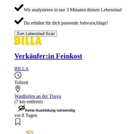
Wir analysieren in nur 3 Minuten deinen Lebenslauf
Du erhältst für dich passende Jobvorschläge!
Zum Lebenslauf-Scan
Verkäufer:in Feinkost
BILLA
Teilzeit
Waidhofen an der Thaya
(7 km entfernt)
Keine Ausbildung notwendig
vor 8 Tagen