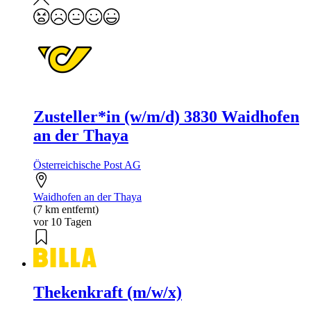
Zusteller*in (w/m/d) 3830 Waidhofen
an der Thaya
Österreichische Post AG
Waidhofen an der Thaya
(7 km entfernt)
vor 10 Tagen
Thekenkraft (m/w/x)