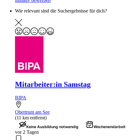
Initiativ bewerben
Wie relevant sind die Suchergebnisse für dich?
Mitarbeiter:in Samstag
BIPA
Obertrum am See
(11 km entfernt)
Keine Ausbildung notwendig
Wochenendarbeit
vor 2 Tagen