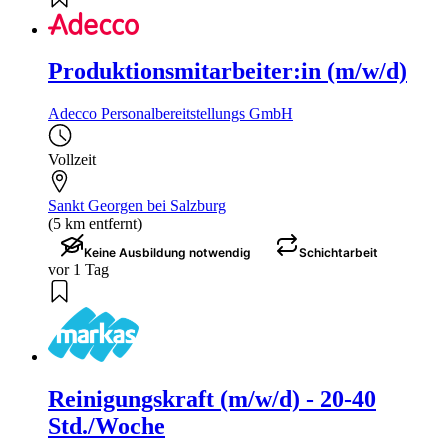
Produktionsmitarbeiter:in (m/w/d)
Adecco Personalbereitstellungs GmbH
Vollzeit
Sankt Georgen bei Salzburg
(5 km entfernt)
Keine Ausbildung notwendig
Schichtarbeit
vor 1 Tag
Reinigungskraft (m/w/d) - 20-40
Std./Woche