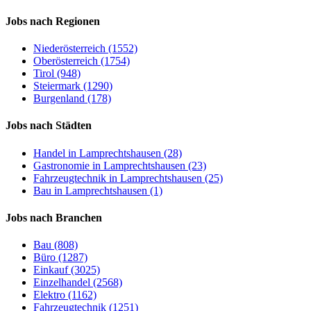
Jobs nach Regionen
Niederösterreich (1552)
Oberösterreich (1754)
Tirol (948)
Steiermark (1290)
Burgenland (178)
Jobs nach Städten
Handel in Lamprechtshausen (28)
Gastronomie in Lamprechtshausen (23)
Fahrzeugtechnik in Lamprechtshausen (25)
Bau in Lamprechtshausen (1)
Jobs nach Branchen
Bau (808)
Büro (1287)
Einkauf (3025)
Einzelhandel (2568)
Elektro (1162)
Fahrzeugtechnik (1251)