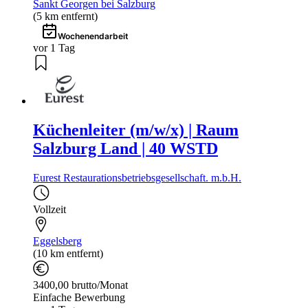
Sankt Georgen bei Salzburg
(5 km entfernt)
Wochenendarbeit
vor 1 Tag
Küchenleiter (m/w/x) | Raum
Salzburg Land | 40 WSTD
Eurest Restaurationsbetriebsgesellschaft. m.b.H.
Vollzeit
Eggelsberg
(10 km entfernt)
3400,00 brutto/Monat
Einfache Bewerbung