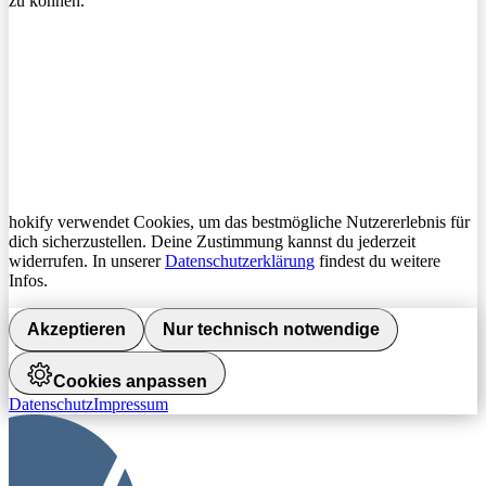
zu können.
hokify verwendet Cookies, um das bestmögliche Nutzererlebnis für
dich sicherzustellen. Deine Zustimmung kannst du jederzeit
widerrufen. In unserer
Datenschutzerklärung
findest du weitere
Infos.
Akzeptieren
Nur technisch notwendige
Cookies anpassen
Datenschutz
Impressum