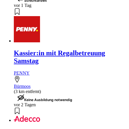
Schichtarbeit
vor 1 Tag
Kassier:in mit Regalbetreuung
Samstag
PENNY
Bürmoos
(3 km entfernt)
Keine Ausbildung notwendig
vor 2 Tagen