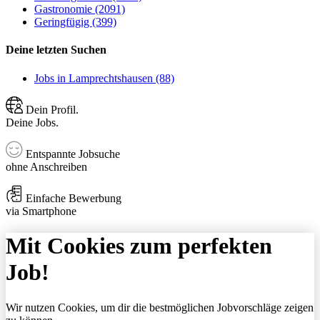
Gastronomie (2091)
Geringfügig (399)
Deine letzten Suchen
Jobs in Lamprechtshausen (88)
Dein Profil.
Deine Jobs.
Entspannte Jobsuche
ohne Anschreiben
Einfache Bewerbung
via Smartphone
Mit Cookies zum perfekten
Job!
Wir nutzen Cookies, um dir die bestmöglichen Jobvorschläge zeigen