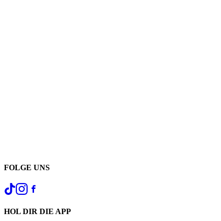
FOLGE UNS
HOL DIR DIE APP