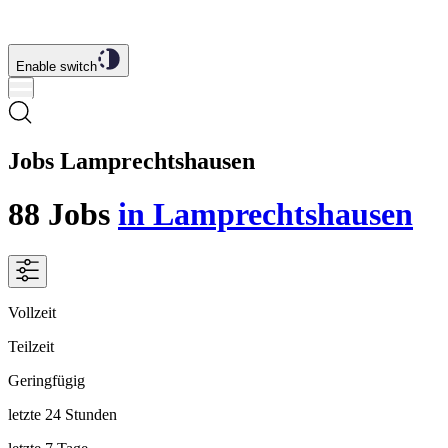
Enable switch
Jobs Lamprechtshausen
88
Jobs
in Lamprechtshausen
Vollzeit
Teilzeit
Geringfügig
letzte 24 Stunden