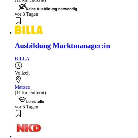
Keine Ausbildung notwendig
vor 3 Tagen
Ausbildung Marktmanager:in
BILLA
Vollzeit
Mattsee
(11 km entfernt)
Lehrstelle
vor 5 Tagen