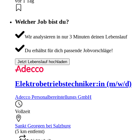
vor 1 Tag
Welcher Job bist du?
Wir analysieren in nur 3 Minuten deinen Lebenslauf
Du erhältst für dich passende Jobvorschläge!
Jetzt Lebenslauf hochladen
Elektrobetriebstechniker:in (m/w/d)
Adecco Personalbereitstellungs GmbH
Vollzeit
Sankt Georgen bei Salzburg
(5 km entfernt)