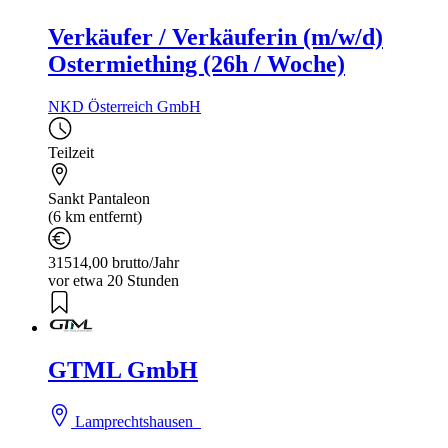
Verkäufer / Verkäuferin (m/w/d)
Ostermiething (26h / Woche)
NKD Österreich GmbH
Teilzeit
Sankt Pantaleon
(6 km entfernt)
31514,00 brutto/Jahr
vor etwa 20 Stunden
GTML GmbH
Lamprechtshausen