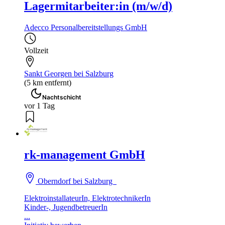
Lagermitarbeiter:in (m/w/d)
Adecco Personalbereitstellungs GmbH
Vollzeit
Sankt Georgen bei Salzburg
(5 km entfernt)
Nachtschicht
vor 1 Tag
rk-management GmbH
Oberndorf bei Salzburg
ElektroinstallateurIn, ElektrotechnikerIn
Kinder-, JugendbetreuerIn
...