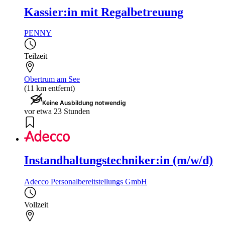
Kassier:in mit Regalbetreuung
PENNY
Teilzeit
Obertrum am See
(11 km entfernt)
Keine Ausbildung notwendig
vor etwa 23 Stunden
Instandhaltungstechniker:in (m/w/d)
Adecco Personalbereitstellungs GmbH
Vollzeit