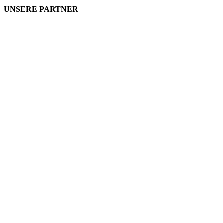
UNSERE PARTNER