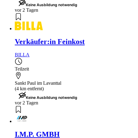
Keine Ausbildung notwendig
vor 2 Tagen
Verkäufer:in Feinkost
BILLA
Teilzeit
Sankt Paul im Lavanttal
(4 km entfernt)
Keine Ausbildung notwendig
vor 2 Tagen
I.M.P. GMBH