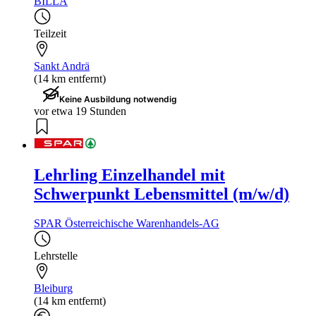
BILLA
Teilzeit
Sankt Andrä
(14 km entfernt)
Keine Ausbildung notwendig
vor etwa 19 Stunden
Lehrling Einzelhandel mit
Schwerpunkt Lebensmittel (m/w/d)
SPAR Österreichische Warenhandels-AG
Lehrstelle
Bleiburg
(14 km entfernt)