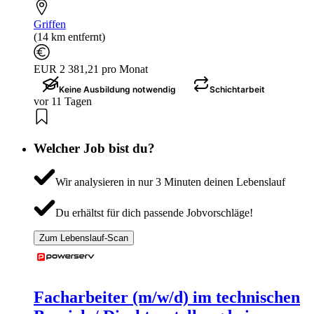
Griffen
(14 km entfernt)
EUR 2 381,21 pro Monat
Keine Ausbildung notwendig
Schichtarbeit
vor 11 Tagen
Welcher Job bist du?
Wir analysieren in nur 3 Minuten deinen Lebenslauf
Du erhältst für dich passende Jobvorschläge!
Zum Lebenslauf-Scan
Facharbeiter (m/w/d) im technischen