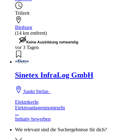
Teilzeit
Bleiburg
(14 km entfernt)
Keine Ausbildung notwendig
vor 3 Tagen
Sinetex InfraLog GmbH
Sankt Stefan
ElektrikerIn
ElektroanlagenmonteurIn
...
Initiativ bewerben
Wie relevant sind die Suchergebnisse für dich?