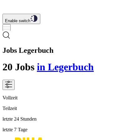
Enable switch
Jobs Legerbuch
20
Jobs
in Legerbuch
Vollzeit
Teilzeit
letzte 24 Stunden
letzte 7 Tage