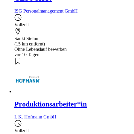
ISG Personalmanagement GmbH
Vollzeit
Sankt Stefan
(15 km entfernt)
Ohne Lebenslauf bewerben
vor 10 Tagen
Produktionsarbeiter*in
I. K. Hofmann GmbH
Vollzeit