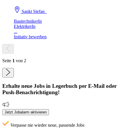
Sankt Stefan
BautechnikerIn
ElektrikerIn
...
Initiativ bewerben
Seite
1
von 2
Erhalte neue
Jobs
in Legerbuch
per E-Mail oder
Push-Benachrichtigung!
Jetzt Jobalarm aktivieren
Verpasse nie wieder neue, passende Jobs