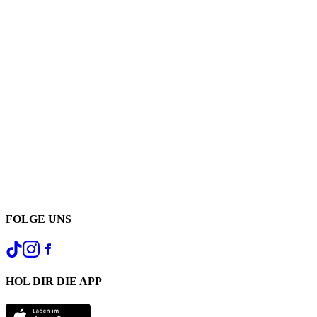
FOLGE UNS
HOL DIR DIE APP