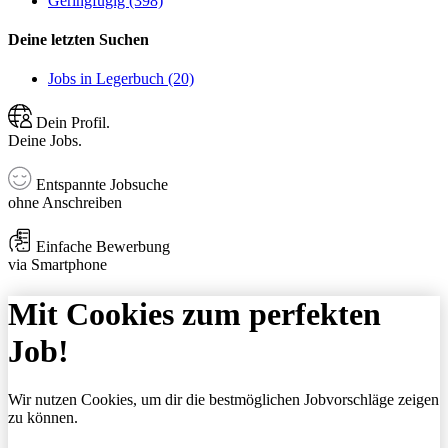
Geringfügig (398)
Deine letzten Suchen
Jobs in Legerbuch (20)
Dein Profil.
Deine Jobs.
Entspannte Jobsuche
ohne Anschreiben
Einfache Bewerbung
via Smartphone
Mit Cookies zum perfekten
Job!
Wir nutzen Cookies, um dir die bestmöglichen Jobvorschläge zeigen
zu können.