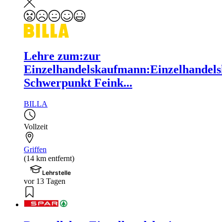
Lehre zum:zur
Einzelhandelskaufmann:Einzelhandels
Schwerpunkt Feink...
BILLA
Vollzeit
Griffen
(14 km entfernt)
Lehrstelle
vor 13 Tagen