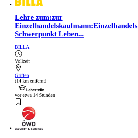
Lehre zum:zur
Einzelhandelskaufmann:Einzelhandels
Schwerpunkt Leben...
BILLA
Vollzeit
Griffen
(14 km entfernt)
Lehrstelle
vor etwa 14 Stunden