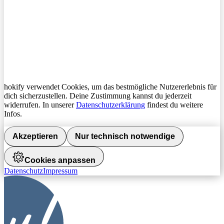
hokify verwendet Cookies, um das bestmögliche Nutzererlebnis für
dich sicherzustellen. Deine Zustimmung kannst du jederzeit
widerrufen. In unserer
Datenschutzerklärung
findest du weitere
Infos.
Akzeptieren
Nur technisch notwendige
Cookies anpassen
Datenschutz
Impressum