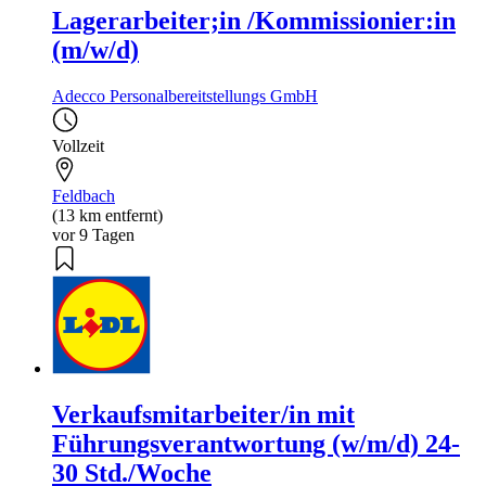
Lagerarbeiter;in /Kommissionier:in
(m/w/d)
Adecco Personalbereitstellungs GmbH
Vollzeit
Feldbach
(13 km entfernt)
vor 9 Tagen
Verkaufsmitarbeiter/in mit
Führungsverantwortung (w/m/d) 24-
30 Std./Woche