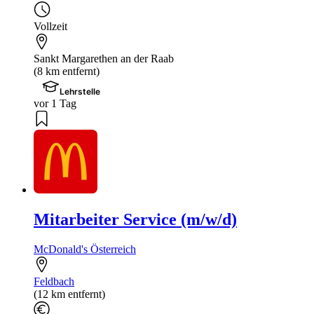
Vollzeit
Sankt Margarethen an der Raab
(8 km entfernt)
Lehrstelle
vor 1 Tag
Mitarbeiter Service (m/w/d)
McDonald's Österreich
Feldbach
(12 km entfernt)