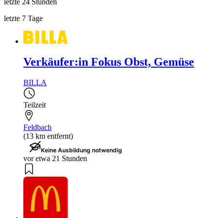
letzte 24 Stunden
letzte 7 Tage
Verkäufer:in Fokus Obst, Gemüse
BILLA
Teilzeit
Feldbach
(13 km entfernt)
Keine Ausbildung notwendig
vor etwa 21 Stunden