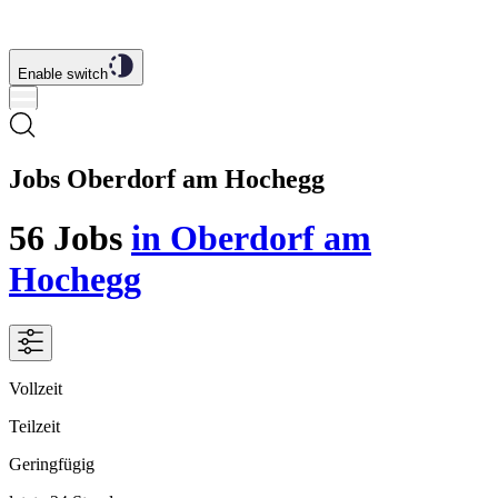
Enable switch
Jobs Oberdorf am Hochegg
56
Jobs
in Oberdorf am
Hochegg
Vollzeit
Teilzeit
Geringfügig