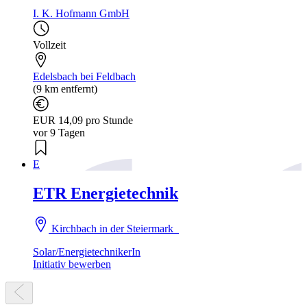
I. K. Hofmann GmbH
Vollzeit
Edelsbach bei Feldbach
(9 km entfernt)
EUR 14,09 pro Stunde
vor 9 Tagen
E
ETR Energietechnik
Kirchbach in der Steiermark
Solar/EnergietechnikerIn
Initiativ bewerben