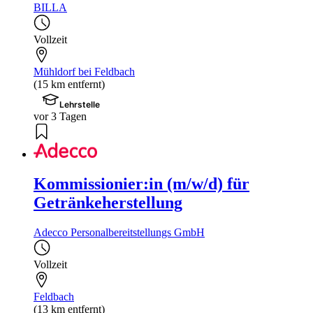
BILLA
Vollzeit
Mühldorf bei Feldbach
(15 km entfernt)
Lehrstelle
vor 3 Tagen
Kommissionier:in (m/w/d) für
Getränkeherstellung
Adecco Personalbereitstellungs GmbH
Vollzeit
Feldbach
(13 km entfernt)