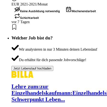
EUR 2021-2021/Monat
Keine Ausbildung notwendig
Wochenendarbeit
Schichtarbeit
vor 7 Tagen
Welcher Job bist du?
Wir analysieren in nur 3 Minuten deinen Lebenslauf
Du erhältst für dich passende Jobvorschläge!
Jetzt Lebenslauf hochladen
Lehre zum:zur
Einzelhandelskaufmann:Einzelhandels
Schwerpunkt Leben...