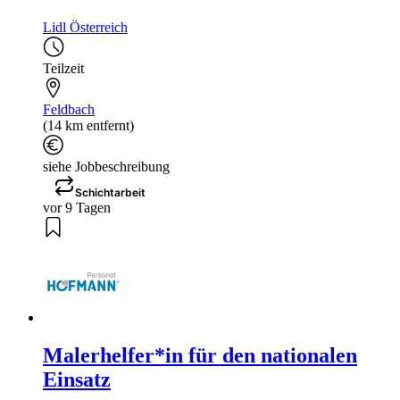
Lidl Österreich
Teilzeit
Feldbach
(14 km entfernt)
siehe Jobbeschreibung
Schichtarbeit
vor 9 Tagen
Malerhelfer*in für den nationalen
Einsatz