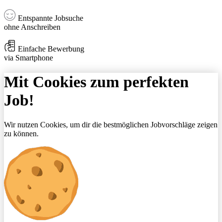
Entspannte Jobsuche
ohne Anschreiben
Einfache Bewerbung
via Smartphone
Mit Cookies zum perfekten
Job!
Wir nutzen Cookies, um dir die bestmöglichen Jobvorschläge zeigen
zu können.