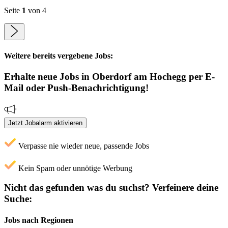
Seite
1
von 4
Weitere bereits vergebene Jobs:
Erhalte neue
Jobs
in Oberdorf am Hochegg
per E-
Mail oder Push-Benachrichtigung!
Jetzt Jobalarm aktivieren
Verpasse nie wieder neue, passende Jobs
Kein Spam oder unnötige Werbung
Nicht das gefunden was du suchst?
Verfeinere deine
Suche:
Jobs nach Regionen