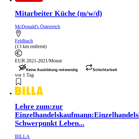
Mitarbeiter Küche (m/w/d)
McDonald's Österreich
Feldbach
(13 km entfernt)
EUR 2021-2021/Monat
Keine Ausbildung notwendig
Schichtarbeit
vor 1 Tag
Lehre zum:zur
Einzelhandelskaufmann:Einzelhandels
Schwerpunkt Leben...
BILLA