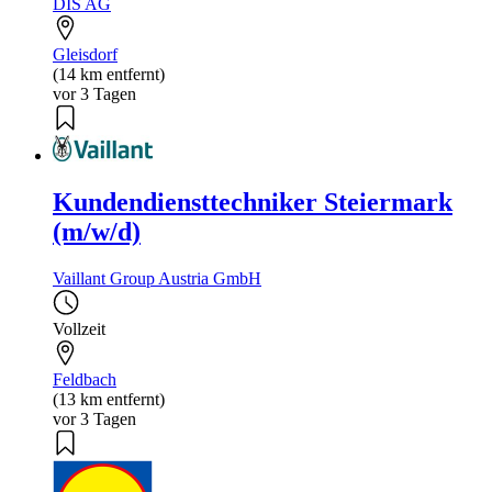
DIS AG
Gleisdorf
(14 km entfernt)
vor 3 Tagen
Kundendiensttechniker Steiermark
(m/w/d)
Vaillant Group Austria GmbH
Vollzeit
Feldbach
(13 km entfernt)
vor 3 Tagen