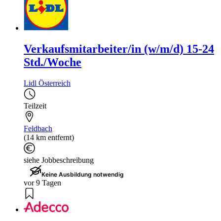
Verkaufsmitarbeiter/in (w/m/d) 15-24
Std./Woche
Lidl Österreich
Teilzeit
Feldbach
(14 km entfernt)
siehe Jobbeschreibung
Keine Ausbildung notwendig
vor 9 Tagen