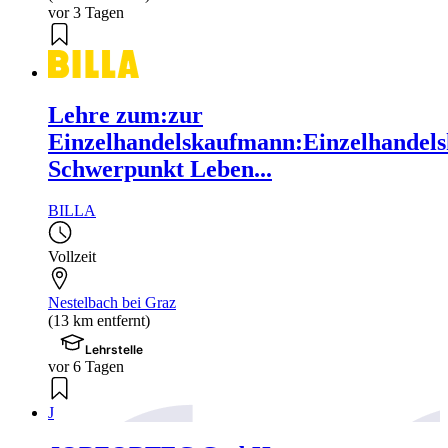
vor 3 Tagen
Lehre zum:zur
Einzelhandelskaufmann:Einzelhandels
Schwerpunkt Leben...
BILLA
Vollzeit
Nestelbach bei Graz
(13 km entfernt)
Lehrstelle
vor 6 Tagen
J