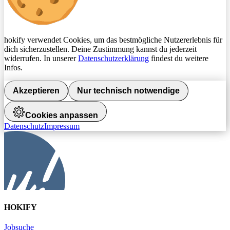
hokify verwendet Cookies, um das bestmögliche Nutzererlebnis für
dich sicherzustellen. Deine Zustimmung kannst du jederzeit
widerrufen. In unserer
Datenschutzerklärung
findest du weitere
Infos.
Akzeptieren
Nur technisch notwendige
Cookies anpassen
Datenschutz
Impressum
HOKIFY
Jobsuche