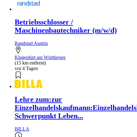
Betriebsschlosser /
Maschinenbautechniker (m/w/d)
Randstad Austria
Klagenfurt am Wörthersee
(15 km entfernt)
vor 4 Tagen
Lehre zum:zur
Einzelhandelskaufmann:Einzelhandels
Schwerpunkt Leben...
BILLA