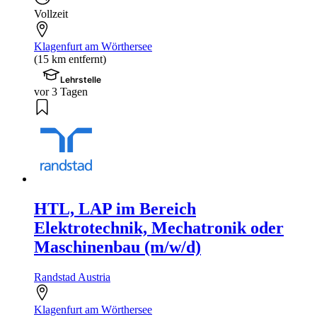
Vollzeit
Klagenfurt am Wörthersee
(15 km entfernt)
Lehrstelle
vor 3 Tagen
HTL, LAP im Bereich
Elektrotechnik, Mechatronik oder
Maschinenbau (m/w/d)
Randstad Austria
Klagenfurt am Wörthersee