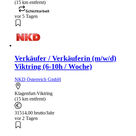
(15 km entfernt)
Schichtarbeit
vor 5 Tagen
Verkäufer / Verkäuferin (m/w/d)
Viktring (6-10h / Woche)
NKD Österreich GmbH
Klagenfurt-Viktring
(15 km entfernt)
31514,00 brutto/Jahr
vor 2 Tagen