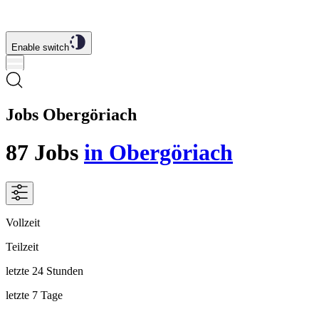
Enable switch
Jobs Obergöriach
87
Jobs
in Obergöriach
Vollzeit
Teilzeit
letzte 24 Stunden
letzte 7 Tage