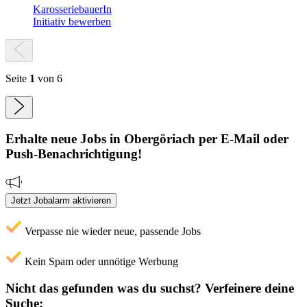
KarosseriebauerIn
Initiativ bewerben
Seite
1
von 6
Erhalte neue
Jobs
in Obergöriach
per E-Mail oder
Push-Benachrichtigung!
Jetzt Jobalarm aktivieren
Verpasse nie wieder neue, passende Jobs
Kein Spam oder unnötige Werbung
Nicht das gefunden was du suchst?
Verfeinere deine
Suche: