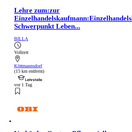
Lehre zum:zur
Einzelhandelskaufmann:Einzelhandels
Schwerpunkt Leben...
BILLA
Vollzeit
Köttmannsdorf
(15 km entfernt)
Lehrstelle
vor 1 Tag