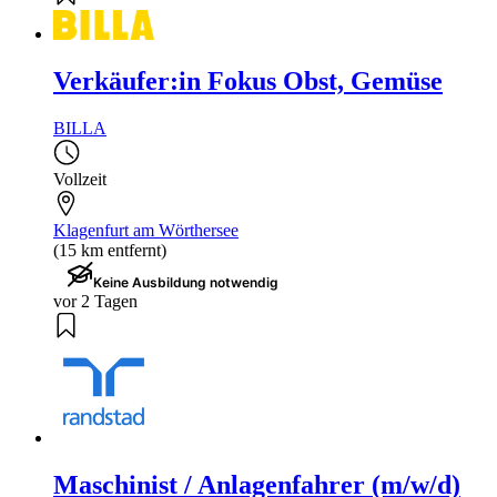
Verkäufer:in Fokus Obst, Gemüse
BILLA
Vollzeit
Klagenfurt am Wörthersee
(15 km entfernt)
Keine Ausbildung notwendig
vor 2 Tagen
Maschinist / Anlagenfahrer (m/w/d)