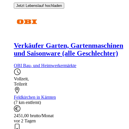
Jetzt Lebenslauf hochladen
Verkäufer Garten, Gartenmaschinen
und Saisonware (alle Geschlechter)
OBI Bau- und Heimwerkermärkte
Vollzeit
,
Teilzeit
Feldkirchen in Kärnten
(7 km entfernt)
2451,00 brutto/Monat
vor 2 Tagen