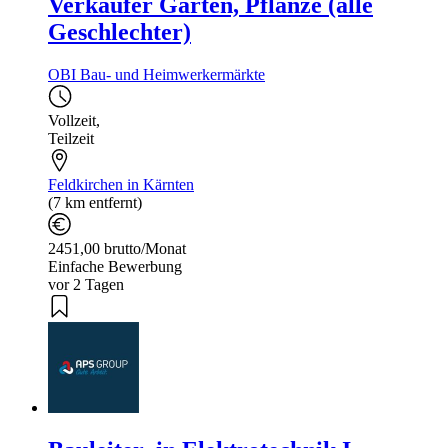
Verkäufer Garten, Pflanze (alle
Geschlechter)
OBI Bau- und Heimwerkermärkte
Vollzeit
,
Teilzeit
Feldkirchen in Kärnten
(7 km entfernt)
2451,00 brutto/Monat
Einfache Bewerbung
vor 2 Tagen