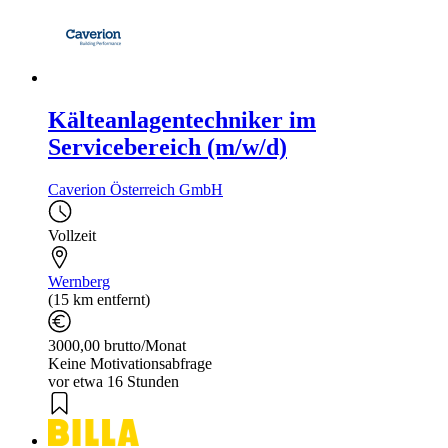
Kälteanlagentechniker im
Servicebereich (m/w/d)
Caverion Österreich GmbH
Vollzeit
Wernberg
(15 km entfernt)
3000,00 brutto/Monat
Keine Motivationsabfrage
vor etwa 16 Stunden