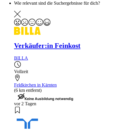
Wie relevant sind die Suchergebnisse für dich?
Verkäufer:in Feinkost
BILLA
Vollzeit
Feldkirchen in Kärnten
(6 km entfernt)
Keine Ausbildung notwendig
vor 2 Tagen