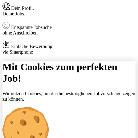
Dein Profil.
Deine Jobs.
Entspannte Jobsuche
ohne Anschreiben
Einfache Bewerbung
via Smartphone
Mit Cookies zum perfekten
Job!
Wir nutzen Cookies, um dir die bestmöglichen Jobvorschläge zeigen
zu können.