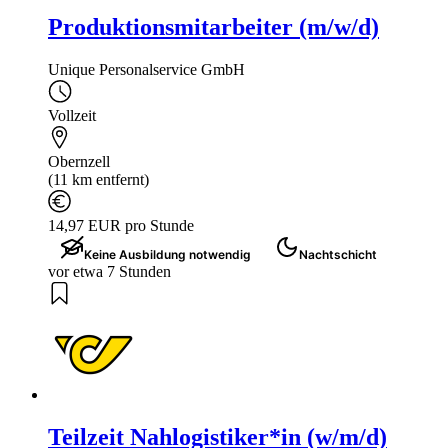
Produktionsmitarbeiter (m/w/d)
Unique Personalservice GmbH
Vollzeit
Obernzell
(11 km entfernt)
14,97 EUR pro Stunde
Keine Ausbildung notwendig
Nachtschicht
vor etwa 7 Stunden
Teilzeit Nahlogistiker*in (w/m/d)