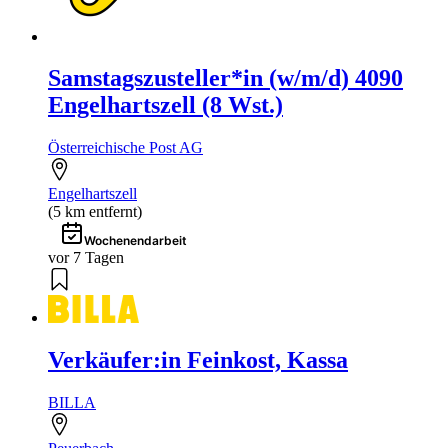
Samstagszusteller*in (w/m/d) 4090
Engelhartszell (8 Wst.)
Österreichische Post AG
Engelhartszell
(5 km entfernt)
Wochenendarbeit
vor 7 Tagen
Verkäufer:in Feinkost, Kassa
BILLA