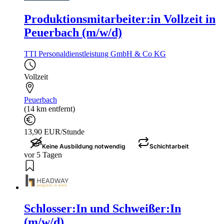
Produktionsmitarbeiter:in Vollzeit in
Peuerbach (m/w/d)
TTI Personaldienstleistung GmbH & Co KG
Vollzeit
Peuerbach
(14 km entfernt)
13,90 EUR/Stunde
Keine Ausbildung notwendig
Schichtarbeit
vor 5 Tagen
Schlosser:In und Schweißer:In
(m/w/d)