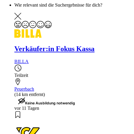
Wie relevant sind die Suchergebnisse für dich?
Verkäufer:in Fokus Kassa
BILLA
Teilzeit
Peuerbach
(14 km entfernt)
Keine Ausbildung notwendig
vor 11 Tagen