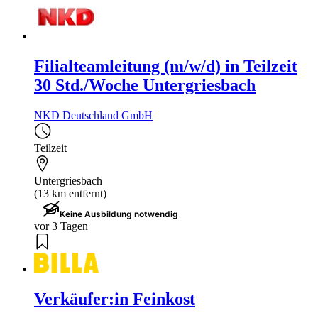
Filialteamleitung (m/w/d) in Teilzeit
30 Std./Woche Untergriesbach
NKD Deutschland GmbH
Teilzeit
Untergriesbach
(13 km entfernt)
Keine Ausbildung notwendig
vor 3 Tagen
Verkäufer:in Feinkost