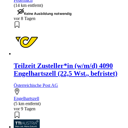
Peuerbach
(14 km entfernt)
Keine Ausbildung notwendig
vor 8 Tagen
Teilzeit Zusteller*in (w/m/d) 4090
Engelhartszell (22,5 Wst., befristet)
Österreichische Post AG
Engelhartszell
(5 km entfernt)
vor 9 Tagen