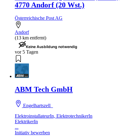
4770 Andorf (20 Wst.)
Österreichische Post AG
Andorf
(13 km entfernt)
Keine Ausbildung notwendig
vor 5 Tagen
ABM Tech GmbH
Engelhartszell
ElektroinstallateurIn, ElektrotechnikerIn
ElektrikerIn
...
Initiativ bewerben