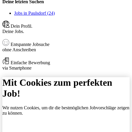
Deine letzten Suchen
Jobs in Paulsdorf (24)
Dein Profil.
Deine Jobs.
Entspannte Jobsuche
ohne Anschreiben
Einfache Bewerbung
via Smartphone
Mit Cookies zum perfekten
Job!
Wir nutzen Cookies, um dir die bestmöglichen Jobvorschläge zeigen
zu können.