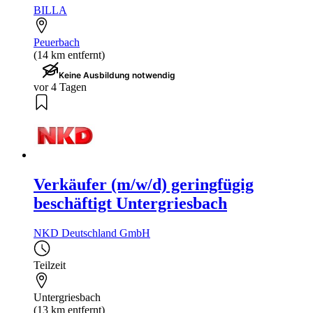
BILLA
Peuerbach
(14 km entfernt)
Keine Ausbildung notwendig
vor 4 Tagen
Verkäufer (m/w/d) geringfügig
beschäftigt Untergriesbach
NKD Deutschland GmbH
Teilzeit
Untergriesbach
(13 km entfernt)