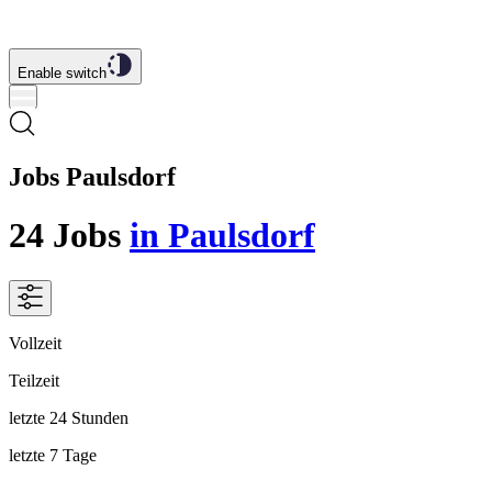
Enable switch
Jobs Paulsdorf
24
Jobs
in Paulsdorf
Vollzeit
Teilzeit
letzte 24 Stunden
letzte 7 Tage