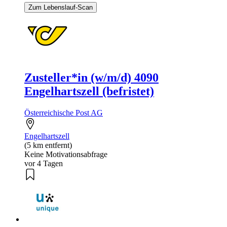
Zum Lebenslauf-Scan
Zusteller*in (w/m/d) 4090
Engelhartszell (befristet)
Österreichische Post AG
Engelhartszell
(5 km entfernt)
Keine Motivationsabfrage
vor 4 Tagen