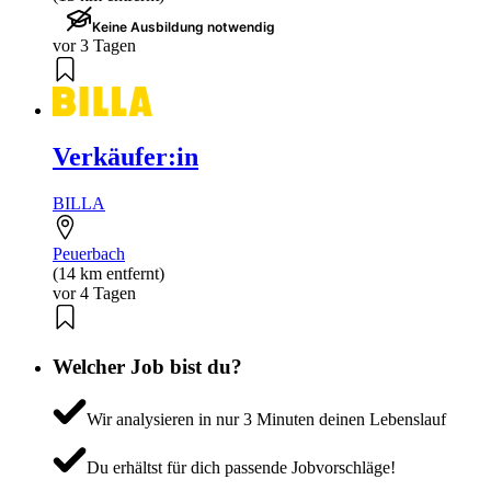
Keine Ausbildung notwendig
vor 3 Tagen
Verkäufer:in
BILLA
Peuerbach
(14 km entfernt)
vor 4 Tagen
Welcher Job bist du?
Wir analysieren in nur 3 Minuten deinen Lebenslauf
Du erhältst für dich passende Jobvorschläge!