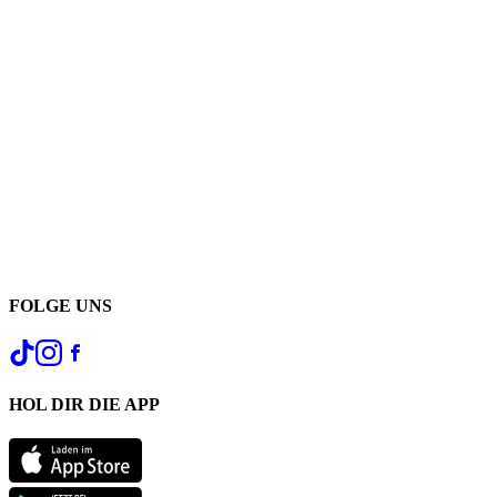
FOLGE UNS
HOL DIR DIE APP