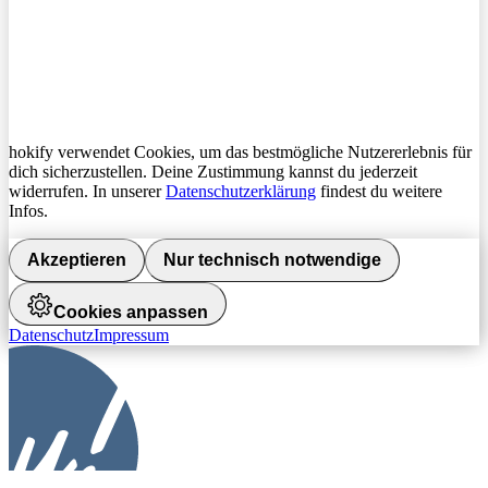
hokify verwendet Cookies, um das bestmögliche Nutzererlebnis für
dich sicherzustellen. Deine Zustimmung kannst du jederzeit
widerrufen. In unserer
Datenschutzerklärung
findest du weitere
Infos.
Akzeptieren
Nur technisch notwendige
Cookies anpassen
Datenschutz
Impressum