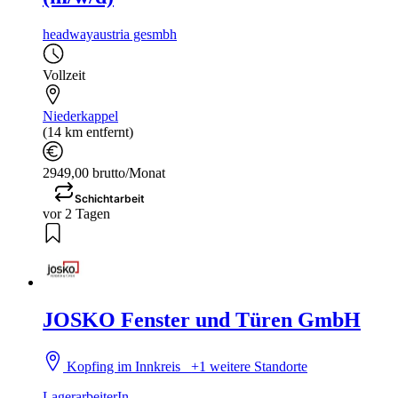
headwayaustria gesmbh
Vollzeit
Niederkappel
(14 km entfernt)
2949,00 brutto/Monat
Schichtarbeit
vor 2 Tagen
JOSKO Fenster und Türen GmbH
Kopfing im Innkreis
+1 weitere Standorte
LagerarbeiterIn